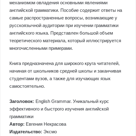
механизмом овладения основными явлениями
английской грамматики. Пособие содержит ответы на
самые распространенные вопросы, возникающие у
русскоязычной аудитории при изучении грамматики
английского языка. Представлен большой объем
теоретического материала, который иллюстрируется
многочисленными примерами.
Книга предназначена для широкого круга читателей,
начиная от школьников средней школы и заканчивая
студентами вузов, а также для изучающих язык
самостоятельно.
Заголовок:
English Grammar. Уникальный курс
эффективного и быстрого изучения английской
грамматики
Автор:
Евгения Некрасова
Издательство:
Эксмо