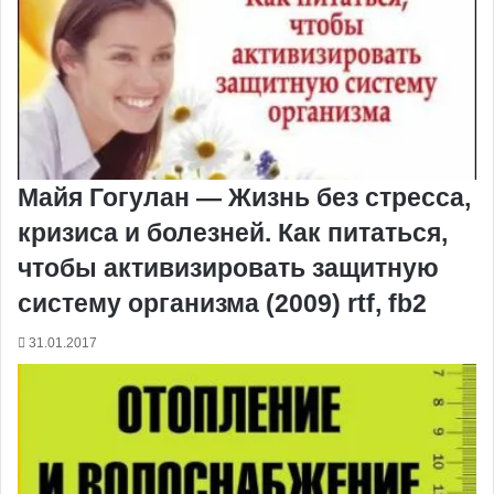
Майя Гогулан — Жизнь без стресса,
кризиса и болезней. Как питаться,
чтобы активизировать защитную
систему организма (2009) rtf, fb2
31.01.2017