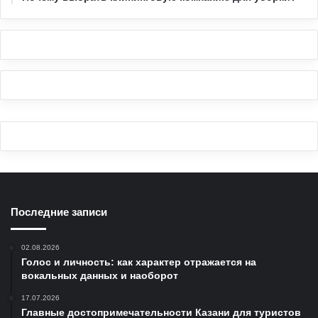
Последние записи
02.08.2026
Голос и личность: как характер отражается на
вокальных данных и наоборот
17.07.2026
Главные достопримечательности Казани для туристов