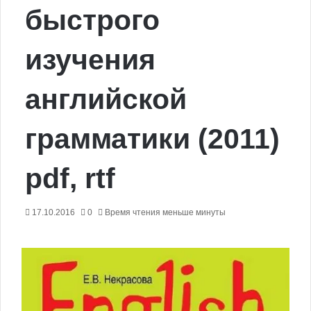
быстрого
изучения
английской
грамматики (2011)
pdf, rtf
17.10.2016
0
Время чтения меньше минуты