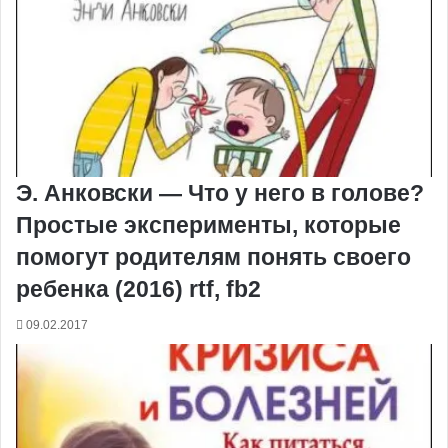
Э. Анковски — Что у него в голове?
Простые эксперименты, которые
помогут родителям понять своего
ребенка (2016) rtf, fb2
09.02.2017