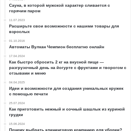
Сауна, в которой мужской характер сливается с
горячим паром
11.07.2023
Расширьте свои возможности с нашими товары для
взрослых
01.10.2016
Автоматы Вулкан Чемпион бесплатно онлайн
17.04.2024
Как быстро сбросить 2 кг на вкусной пище —
разгрузочный день на йогурте с фруктами и творогом с
отзывами и меню
04.04.2025
Идеи и возможности для создания уникальных кружек
с помощью печати
25.07.2024
Как приготовить нежный и сочный шашлык из куриной
грудки
15.06.2024
Почему выбрать клининговую компанию для уборки?