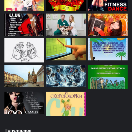
Популярное