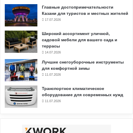
Главные достопримечательности
Казани для туристов и местных жителей
17.07.2026
Широкий ассортимент уличной,
садовой мебели для вашего сада и
террасы
14.07.2026
Лучшие снегоуборочные инструменты
для комфортной зимы
11.07.2026
Транспортное климатическое
оборудование для современных нужд
11.07.2026