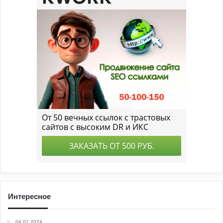
Интересное
04.01.2024