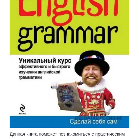
Данная книга поможет познакомиться с практическим