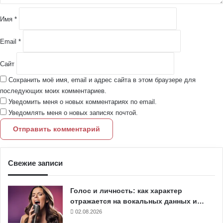
и
й
Имя
*
*
Email
*
Сайт
Сохранить моё имя, email и адрес сайта в этом браузере для
последующих моих комментариев.
Уведомить меня о новых комментариях по email.
Уведомлять меня о новых записях почтой.
Свежие записи
Голос и личность: как характер
отражается на вокальных данных и…
02.08.2026