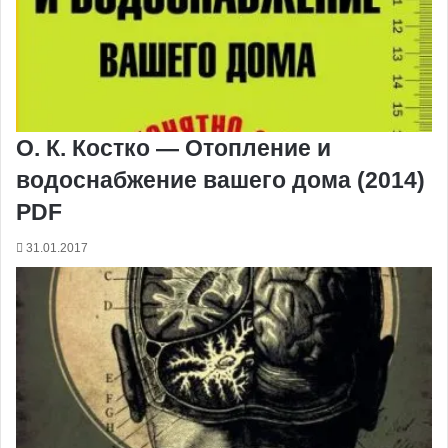
О. К. Костко — Отопление и
водоснабжение вашего дома (2014)
PDF
31.01.2017