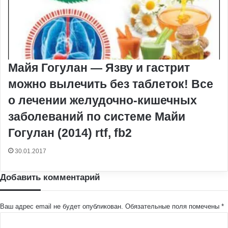
Майя Гогулан — Язву и гастрит
можно вылечить без таблеток! Все
о лечении желудочно-кишечных
заболеваний по системе Майи
Гогулан (2014) rtf, fb2
30.01.2017
Добавить комментарий
Ваш адрес email не будет опубликован.
Обязательные поля помечены
*
К