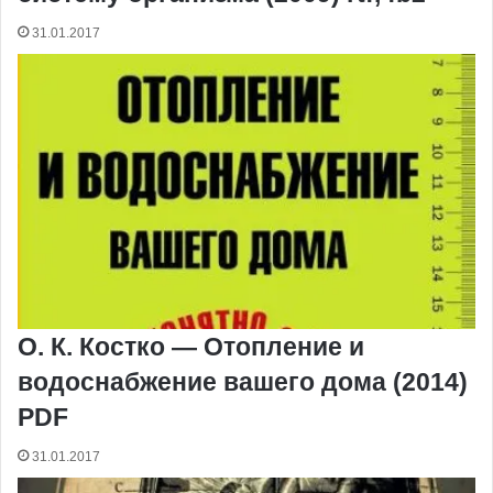
31.01.2017
О. К. Костко — Отопление и
водоснабжение вашего дома (2014)
PDF
31.01.2017