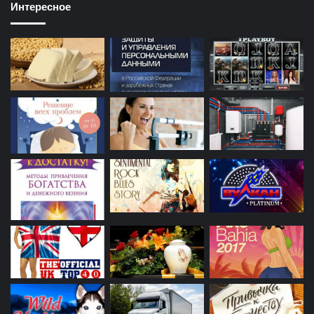
Интересное