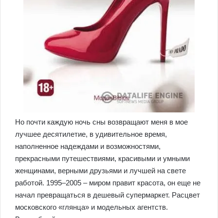
Но почти каждую ночь сны возвращают меня в мое
лучшее десятилетие, в удивительное время,
наполненное надеждами и возможностями,
прекрасными путешествиями, красивыми и умными
женщинами, верными друзьями и лучшей на свете
работой. 1995–2005 – миром правит красота, он еще не
начал превращаться в дешевый супермаркет. Расцвет
московского «глянца» и модельных агентств.