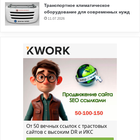
Транспортное климатическое
оборудование для современных нужд
11.07.2026