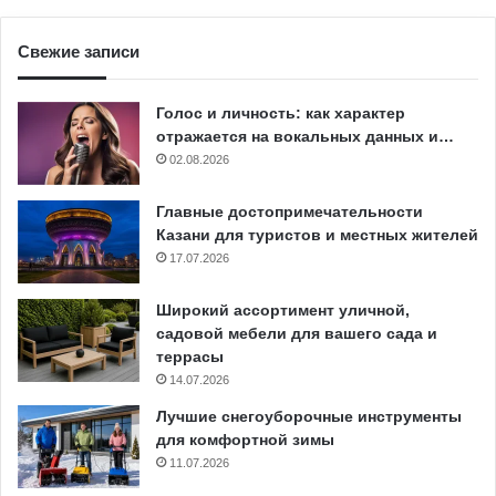
Свежие записи
Голос и личность: как характер
отражается на вокальных данных и…
02.08.2026
Главные достопримечательности
Казани для туристов и местных жителей
17.07.2026
Широкий ассортимент уличной,
садовой мебели для вашего сада и
террасы
14.07.2026
Лучшие снегоуборочные инструменты
для комфортной зимы
11.07.2026