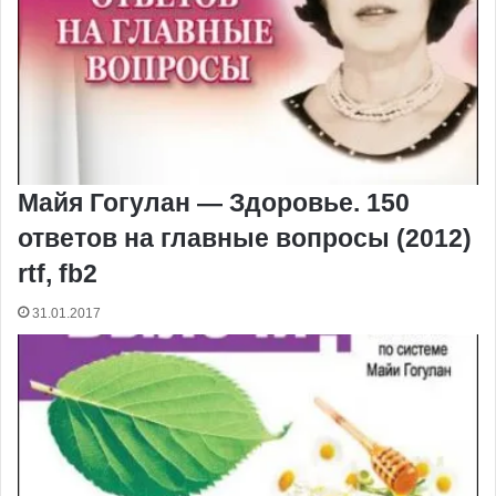
Майя Гогулан — Здоровье. 150
ответов на главные вопросы (2012)
rtf, fb2
31.01.2017