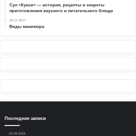
Суп «Кукси» — история, рецепты и секреты
приготовления вкусного и питательного блюда
26.11.2017
Виды маникюра
Последние записи
02.08.2026