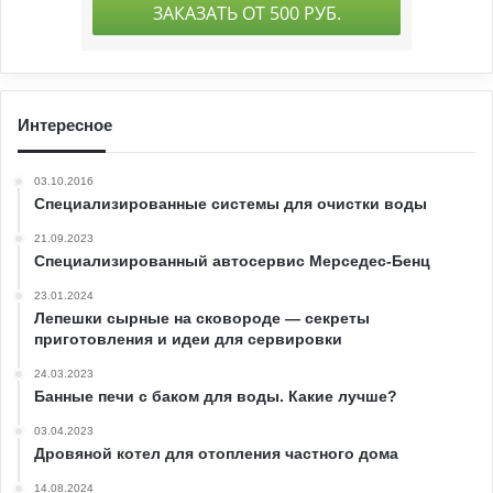
Интересное
03.10.2016
Специализированные системы для очистки воды
21.09.2023
Специализированный автосервис Мерседес-Бенц
23.01.2024
Лепешки сырные на сковороде — секреты
приготовления и идеи для сервировки
24.03.2023
Банные печи с баком для воды. Какие лучше?
03.04.2023
Дровяной котел для отопления частного дома
14.08.2024