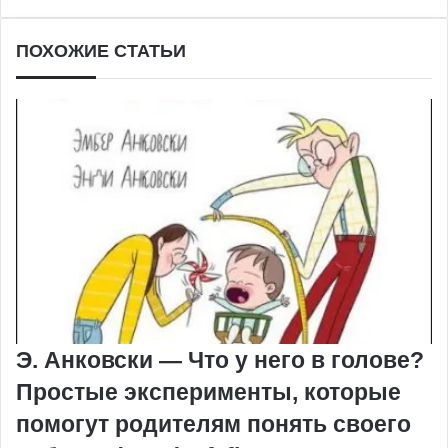
ПОХОЖИЕ СТАТЬИ
Э. Анковски — Что у него в голове?
Простые эксперименты, которые
помогут родителям понять своего