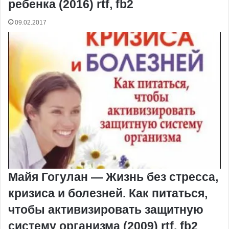
ребенка (2016) rtf, fb2
09.02.2017
Майя Гогулан — Жизнь без стресса,
кризиса и болезней. Как питаться,
чтобы активизировать защитную
систему организма (2009) rtf, fb2