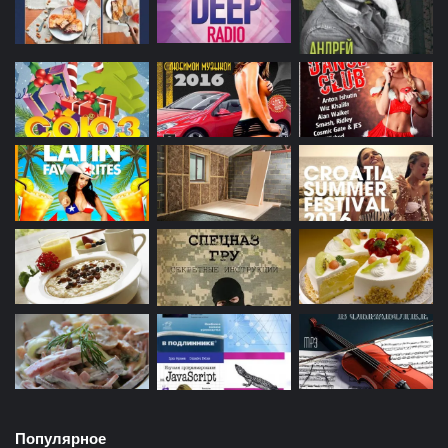
Популярное