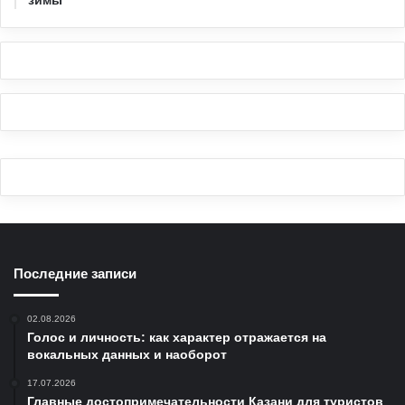
Последние записи
02.08.2026
Голос и личность: как характер отражается на
вокальных данных и наоборот
17.07.2026
Главные достопримечательности Казани для туристов