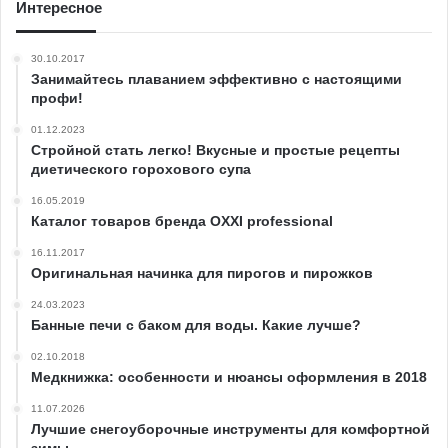
Интересное
30.10.2017
Занимайтесь плаванием эффективно с настоящими
профи!
01.12.2023
Стройной стать легко! Вкусные и простые рецепты
диетического горохового супа
16.05.2019
Каталог товаров бренда OXXI professional
16.11.2017
Оригинальная начинка для пирогов и пирожков
24.03.2023
Банные печи с баком для воды. Какие лучше?
02.10.2018
Медкнижка: особенности и нюансы оформления в 2018
11.07.2026
Лучшие снегоуборочные инструменты для комфортной
зимы