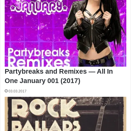
Partybreaks and Remixes — All In
One January 001 (2017)
03.03.2017