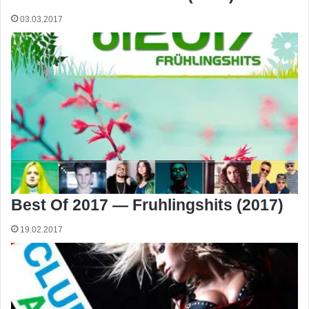
03.03.2017
Best Of 2017 — Fruhlingshits (2017)
19.02.2017