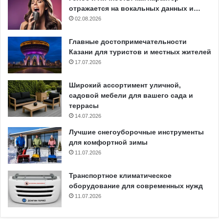
отражается на вокальных данных и…
02.08.2026
Главные достопримечательности
Казани для туристов и местных жителей
17.07.2026
Широкий ассортимент уличной,
садовой мебели для вашего сада и
террасы
14.07.2026
Лучшие снегоуборочные инструменты
для комфортной зимы
11.07.2026
Транспортное климатическое
оборудование для современных нужд
11.07.2026