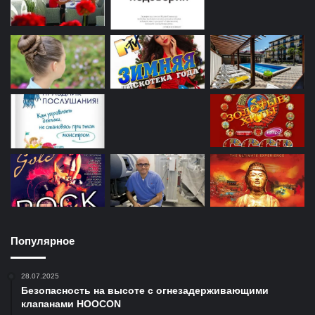
Популярное
28.07.2025
Безопасность на высоте с огнезадерживающими
клапанами HOOCON