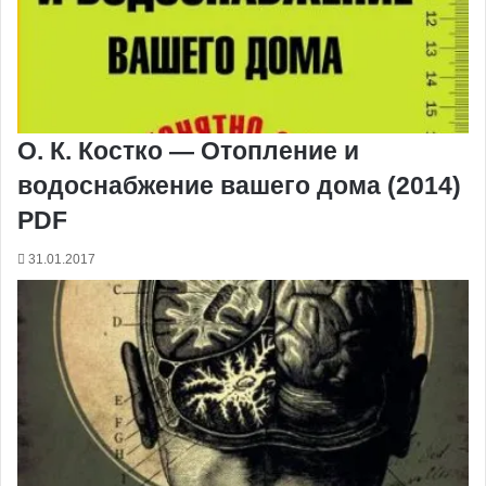
О. К. Костко — Отопление и
водоснабжение вашего дома (2014)
PDF
31.01.2017