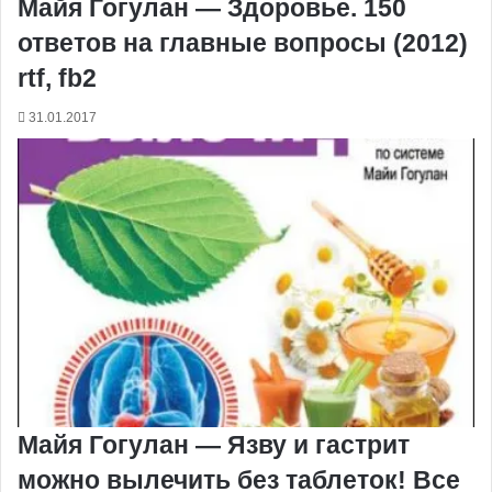
Майя Гогулан — Здоровье. 150
ответов на главные вопросы (2012)
rtf, fb2
31.01.2017
Майя Гогулан — Язву и гастрит
можно вылечить без таблеток! Все