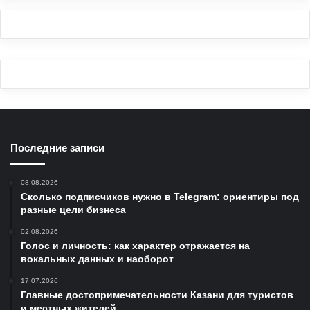
Последние записи
08.08.2026
Сколько подписчиков нужно в Telegram: ориентиры под
разные цели бизнеса
02.08.2026
Голос и личность: как характер отражается на
вокальных данных и наоборот
17.07.2026
Главные достопримечательности Казани для туристов
и местных жителей