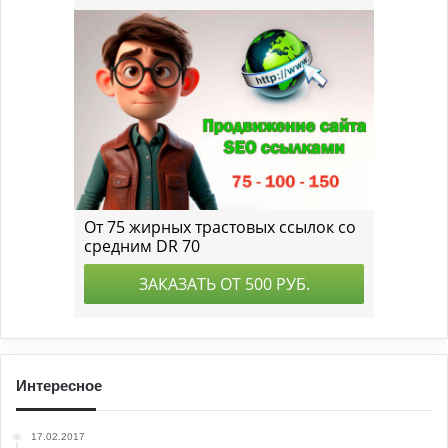
Интересное
17.02.2017