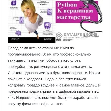
Перед вами четыре отличные книги по
программированию. Всем, кто профессионально
занимается этим , не побоюсь этого слова,
чародейством, рекомендовано эти книжки иметь.
И рекомендовано иметь в бумажном варианте. Но вот
пока нет, а колдовать надо, а без этих книжек
колдовать гораздо труднее и, самое главное, дольше,
предлагаем подсматривать в цифровой вариант этих
книг. Надеемся, это поможет быстрее заработать на
покупку физических фолиантов.