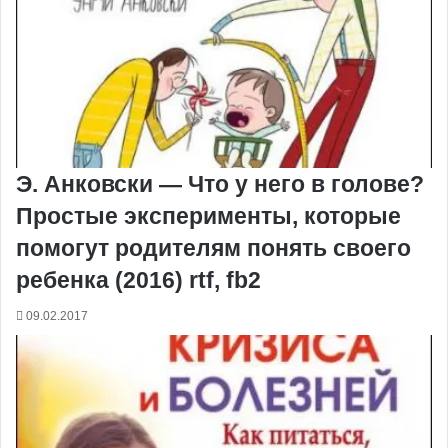
Э. Анковски — Что у него в голове?
Простые эксперименты, которые
помогут родителям понять своего
ребенка (2016) rtf, fb2
09.02.2017