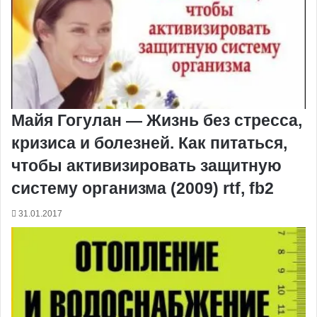
Майя Гогулан — Жизнь без стресса,
кризиса и болезней. Как питаться,
чтобы активизировать защитную
систему организма (2009) rtf, fb2
31.01.2017