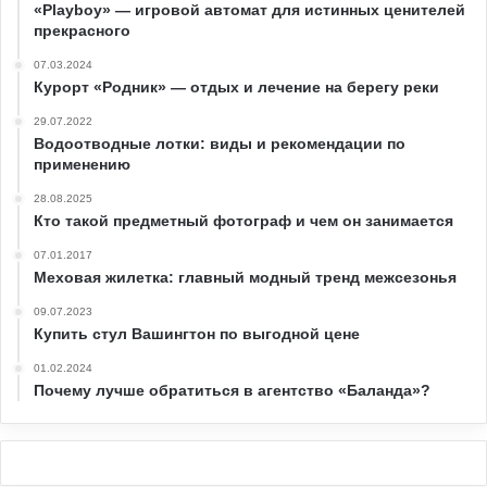
«Playboy» — игровой автомат для истинных ценителей
прекрасного
07.03.2024
Курорт «Родник» — отдых и лечение на берегу реки
29.07.2022
Водоотводные лотки: виды и рекомендации по
применению
28.08.2025
Кто такой предметный фотограф и чем он занимается
07.01.2017
Меховая жилетка: главный модный тренд межсезонья
09.07.2023
Купить стул Вашингтон по выгодной цене
01.02.2024
Почему лучше обратиться в агентство «Баланда»?