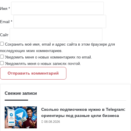
и
й
Имя
*
*
Email
*
Сайт
Сохранить моё имя, email и адрес сайта в этом браузере для
последующих моих комментариев.
Уведомить меня о новых комментариях по email.
Уведомлять меня о новых записях почтой.
Свежие записи
Сколько подписчиков нужно в Telegram:
ориентиры под разные цели бизнеса
08.08.2026