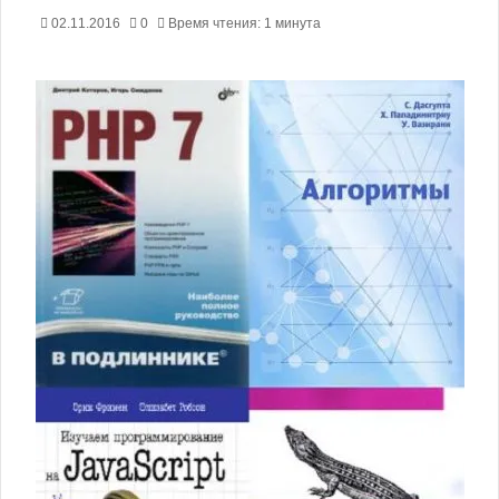
02.11.2016
0
Время чтения: 1 минута