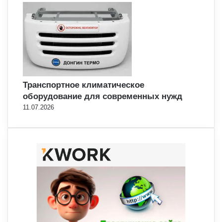
Транспортное климатическое
оборудование для современных нужд
11.07.2026