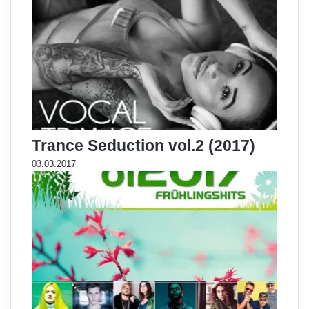
Trance Seduction vol.2 (2017)
03.03.2017