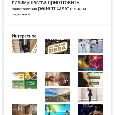
приготовить
преимущества
рецепт
салат
секреты
приготовления
современный
Интересное