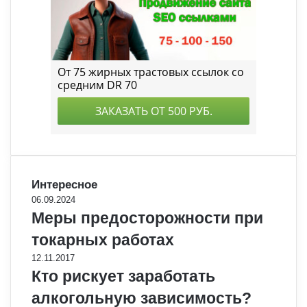
Интересное
06.09.2024
Меры предосторожности при
токарных работах
12.11.2017
Кто рискует заработать
алкогольную зависимость?