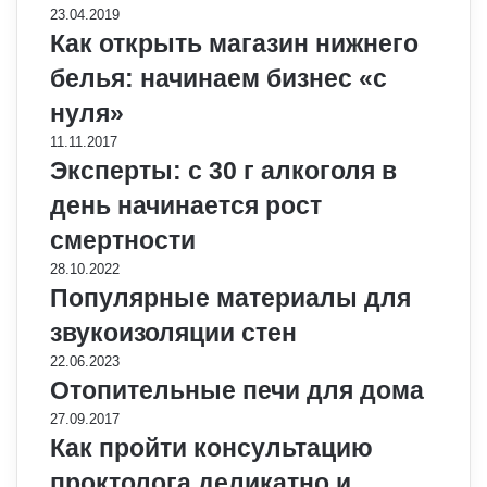
23.04.2019
Как открыть магазин нижнего
белья: начинаем бизнес «с
нуля»
11.11.2017
Эксперты: с 30 г алкоголя в
день начинается рост
смертности
28.10.2022
Популярные материалы для
звукоизоляции стен
22.06.2023
Отопительные печи для дома
27.09.2017
Как пройти консультацию
проктолога деликатно и