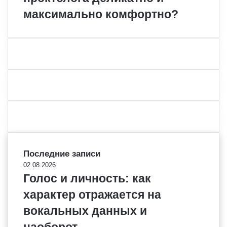
максимально комфортно?
Последние записи
02.08.2026
Голос и личность: как
характер отражается на
вокальных данных и
наоборот