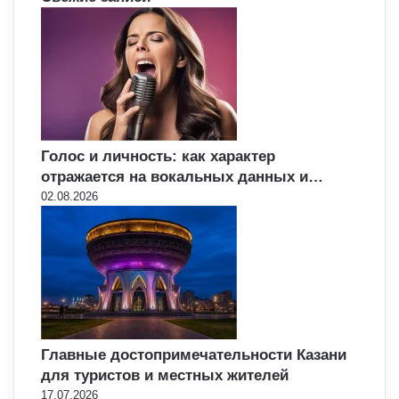
Голос и личность: как характер
отражается на вокальных данных и…
02.08.2026
Главные достопримечательности Казани
для туристов и местных жителей
17.07.2026