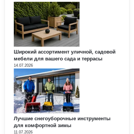
Широкий ассортимент уличной, садовой
мебели для вашего сада и террасы
14.07.2026
Лучшие снегоуборочные инструменты
для комфортной зимы
11.07.2026