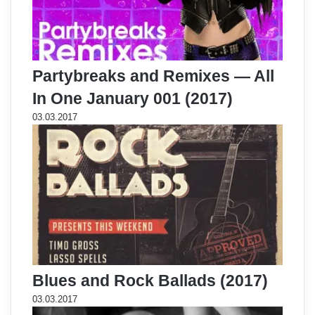
Partybreaks and Remixes — All
In One January 001 (2017)
03.03.2017
Blues and Rock Ballads (2017)
03.03.2017