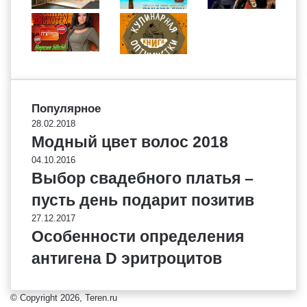
Популярное
28.02.2018
Модный цвет волос 2018
04.10.2016
Выбор свадебного платья –
пусть день подарит позитив
27.12.2017
Особенности определения
антигена D эритроцитов
© Copyright 2026, Teren.ru