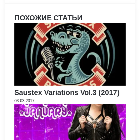
ПОХОЖИЕ СТАТЬИ
Saustex Variations Vol.3 (2017)
03.03.2017