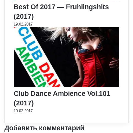
Best Of 2017 — Fruhlingshits
(2017)
19.02.2017
Club Dance Ambience Vol.101
(2017)
19.02.2017
Добавить комментарий