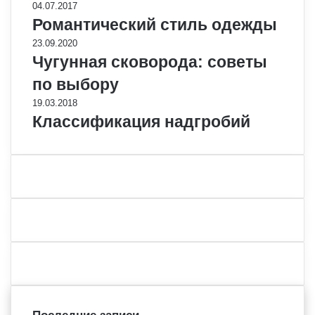
04.07.2017
Романтический стиль одежды
23.09.2020
Чугунная сковорода: советы
по выбору
19.03.2018
Классификация надгробий