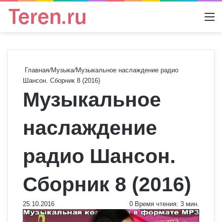
Switch
М
Главная
/
Музыка
/
Музыкальное наслаждение радио
Шансон. Сборник 8 (2016)
Музыкальное
наслаждение
радио Шансон.
Сборник 8 (2016)
25.10.2016
0
Время чтения: 3 мин.