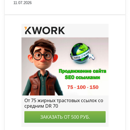
11.07.2026