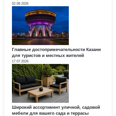
02.08.2026
Главные достопримечательности Казани
для туристов и местных жителей
17.07.2026
Широкий ассортимент уличной, садовой
мебели для вашего сада и террасы