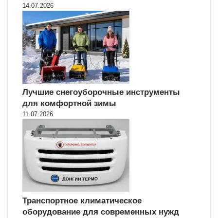
14.07.2026
Лучшие снегоуборочные инструменты
для комфортной зимы
11.07.2026
Транспортное климатическое
оборудование для современных нужд