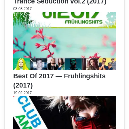
Trance Seduction vol.2 (2017)
03.03.2017
Best Of 2017 — Fruhlingshits
(2017)
19.02.2017