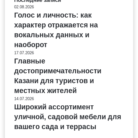
Последние записи
02.08.2026
Голос и личность: как
характер отражается на
вокальных данных и
наоборот
17.07.2026
Главные
достопримечательности
Казани для туристов и
местных жителей
14.07.2026
Широкий ассортимент
уличной, садовой мебели для
вашего сада и террасы