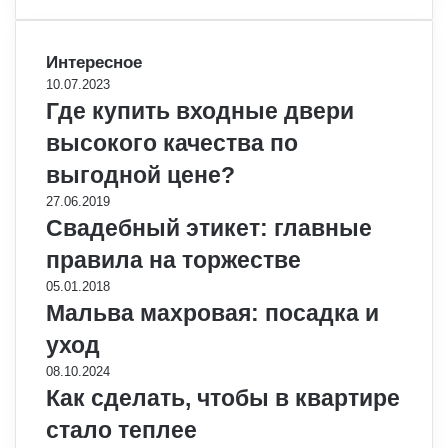
Интересное
10.07.2023
Где купить входные двери
высокого качества по
выгодной цене?
27.06.2019
Свадебный этикет: главные
правила на торжестве
05.01.2018
Мальва махровая: посадка и
уход
08.10.2024
Как сделать, чтобы в квартире
стало теплее