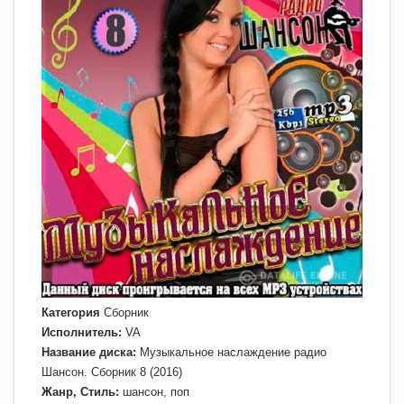
Категория
Сборник
Исполнитель:
VA
Название диска:
Музыкальное наслаждение радио
Шансон. Сборник 8 (2016)
Жанр, Стиль:
шансон, поп