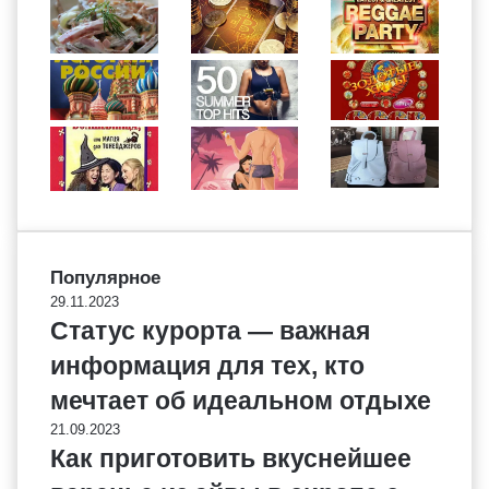
Популярное
29.11.2023
Статус курорта — важная
информация для тех, кто
мечтает об идеальном отдыхе
21.09.2023
Как приготовить вкуснейшее