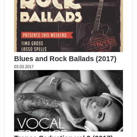
Blues and Rock Ballads (2017)
03.03.2017