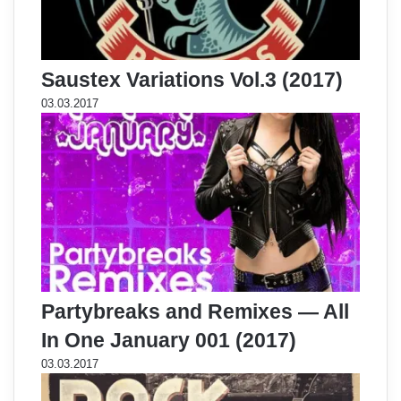
Saustex Variations Vol.3 (2017)
03.03.2017
Partybreaks and Remixes — All
In One January 001 (2017)
03.03.2017