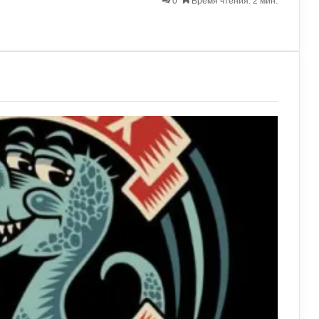
0
Время чтения: 2 мин.