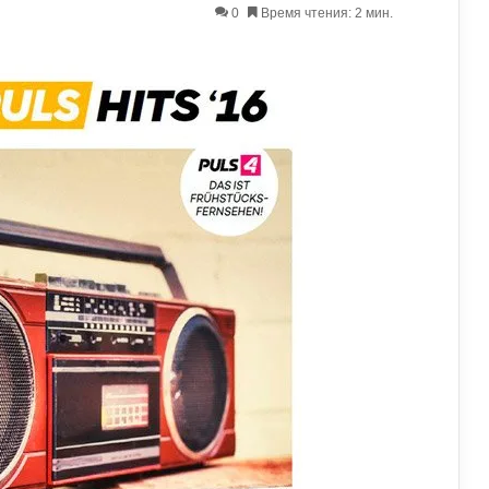
0
Время чтения: 2 мин.