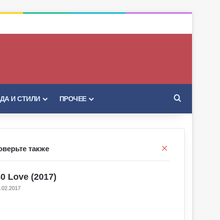
Искать
ДА И СТИЛИ
ПРОЧЕЕ
Закрыть
оверьте также
0 Love (2017)
.02.2017