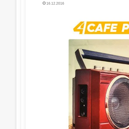
16.12.2016