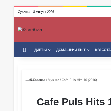
Суббота , 8 Август 2026
ГЛАВНАЯ
ДИЕТЫ
ДОМАШНИЙ БЫТ
КРАСОТА
Главная
/
Музыка
/
Cafe Puls Hits 16 (2016)
Cafe Puls Hits 