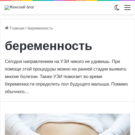
Switch
М
Главная
/
беременность
беременность
Сегодня направлением на УЗИ никого не удивишь. При
помощи этой процедуры можно на ранней стадии выявить
многие болезни. Также УЗИ помогает во время
беременности определить пол будущего малыша. Помимо
обычного…