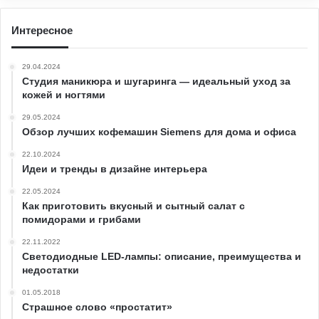
Интересное
29.04.2024
Студия маникюра и шугаринга — идеальный уход за
кожей и ногтями
29.05.2024
Обзор лучших кофемашин Siemens для дома и офиса
22.10.2024
Идеи и тренды в дизайне интерьера
22.05.2024
Как приготовить вкусный и сытный салат с
помидорами и грибами
22.11.2022
Светодиодные LED-лампы: описание, преимущества и
недостатки
01.05.2018
Страшное слово «простатит»