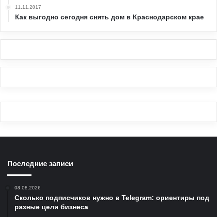
11.11.2017
Как выгодно сегодня снять дом в Краснодарском крае
Последние записи
08.08.2026
Сколько подписчиков нужно в Telegram: ориентиры под
разные цели бизнеса