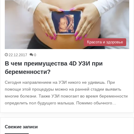
Красота и здоровье
22.12.2017
0
В чем преимущества 4D УЗИ при
беременности?
Сегодня направлением на УЗИ никого не удивишь. При
помощи этой процедуры можно на ранней стадии выявить
многие болезни. Также УЗИ помогает во время беременности
определить пол будущего малыша. Помимо обычного…
Свежие записи