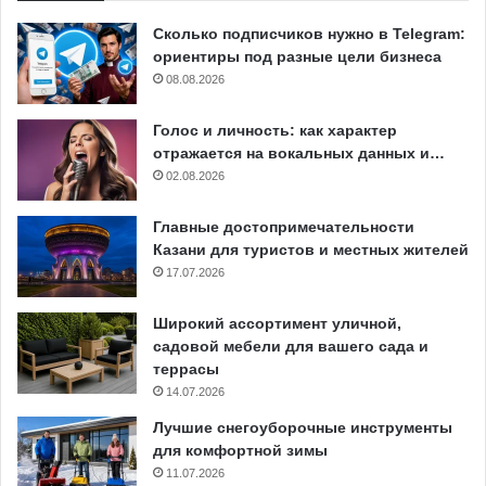
Сколько подписчиков нужно в Telegram:
ориентиры под разные цели бизнеса
08.08.2026
Голос и личность: как характер
отражается на вокальных данных и…
02.08.2026
Главные достопримечательности
Казани для туристов и местных жителей
17.07.2026
Широкий ассортимент уличной,
садовой мебели для вашего сада и
террасы
14.07.2026
Лучшие снегоуборочные инструменты
для комфортной зимы
11.07.2026