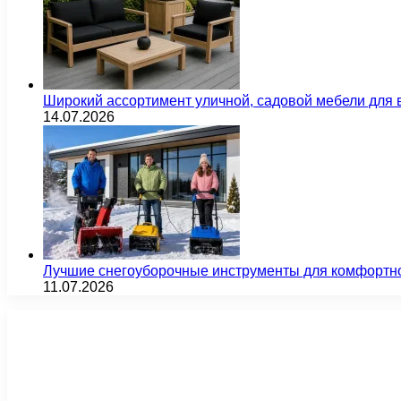
Широкий ассортимент уличной, садовой мебели для 
14.07.2026
Лучшие снегоуборочные инструменты для комфортн
11.07.2026