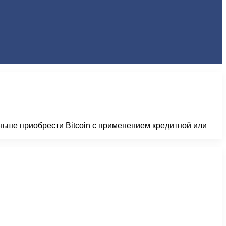
ньше приобрести Bitcoin с применением кредитной или