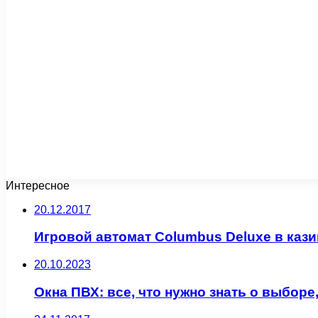
Интересное
20.12.2017
Игровой автомат Columbus Deluxe в кази
20.10.2023
Окна ПВХ: все, что нужно знать о выборе