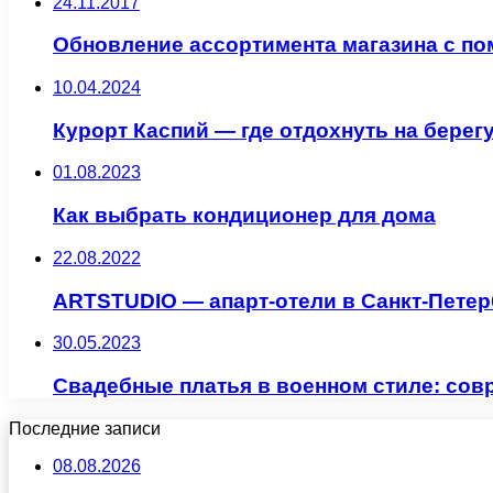
24.11.2017
Обновление ассортимента магазина с по
10.04.2024
Курорт Каспий — где отдохнуть на берег
01.08.2023
Как выбрать кондиционер для дома
22.08.2022
ARTSTUDIO — апарт-отели в Санкт-Петер
30.05.2023
Свадебные платья в военном стиле: сов
Последние записи
08.08.2026