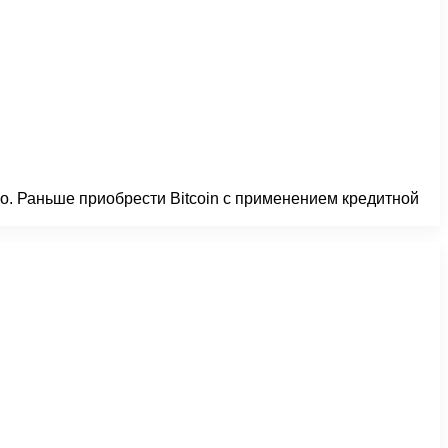
о. Раньше приобрести Bitcoin с применением кредитной