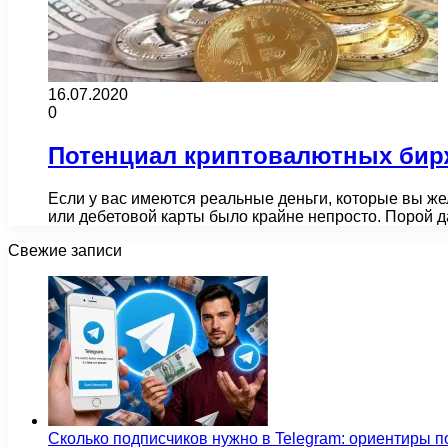
16.07.2020
0
Потенциал криптовалютных бир
Если у вас имеются реальные деньги, которые вы же
или дебетовой карты было крайне непросто. Порой 
Свежие записи
Сколько подписчиков нужно в Telegram: ориентиры п