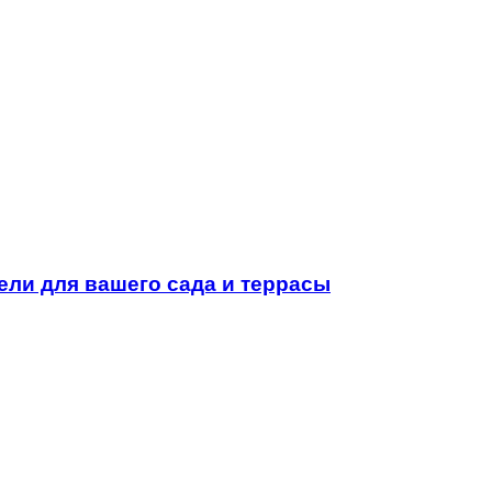
ели для вашего сада и террасы