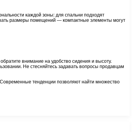
ональности каждой зоны: для спальни подходят
тывать размеры помещений — компактные элементы могут
обратите внимание на удобство сидения и высоту.
льзовании. Не стесняйтесь задавать вопросы продавцам
. Современные тенденции позволяют найти множество