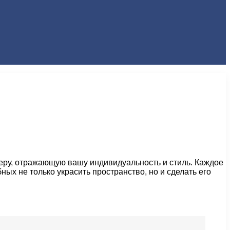
еру, отражающую вашу индивидуальность и стиль. Каждое
ых не только украсить пространство, но и сделать его