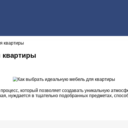
ля квартиры
я квартиры
процесс, который позволяет создавать уникальную атмосф
ая, нуждается в тщательно подобранных предметах, способн