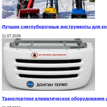
Лучшие снегоуборочные инструменты для к
11.07.2026
Транспортное климатическое оборудование 