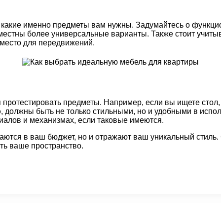
, какие именно предметы вам нужны. Задумайтесь о функци
 уместны более универсальные варианты. Также стоит учи
 место для передвижений.
протестировать предметы. Например, если вы ищете стол, 
о
, должны быть не только стильными, но и удобными в испо
риалов и механизмах, если таковые имеются.
аются в ваш бюджет, но и отражают ваш уникальный стиль
ть ваше пространство.