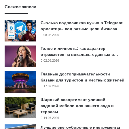
Свежие записи
Сколько подписчиков нужно в Telegram:
ориентиры под разные цели бизнеса
08.08.2026
Голос и личность: как характер
отражается на вокальных данных и…
02.08.2026
Главные достопримечательности
Казани для туристов и местных жителей
17.07.2026
Широкий ассортимент уличной,
садовой мебели для вашего сада и
террасы
14.07.2026
Лучшие снегоуборочные инструменты