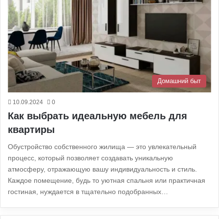
Домашний быт
10.09.2024
0
Как выбрать идеальную мебель для
квартиры
Обустройство собственного жилища — это увлекательный
процесс, который позволяет создавать уникальную
атмосферу, отражающую вашу индивидуальность и стиль.
Каждое помещение, будь то уютная спальня или практичная
гостиная, нуждается в тщательно подобранных…