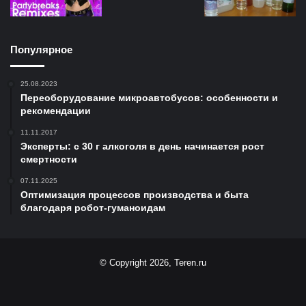
Популярное
25.08.2023
Переоборудование микроавтобусов: особенности и
рекомендации
11.11.2017
Эксперты: с 30 г алкоголя в день начинается рост
смертности
07.11.2025
Оптимизация процессов производства и быта
благодаря робот-гуманоидам
© Copyright 2026, Teren.ru