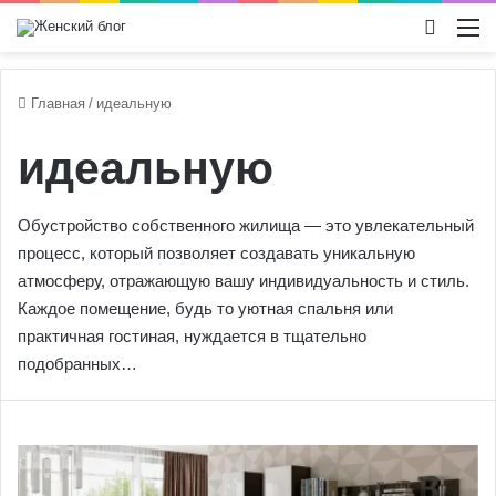
Switch
М
Главная
/
идеальную
идеальную
Обустройство собственного жилища — это увлекательный
процесс, который позволяет создавать уникальную
атмосферу, отражающую вашу индивидуальность и стиль.
Каждое помещение, будь то уютная спальня или
практичная гостиная, нуждается в тщательно
подобранных…