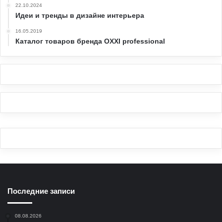
22.10.2024
Идеи и тренды в дизайне интерьера
16.05.2019
Каталог товаров бренда OXXI professional
Последние записи
08.08.2026