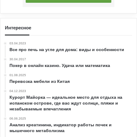
Интересное
03.04.2023
Все про печь на угле для дома: виды и особенности
30.04.2017
Покер в онлайн казино. Удача или математика
01.08.2025
Перевозка мебели из Китая
04.12.2023
Курорт Майорка — идеальное место для отдыха на
испанском острове, где вас ждут солнце, пляжи и
незабываемые впечатления
06.06.2025
Анализ креатинина, индикатор работы почек и
мышечного метаболизма