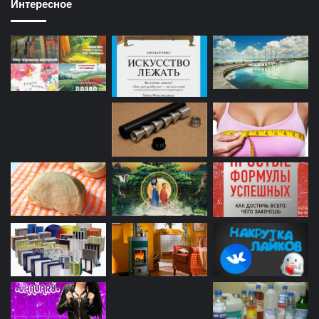
Интересное