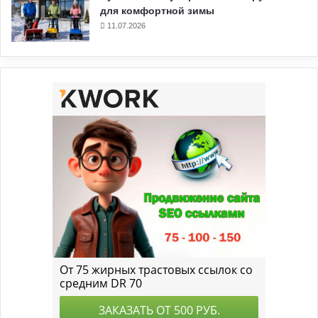
для комфортной зимы
11.07.2026