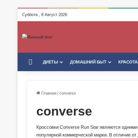
Суббота , 8 Август 2026
ГЛАВНАЯ
ДИЕТЫ
ДОМАШНИЙ БЫТ
КРАСОТА
Главная
/
converse
converse
Кроссовки Converse Run Star являются одними
популярной коммерческой марки. В отличие от 