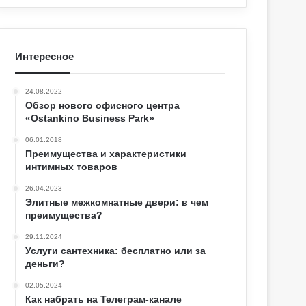
Интересное
24.08.2022
Обзор нового офисного центра
«Ostankino Business Park»
06.01.2018
Преимущества и характеристики
интимных товаров
26.04.2023
Элитные межкомнатные двери: в чем
преимущества?
29.11.2024
Услуги сантехника: бесплатно или за
деньги?
02.05.2024
Как набрать на Телеграм-канале