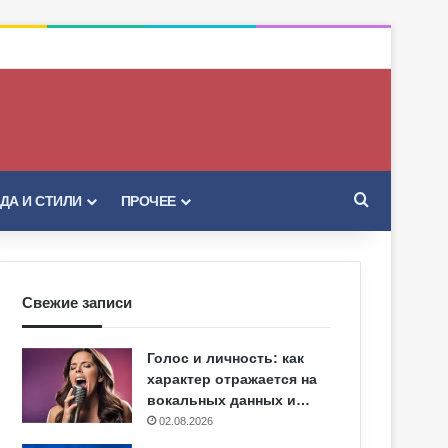
Искать
ДА И СТИЛИ
ПРОЧЕЕ
Свежие записи
Голос и личность: как
характер отражается на
вокальных данных и…
02.08.2026