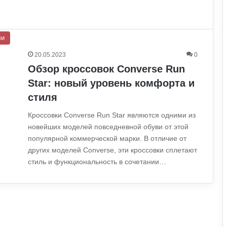
ли
20.05.2023
0
Обзор кроссовок Converse Run
Star: новый уровень комфорта и
стиля
Кроссовки Converse Run Star являются одними из
новейших моделей повседневной обуви от этой
популярной коммерческой марки. В отличие от
других моделей Converse, эти кроссовки сплетают
стиль и функциональность в сочетании…