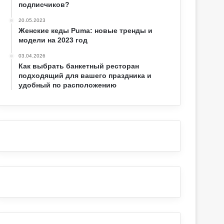
подписчиков?
20.05.2023
Женские кеды Puma: новые тренды и
модели на 2023 год
03.04.2026
Как выбрать банкетный ресторан
подходящий для вашего праздника и
удобный по расположению