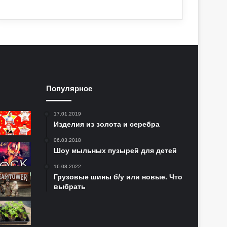
Популярное
17.01.2019
Изделия из золота и серебра
06.03.2018
Шоу мыльных пузырей для детей
16.08.2022
Грузовые шины б/у или новые. Что
выбрать