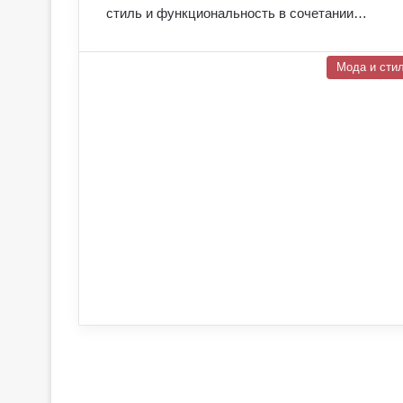
стиль и функциональность в сочетании…
Мода и сти