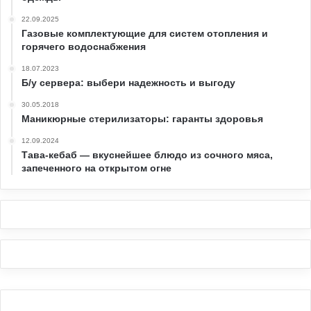
22.09.2025
Газовые комплектующие для систем отопления и
горячего водоснабжения
18.07.2023
Б/у сервера: выбери надежность и выгоду
30.05.2018
Маникюрные стерилизаторы: гаранты здоровья
12.09.2024
Тава-кебаб — вкуснейшее блюдо из сочного мяса,
запеченного на открытом огне