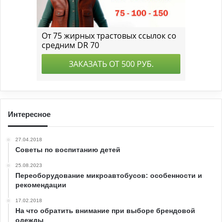
Интересное
27.04.2018
Советы по воспитанию детей
25.08.2023
Переоборудование микроавтобусов: особенности и
рекомендации
17.02.2018
На что обратить внимание при выборе брендовой
одежды