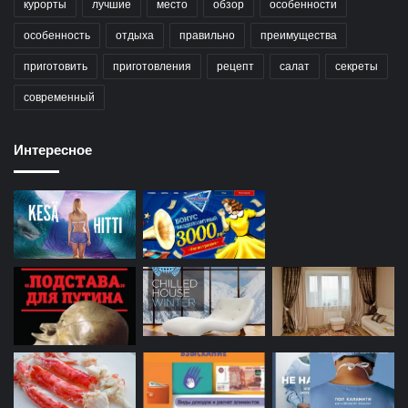
курорты
лучшие
место
обзор
особенности
особенность
отдыха
правильно
преимущества
приготовить
приготовления
рецепт
салат
секреты
современный
Интересное