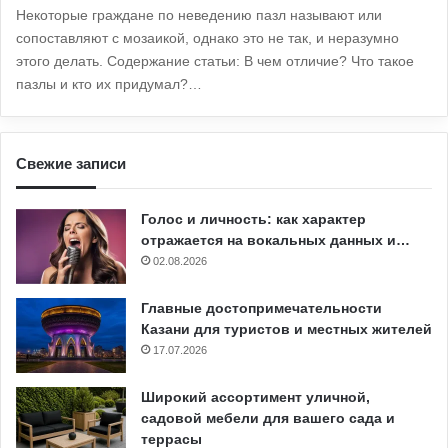
Некоторые граждане по неведению пазл называют или
сопоставляют с мозаикой, однако это не так, и неразумно
этого делать. Содержание статьи: В чем отличие? Что такое
пазлы и кто их придумал?…
Свежие записи
Голос и личность: как характер
отражается на вокальных данных и…
02.08.2026
Главные достопримечательности
Казани для туристов и местных жителей
17.07.2026
Широкий ассортимент уличной,
садовой мебели для вашего сада и
террасы