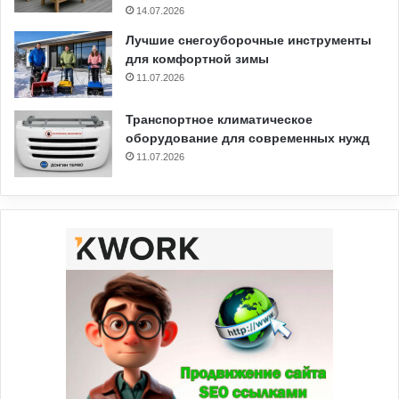
14.07.2026
Лучшие снегоуборочные инструменты
для комфортной зимы
11.07.2026
Транспортное климатическое
оборудование для современных нужд
11.07.2026