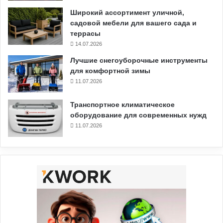
Широкий ассортимент уличной,
садовой мебели для вашего сада и
террасы
14.07.2026
Лучшие снегоуборочные инструменты
для комфортной зимы
11.07.2026
Транспортное климатическое
оборудование для современных нужд
11.07.2026