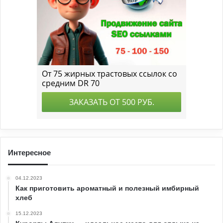
Интересное
04.12.2023
Как приготовить ароматный и полезный имбирный
хлеб
15.12.2023