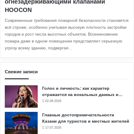
огнезадерживающими клапанами
HOOCON
Современные требования пожарной безопасности становятся
всё строже, особенно учитывая высокую плотность застройки
городов и рост числа высотных объектов. Возникновение
пожара даже в одном помещении представляет серьезную
угрозу всему зданию, подвергая…
Свежие записи
Голос и личность: как характер
отражается на вокальных данных и…
02.08.2026
Главные достопримечательности
Казани для туристов и местных жителей
17.07.2026