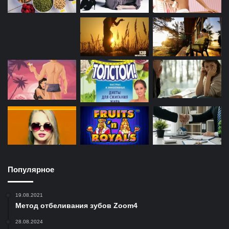
Популярное
19.08.2021
Метод отбеливания зубов Zoom4
28.08.2024