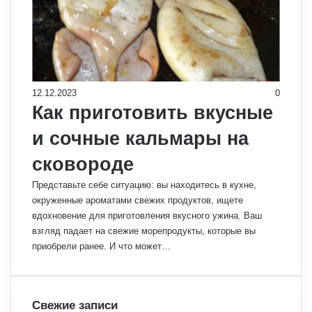
12.12.2023
0
Как приготовить вкусные
и сочные кальмары на
сковороде
Представьте себе ситуацию: вы находитесь в кухне,
окруженные ароматами свежих продуктов, ищете
вдохновение для приготовления вкусного ужина. Ваш
взгляд падает на свежие морепродукты, которые вы
приобрели ранее. И что может…
Свежие записи