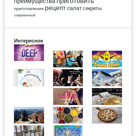
приготовить
преимущества
рецепт
салат
секреты
приготовления
современный
Интересное