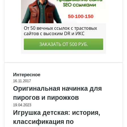
Интересное
16.11.2017
Оригинальная начинка для
пирогов и пирожков
19.04.2023
Игрушка детская: история,
классификация по