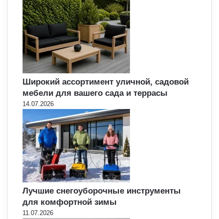
Широкий ассортимент уличной, садовой
мебели для вашего сада и террасы
14.07.2026
Лучшие снегоуборочные инструменты
для комфортной зимы
11.07.2026