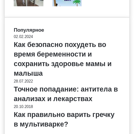
Популярное
02.02.2024
Как безопасно похудеть во
время беременности и
сохранить здоровье мамы и
малыша
28.07.2022
Точное попадание: антитела в
анализах и лекарствах
20.10.2018
Как правильно варить гречку
в мультиварке?