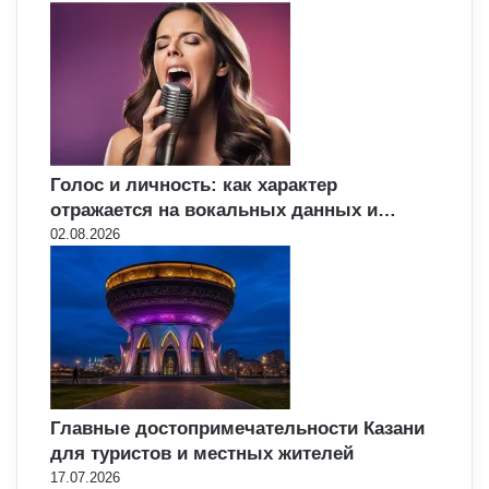
Голос и личность: как характер
отражается на вокальных данных и…
02.08.2026
Главные достопримечательности Казани
для туристов и местных жителей
17.07.2026