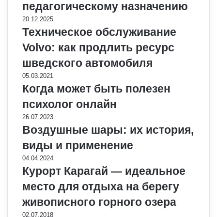
педагогическому назначению
20.12.2025
Техническое обслуживание
Volvo: как продлить ресурс
шведского автомобиля
05.03.2021
Когда может быть полезен
психолог онлайн
26.07.2023
Воздушные шары: их история,
виды и применение
04.04.2024
Курорт Карагай — идеальное
место для отдыха на берегу
живописного горного озера
02.07.2018