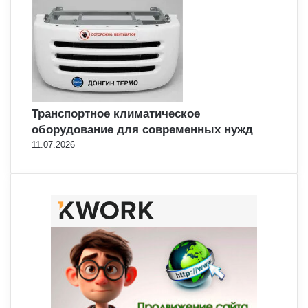
Транспортное климатическое
оборудование для современных нужд
11.07.2026