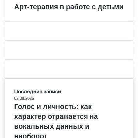
Арт-терапия в работе с детьми
Последние записи
02.08.2026
Голос и личность: как
характер отражается на
вокальных данных и
наоборот