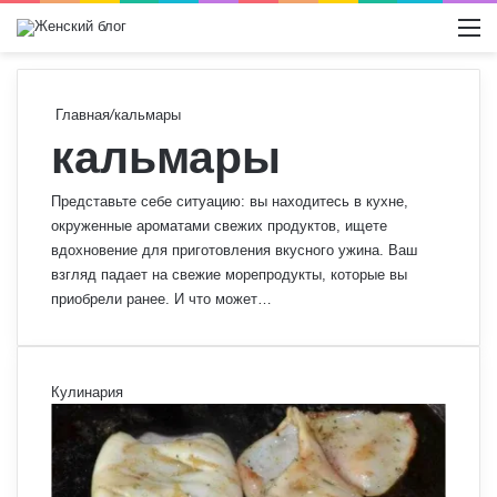
Switch
М
Главная
/
кальмары
кальмары
Представьте себе ситуацию: вы находитесь в кухне,
окруженные ароматами свежих продуктов, ищете
вдохновение для приготовления вкусного ужина. Ваш
взгляд падает на свежие морепродукты, которые вы
приобрели ранее. И что может…
Кулинария