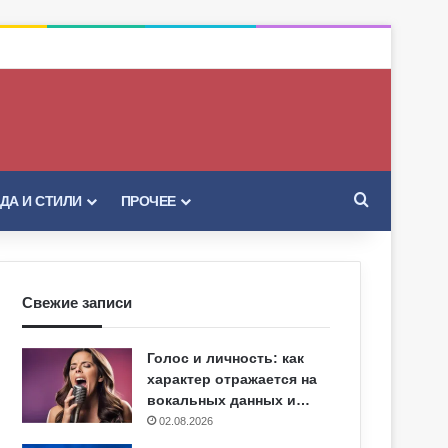
Искать
ДА И СТИЛИ
ПРОЧЕЕ
Свежие записи
Голос и личность: как
характер отражается на
вокальных данных и…
02.08.2026