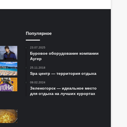
Популярное
23.07.2025
Буровое оборудование компании
Аугер
25.11.2018
Spa центр — территория отдыха
09.02.2024
Зеленогорск — идеальное место
для отдыха на лучших курортах