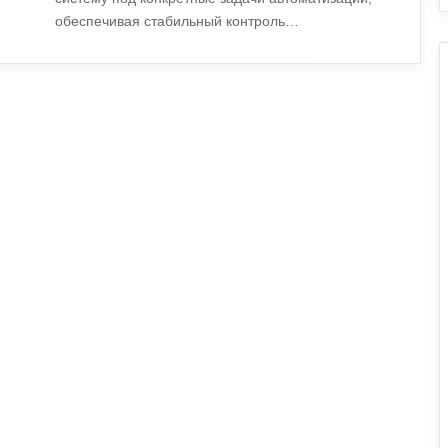
обеспечивая стабильный контроль…