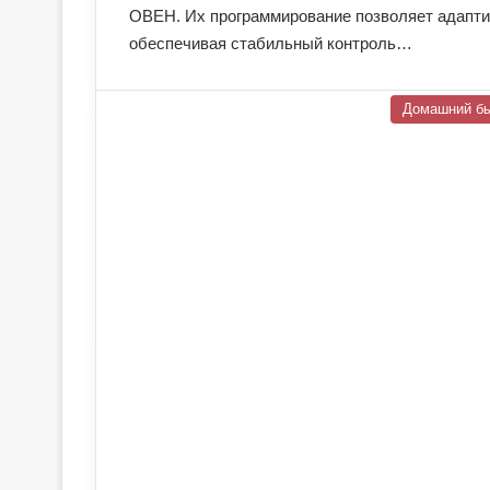
ОВЕН. Их программирование позволяет адапти
обеспечивая стабильный контроль…
Домашний б