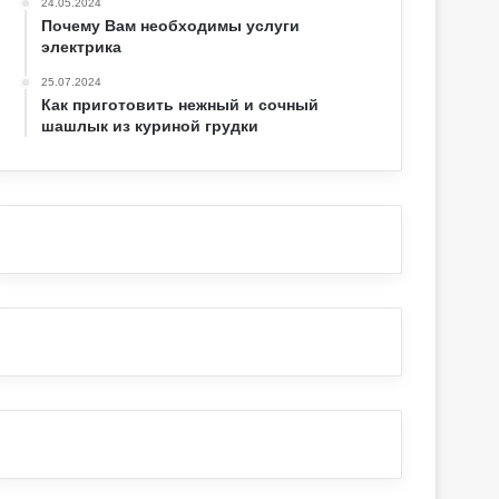
24.05.2024
Почему Вам необходимы услуги
электрика
25.07.2024
Как приготовить нежный и сочный
шашлык из куриной грудки