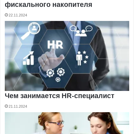
фискального накопителя
22.11.2024
Чем занимается HR-специалист
21.11.2024