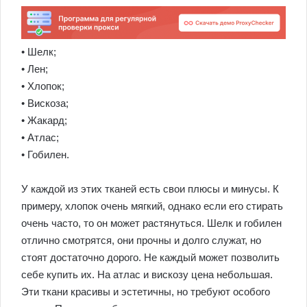
• Шелк;
• Лен;
• Хлопок;
• Вискоза;
• Жакард;
• Атлас;
• Гобилен.
У каждой из этих тканей есть свои плюсы и минусы. К
примеру, хлопок очень мягкий, однако если его стирать
очень часто, то он может растянуться. Шелк и гобилен
отлично смотрятся, они прочны и долго служат, но
стоят достаточно дорого. Не каждый может позволить
себе купить их. На атлас и вискозу цена небольшая.
Эти ткани красивы и эстетичны, но требуют особого