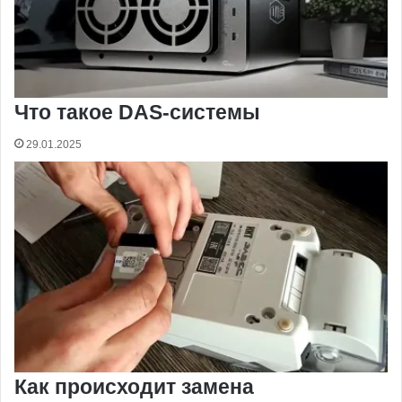
Что такое DAS-системы
29.01.2025
Как происходит замена