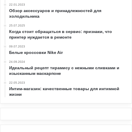
22.01.2023
Обзор аксессуаров и принадлежностей для
холодильника
25.07.2025
Когда стоит обращаться в сервис: признаки, что
принтер нуждается в ремонте
09.07.2023
Белые кроссовки Nike Air
24.09.2024
Идеальный рецепт тирамису с нежными сливками и
изысканным маскарпоне
22.05.2023
Интим-магазин: качественные товары для интимной
жизни