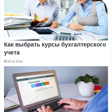
Как выбрать курсы бухгалтерского
учета
09.10.2024