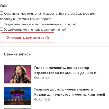
Сайт
Сохранить моё имя, email и адрес сайта в этом браузере для
последующих моих комментариев.
Уведомить меня о новых комментариях по email.
Уведомлять меня о новых записях почтой.
Свежие записи
Голос и личность: как характер
отражается на вокальных данных и…
02.08.2026
Главные достопримечательности
Казани для туристов и местных жителей
17.07.2026