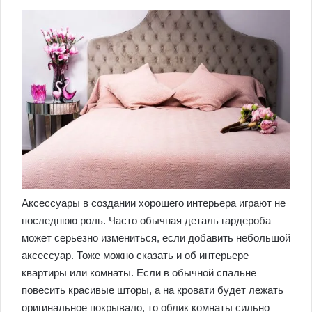
Аксессуары в создании хорошего интерьера играют не
последнюю роль. Часто обычная деталь гардероба
может серьезно измениться, если добавить небольшой
аксессуар. Тоже можно сказать и об интерьере
квартиры или комнаты. Если в обычной спальне
повесить красивые шторы, а на кровати будет лежать
оригинальное покрывало, то облик комнаты сильно