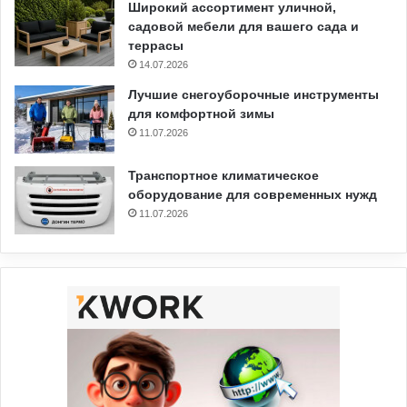
Широкий ассортимент уличной,
садовой мебели для вашего сада и
террасы
14.07.2026
Лучшие снегоуборочные инструменты
для комфортной зимы
11.07.2026
Транспортное климатическое
оборудование для современных нужд
11.07.2026