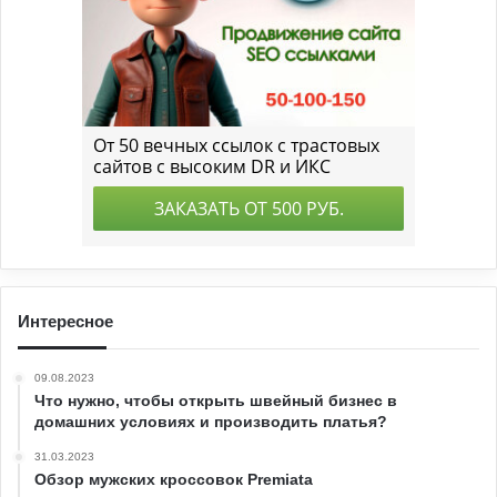
Интересное
09.08.2023
Что нужно, чтобы открыть швейный бизнес в
домашних условиях и производить платья?
31.03.2023
Обзор мужских кроссовок Premiata