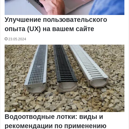
Улучшение пользовательского
опыта (UX) на вашем сайте
23.05.2024
Водоотводные лотки: виды и
рекомендации по применению