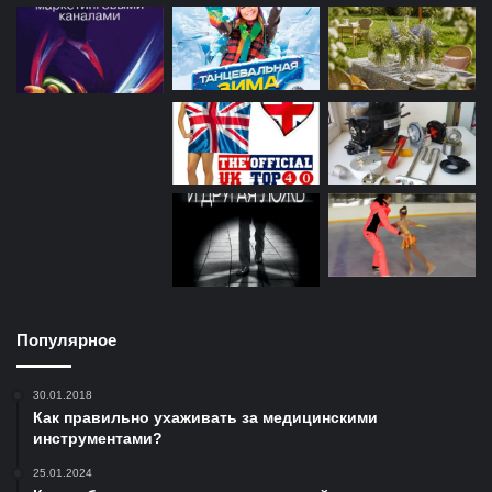
Популярное
30.01.2018
Как правильно ухаживать за медицинскими
инструментами?
25.01.2024