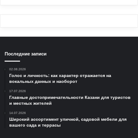
Последние записи
02.08.2026
Голос и личность: как характер отражается на
вокальных данных и наоборот
17.07.2026
Главные достопримечательности Казани для туристов
и местных жителей
14.07.2026
Широкий ассортимент уличной, садовой мебели для
вашего сада и террасы