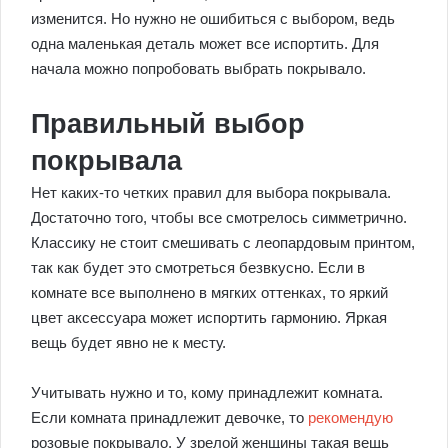
изменится. Но нужно не ошибиться с выбором, ведь
одна маленькая деталь может все испортить. Для
начала можно попробовать выбрать покрывало.
Правильный выбор
покрывала
Нет каких-то четких правил для выбора покрывала.
Достаточно того, чтобы все смотрелось симметрично.
Классику не стоит смешивать с леопардовым принтом,
так как будет это смотреться безвкусно. Если в
комнате все выполнено в мягких оттенках, то яркий
цвет аксессуара может испортить гармонию. Яркая
вещь будет явно не к месту.
Учитывать нужно и то, кому принадлежит комната.
Если комната принадлежит девочке, то
рекомендую
розовые покрывало. У зрелой женщины такая вещь