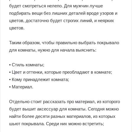
будет смотреться нелепо. Для мужчин лучше
подбирать вещи без лишних деталей вроде узоров и
цветов, достаточно будет строгих линий, и неярких
цветов.
Таким образом, чтобы правильно выбрать покрывало
для комнаты, нужно для начала выяснить:
• Стиль комнаты;
• Цвет и оттенки, которые преобладают в комнате;
• Кому принадлежит комната;
• Материал.
Отдельно стоит рассказать про материал, из которого
будет вышит аксессуар для комнаты. Сегодня можно
найти более десяти разных материалов, из которых
шьют покрывала. Среди них можно встретить;