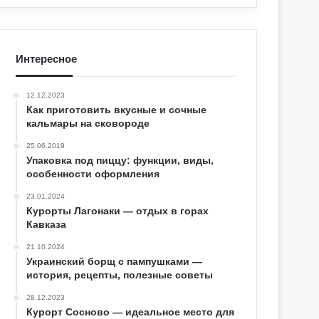
Интересное
12.12.2023
Как приготовить вкусные и сочные
кальмары на сковороде
25.06.2019
Упаковка под пиццу: функции, виды,
особенности оформления
23.01.2024
Курорты Лагонаки — отдых в горах
Кавказа
21.10.2024
Украинский борщ с пампушками —
история, рецепты, полезные советы
28.12.2023
Курорт Сосново — идеальное место для