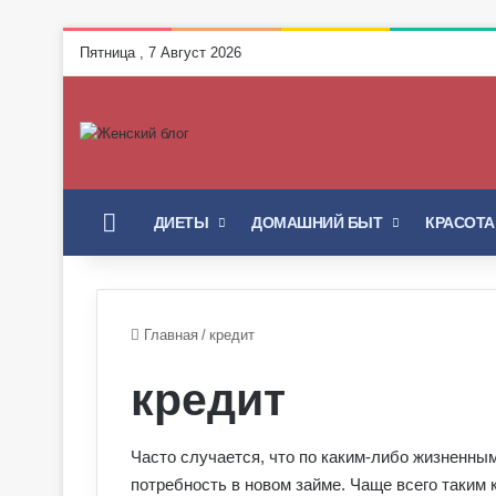
Пятница , 7 Август 2026
ГЛАВНАЯ
ДИЕТЫ
ДОМАШНИЙ БЫТ
КРАСОТА
Главная
/
кредит
кредит
Часто случается, что по каким-либо жизненны
потребность в новом займе. Чаще всего таким