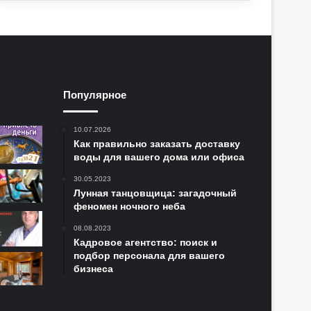
Популярное
10.07.2026
Как правильно заказать доставку
воды для вашего дома или офиса
30.05.2023
Лунная танцовщица: загадочный
феномен ночного неба
08.08.2023
Кадровое агентство: поиск и
подбор персонала для вашего
бизнеса