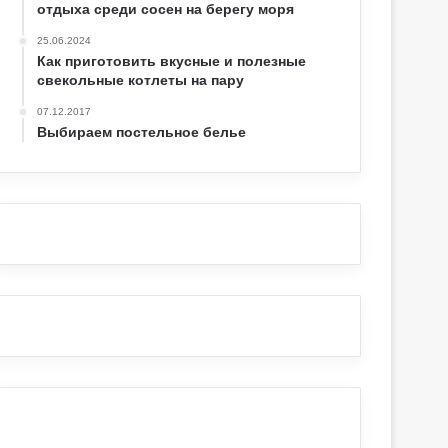
отдыха среди сосен на берегу моря
25.06.2024
Как приготовить вкусные и полезные
свекольные котлеты на пару
07.12.2017
Выбираем постельное белье