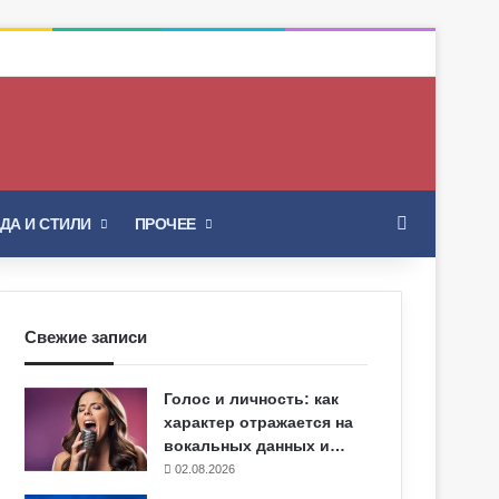
Искать
ДА И СТИЛИ
ПРОЧЕЕ
Свежие записи
Голос и личность: как
характер отражается на
вокальных данных и…
02.08.2026