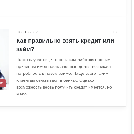
08.10.2017
0
Как правильно взять кредит или
займ?
Часто случается, что по каким-либо жизненным
причинам имея неоплаченные долги, возникает
потребность в новом займе. Чаще всего таким
клиентам отказывают в банках. Однако
ыт
возможность вновь получить кредит имеется, но
мало…