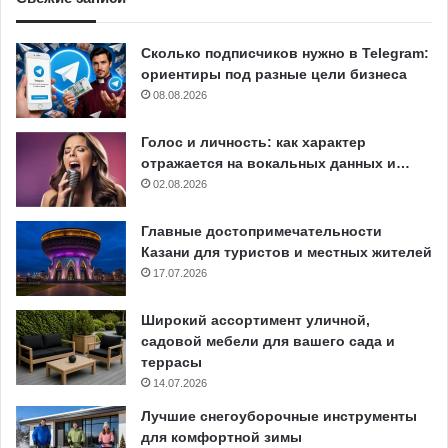
Сколько подписчиков нужно в Telegram:
ориентиры под разные цели бизнеса
08.08.2026
Голос и личность: как характер
отражается на вокальных данных и…
02.08.2026
Главные достопримечательности
Казани для туристов и местных жителей
17.07.2026
Широкий ассортимент уличной,
садовой мебели для вашего сада и
террасы
14.07.2026
Лучшие снегоуборочные инструменты
для комфортной зимы