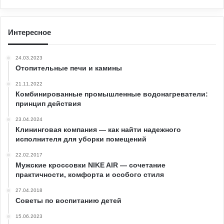
Интересное
24.03.2023
Отопительные печи и камины
21.11.2022
Комбинированные промышленные водонагреватели:
принцип действия
23.04.2024
Клининговая компания — как найти надежного
исполнителя для уборки помещений
22.02.2017
Мужские кроссовки NIKE AIR — сочетание
практичности, комфорта и особого стиля
27.04.2018
Советы по воспитанию детей
15.06.2023