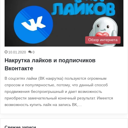
Обзор интернета
10.01.2020
0
Накрутка лайков и подписчиков
Вконтакте
В соцсетях лайки (ВК накрутка) пользуются огромным
спросом и популярностью, потому, что данный способ
продвижения беспроигрышный и дает возможность
приобрести замечательный конечный результат. Имеется
возможность купить лайк на запись ВК,…
Свежие записи