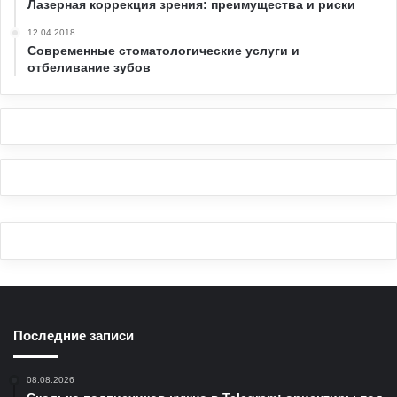
Лазерная коррекция зрения: преимущества и риски
12.04.2018
Современные стоматологические услуги и
отбеливание зубов
Последние записи
08.08.2026