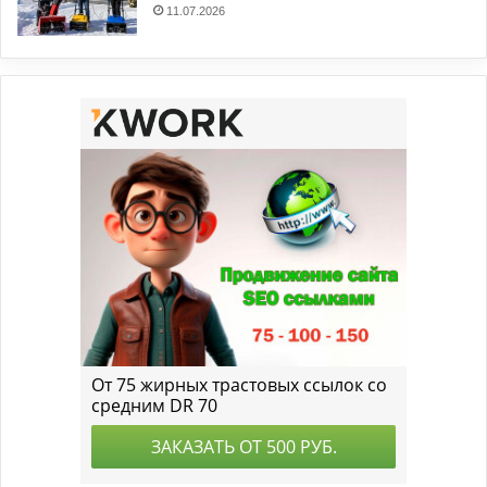
11.07.2026