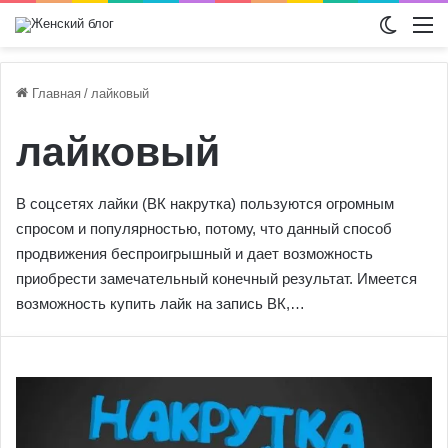
Switch
М
Главная
/
лайковый
лайковый
В соцсетях лайки (ВК накрутка) пользуются огромным
спросом и популярностью, потому, что данный способ
продвижения беспроигрышный и дает возможность
приобрести замечательный конечный результат. Имеется
возможность купить лайк на запись ВК,…