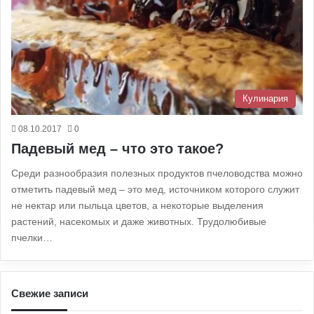
Кулинария
08.10.2017
0
Падевый мед – что это такое?
Среди разнообразия полезных продуктов пчеловодства можно
отметить падевый мед – это мед, источником которого служит
не нектар или пыльца цветов, а некоторые выделения
растений, насекомых и даже животных. Трудолюбивые
пчелки…
Свежие записи