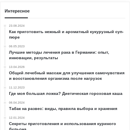
Интересное
23.08.2024
Как приготовить нежный и ароматный кукурузный суп-
пюре
06.05.2023
Лучшие методы лечения рака в Германии: опыт,
инновации, результаты
13.04.2026
Общий лечебный массаж для улучшения самочувствия
и восстановления организма после нагрузок
11.12.2023
Где моя большая ложка? Диетическая гороховая каша
06.04.2024
Табак на развес: виды, правила выбора и хранения
12.01.2024
Секреты приготовления и использования куриного
бульона