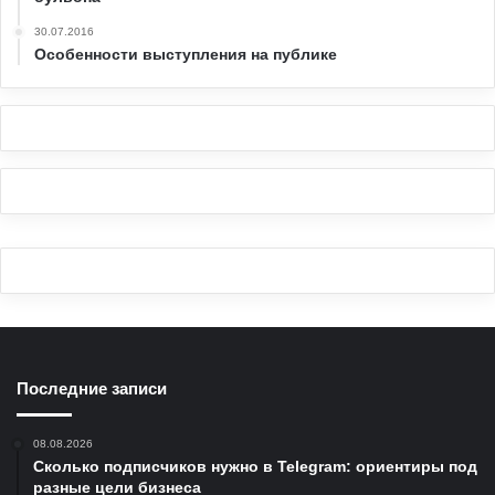
30.07.2016
Особенности выступления на публике
Последние записи
08.08.2026
Сколько подписчиков нужно в Telegram: ориентиры под
разные цели бизнеса