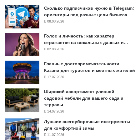
Сколько подписчиков нужно в Telegram:
ориентиры под разные цели бизнеса
08.08.2026
Голос и личность: как характер
отражается на вокальных данных и…
02.08.2026
Главные достопримечательности
Казани для туристов и местных жителей
17.07.2026
Широкий ассортимент уличной,
садовой мебели для вашего сада и
террасы
14.07.2026
Лучшие снегоуборочные инструменты
для комфортной зимы
11.07.2026