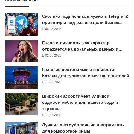
Сколько подписчиков нужно в Telegram:
ориентиры под разные цели бизнеса
08.08.2026
Голос и личность: как характер
отражается на вокальных данных и…
02.08.2026
Главные достопримечательности
Казани для туристов и местных жителей
17.07.2026
Широкий ассортимент уличной,
садовой мебели для вашего сада и
террасы
14.07.2026
Лучшие снегоуборочные инструменты
для комфортной зимы