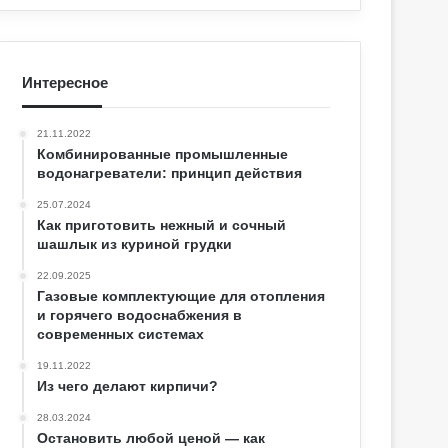
Интересное
21.11.2022
Комбинированные промышленные
водонагреватели: принцип действия
25.07.2024
Как приготовить нежный и сочный
шашлык из куриной грудки
22.09.2025
Газовые комплектующие для отопления
и горячего водоснабжения в
современных системах
19.11.2022
Из чего делают кирпичи?
28.03.2024
Остановить любой ценой — как