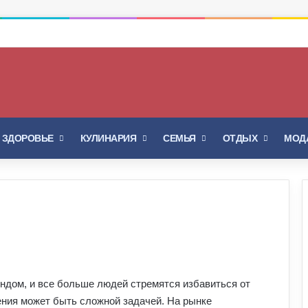
Войти
Switch skin
И ЗДОРОВЬЕ
КУЛИНАРИЯ
СЕМЬЯ
ОТДЫХ
МОДА
ндом, и все больше людей стремятся избавиться от
ения может быть сложной задачей. На рынке