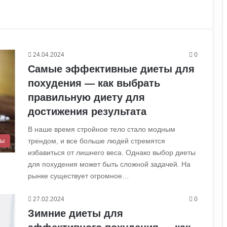
24.04.2024
0
Самые эффективные диеты для
похудения — как выбрать
правильную диету для
достижения результата
В наше время стройное тело стало модным
трендом, и все больше людей стремятся
ты
избавиться от лишнего веса. Однако выбор диеты
для похудения может быть сложной задачей. На
рынке существует огромное…
27.02.2024
0
Зимние диеты для