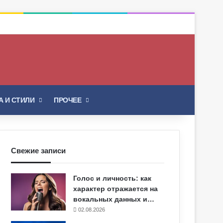
Искать
 И СТИЛИ
ПРОЧЕЕ
Свежие записи
Голос и личность: как
характер отражается на
вокальных данных и…
02.08.2026