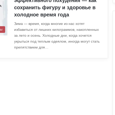
эффективного похудения — как
сохранить фигуру и здоровье в
холодное время года
Зима — время, когда многие из нас хотят
избавиться от лишних килограммов, накопленных
ты
за лето и осень. Холодные дни, когда хочется
укрыться под теплым одеялом, иногда могут стать
препятствием для…