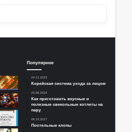
Популярное
24.11.2023
Корейская система ухода за лицом
25.06.2024
Как приготовить вкусные и
полезные свекольные котлеты на
пару
08.10.2017
Постельные клопы