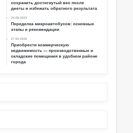
сохранить достигнутый вес после
диеты и избежать обратного результата
24.08.2023
Переделка микроавтобусов: основные
этапы и рекомендации
27.04.2026
Приобрести коммерческую
недвижимость — производственные и
складские помещения в удобном районе
города