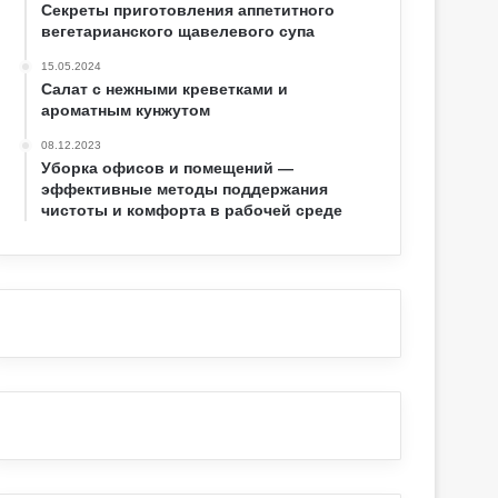
Секреты приготовления аппетитного
вегетарианского щавелевого супа
15.05.2024
Салат с нежными креветками и
ароматным кунжутом
08.12.2023
Уборка офисов и помещений —
эффективные методы поддержания
чистоты и комфорта в рабочей среде