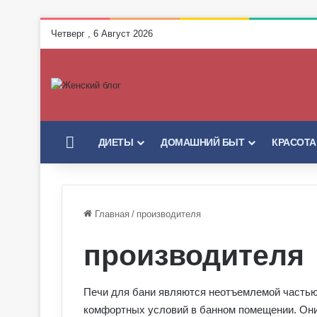
Четверг , 6 Август 2026
ГЛАВНАЯ
ДИЕТЫ
ДОМАШНИЙ БЫТ
КРАСОТА
Главная
/
производителя
производителя
Печи для бани являются неотъемлемой частью
комфортных условий в банном помещении. Они