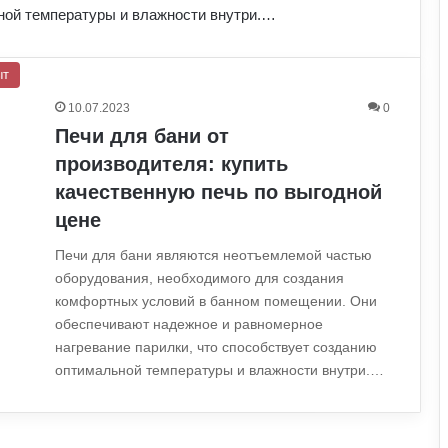
ной температуры и влажности внутри.…
ыт
10.07.2023
0
Печи для бани от
производителя: купить
качественную печь по выгодной
цене
Печи для бани являются неотъемлемой частью
оборудования, необходимого для создания
комфортных условий в банном помещении. Они
обеспечивают надежное и равномерное
нагревание парилки, что способствует созданию
оптимальной температуры и влажности внутри.…