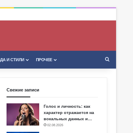
Искать
ДА И СТИЛИ
ПРОЧЕЕ
Свежие записи
Голос и личность: как
характер отражается на
вокальных данных и…
02.08.2026