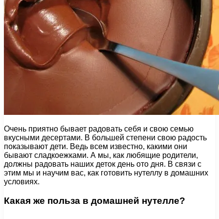
Очень приятно бывает радовать себя и свою семью
вкусными десертами. В большей степени свою радость
показывают дети. Ведь всем известно, какими они
бывают сладкоежками. А мы, как любящие родители,
должны радовать наших деток день ото дня. В связи с
этим мы и научим вас, как готовить нутеллу в домашних
условиях.
Какая же польза в домашней нутелле?