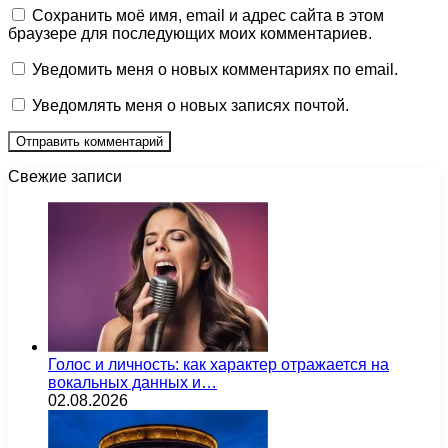
Сохранить моё имя, email и адрес сайта в этом
браузере для последующих моих комментариев.
Уведомить меня о новых комментариях по email.
Уведомлять меня о новых записях почтой.
Свежие записи
Голос и личность: как характер отражается на
вокальных данных и…
02.08.2026