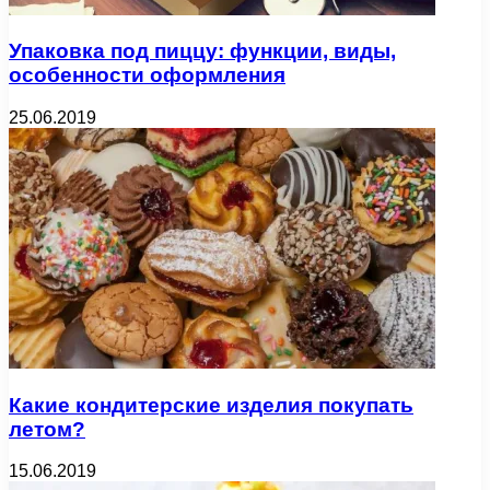
Упаковка под пиццу: функции, виды,
особенности оформления
25.06.2019
Какие кондитерские изделия покупать
летом?
15.06.2019