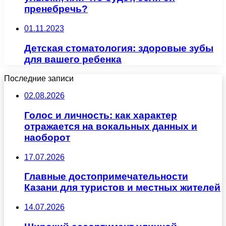
пренебречь?
01.11.2023
Детская стоматология: здоровые зубы
для вашего ребенка
Последние записи
02.08.2026
Голос и личность: как характер
отражается на вокальных данных и
наоборот
17.07.2026
Главные достопримечательности
Казани для туристов и местных жителей
14.07.2026