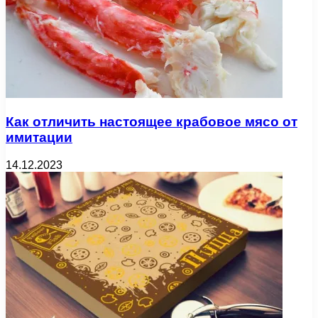
Как отличить настоящее крабовое мясо от
имитации
14.12.2023