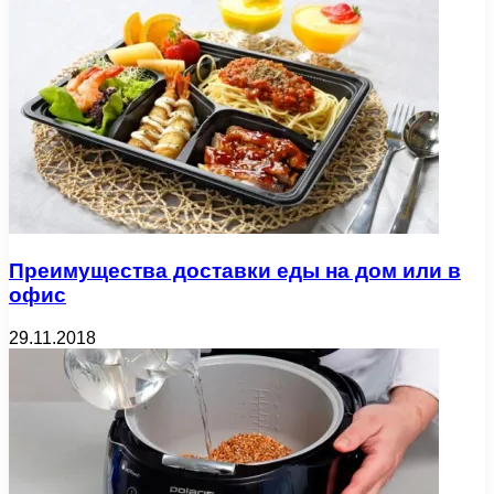
Преимущества доставки еды на дом или в
офис
29.11.2018