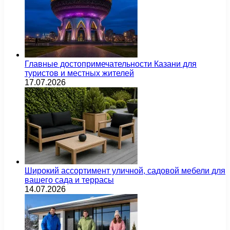
Главные достопримечательности Казани для
туристов и местных жителей
17.07.2026
Широкий ассортимент уличной, садовой мебели для
вашего сада и террасы
14.07.2026