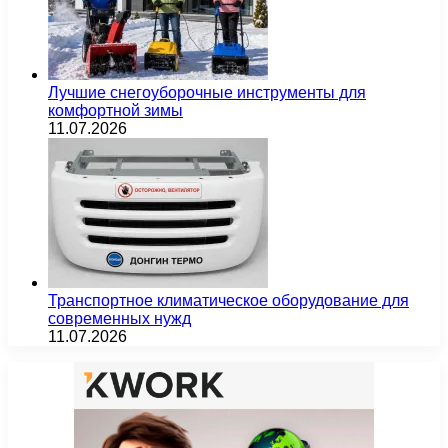
Лучшие снегоуборочные инструменты для
комфортной зимы
11.07.2026
Транспортное климатическое оборудование для
современных нужд
11.07.2026