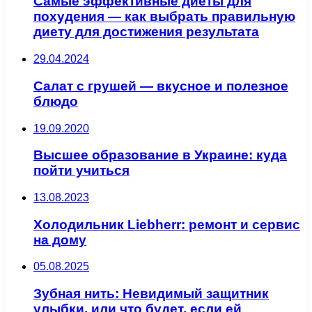
Самые эффективные диеты для
похудения — как выбрать правильную
диету для достижения результата
29.04.2024
Салат с грушей — вкусное и полезное
блюдо
19.09.2020
Высшее образование в Украине: куда
пойти учиться
13.08.2023
Холодильник Liebherr: ремонт и сервис
на дому
05.08.2025
Зубная нить: Невидимый защитник
улыбки, или что будет, если ей