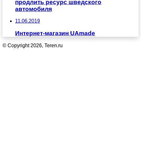
продлить ресурс шведского
автомобиля
11.06.2019
Интернет-магазин UAmade
© Copyright 2026, Teren.ru
Кнопка
«Наверх»