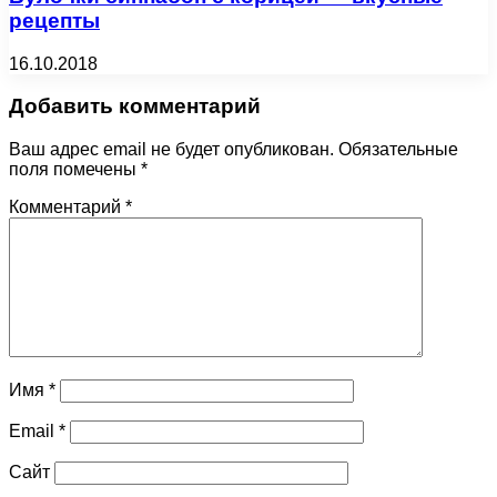
рецепты
16.10.2018
Добавить комментарий
Ваш адрес email не будет опубликован.
Обязательные
поля помечены
*
Комментарий
*
Имя
*
Email
*
Сайт