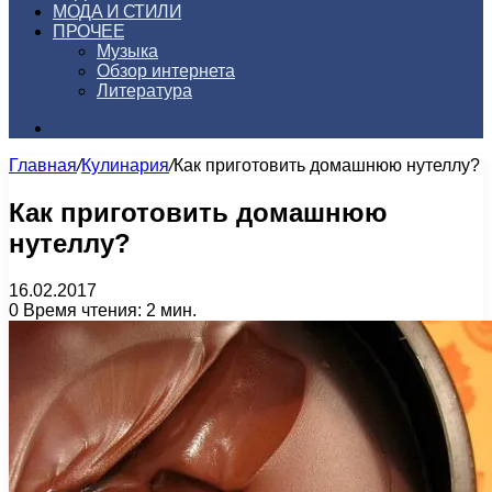
МОДА И СТИЛИ
ПРОЧЕЕ
Музыка
Обзор интернета
Литература
Искать
Главная
/
Кулинария
/
Как приготовить домашнюю нутеллу?
Как приготовить домашнюю
нутеллу?
16.02.2017
0
Время чтения: 2 мин.