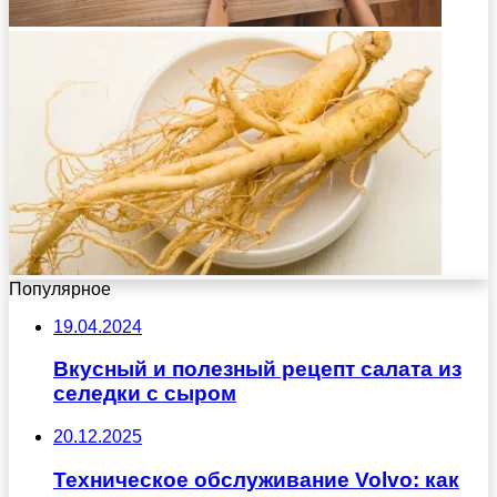
Популярное
19.04.2024
Вкусный и полезный рецепт салата из
селедки с сыром
20.12.2025
Техническое обслуживание Volvo: как