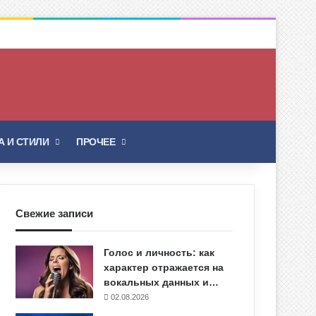
Искать
 И СТИЛИ
ПРОЧЕЕ
Свежие записи
Голос и личность: как
характер отражается на
вокальных данных и…
02.08.2026