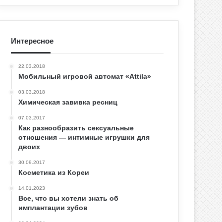
Интересное
22.03.2018
Мобильный игровой автомат «Attila»
03.03.2018
Химическая завивка ресниц
07.03.2017
Как разнообразить сексуальные
отношения — интимные игрушки для
двоих
30.09.2017
Косметика из Кореи
14.01.2023
Все, что вы хотели знать об
имплантации зубов