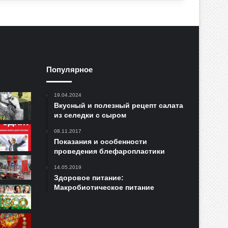
Популярное
19.04.2024
Вкусный и полезный рецепт салата
из селедки с сыром
08.11.2017
Показания и особенности
проведения блефаропластики
14.05.2019
Здоровое питание:
Макробиотическое питание