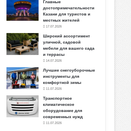
Главные
достопримечательности
Казани для туристов и
местных жителей
17.07.2026
Широкий ассортимент
уличной, садовой
мебели для вашего сада
и террасы
14.07.2026
Лучшие снегоуборочные
инструменты для
комфортной зимы
11.07.2026
Транспортное
климатическое
оборудование для
современных нужд
11.07.2026