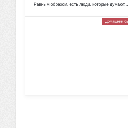
Равным образом, есть люди, которые думают,
Домашний б