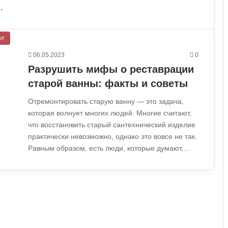
…
ыт
06.05.2023
0
Разрушить мифы о реставрации
старой ванны: факты и советы
Отремонтировать старую ванну — это задача,
которая волнует многих людей. Многие считают,
что восстановить старый сантехнический изделие
практически невозможно, однако это вовсе не так.
Равным образом, есть люди, которые думают,…