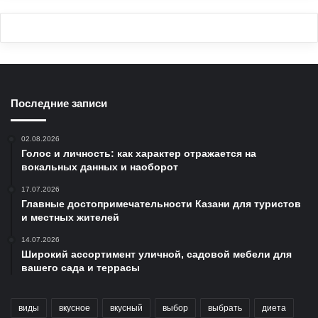
Последние записи
02.08.2026
Голос и личность: как характер отражается на
вокальных данных и наоборот
17.07.2026
Главные достопримечательности Казани для туристов
и местных жителей
14.07.2026
Широкий ассортимент уличной, садовой мебели для
вашего сада и террасы
виды
вкусное
вкусный
выбор
выбрать
диета