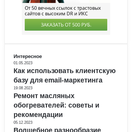
Интересное
01.05.2023
Как использовать клиентскую
базу для email-маркетинга
19.08.2023
Ремонт масляных
обогревателей: советы и
рекомендации
05.12.2023
Волшебное разнообразие