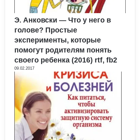
Э. Анковски — Что у него в
голове? Простые
эксперименты, которые
помогут родителям понять
своего ребенка (2016) rtf, fb2
09.02.2017