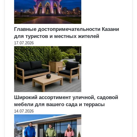
Главные достопримечательности Казани
для туристов и местных жителей
17.07.2026
Широкий ассортимент уличной, садовой
мебели для вашего сада и террасы
14.07.2026