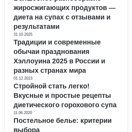
жиросжигающих продуктов —
диета на супах с отзывами и
результатами
31.10.2025
Традиции и современные
обычаи празднования
Хэллоуина 2025 в России и
разных странах мира
01.12.2023
Стройной стать легко!
Вкусные и простые рецепты
диетического горохового супа
11.06.2020
Постельное белье: критерии
выбора