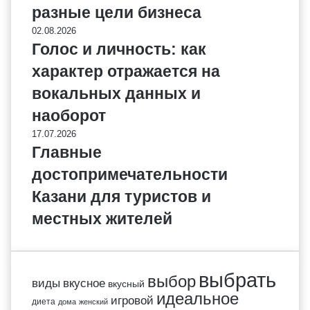
разные цели бизнеса
02.08.2026
Голос и личность: как
характер отражается на
вокальных данных и
наоборот
17.07.2026
Главные
достопримечательности
Казани для туристов и
местных жителей
выбрать
выбор
виды
вкусное
вкусный
идеальное
игровой
диета
дома
женский