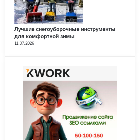
Лучшие снегоуборочные инструменты
для комфортной зимы
11.07.2026