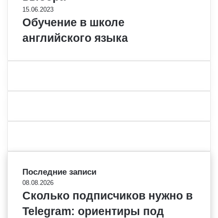
15.06.2023
Обучение в школе
английского языка
Последние записи
08.08.2026
Сколько подписчиков нужно в
Telegram: ориентиры под