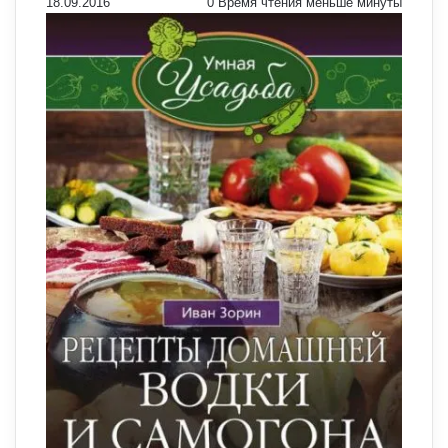
18.09.2016
0
Время чтения меньше минуты