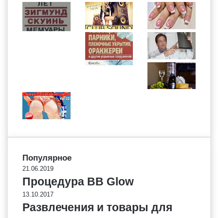
Популярное
21.06.2019
Процедура BB Glow
13.10.2017
Развлечения и товары для