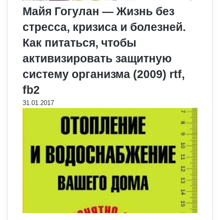
Майя Гогулан — Жизнь без
стресса, кризиса и болезней.
Как питаться, чтобы
активизировать защитную
систему организма (2009) rtf,
fb2
31.01.2017