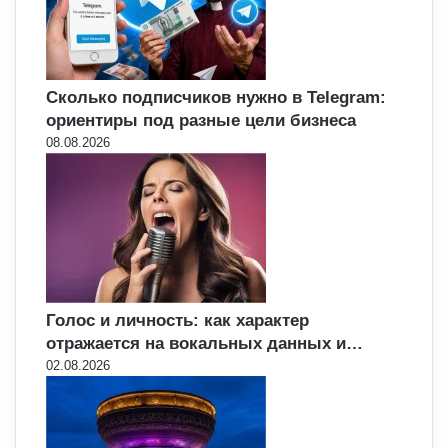
Сколько подписчиков нужно в Telegram:
ориентиры под разные цели бизнеса
08.08.2026
Голос и личность: как характер
отражается на вокальных данных и…
02.08.2026