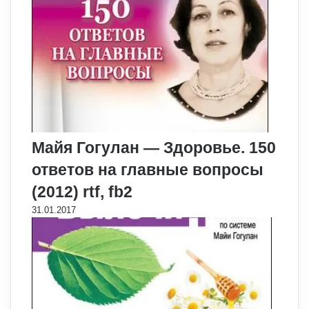
Майя Гогулан — Здоровье. 150
ответов на главные вопросы
(2012) rtf, fb2
31.01.2017