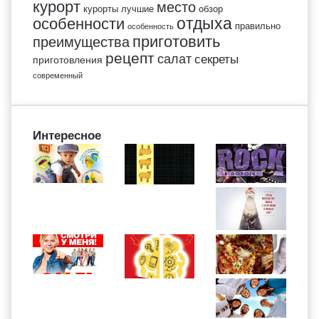
курорт
место
курорты
лучшие
обзор
отдыха
особенности
правильно
особенность
приготовить
преимущества
рецепт
салат
секреты
приготовления
современный
Интересное