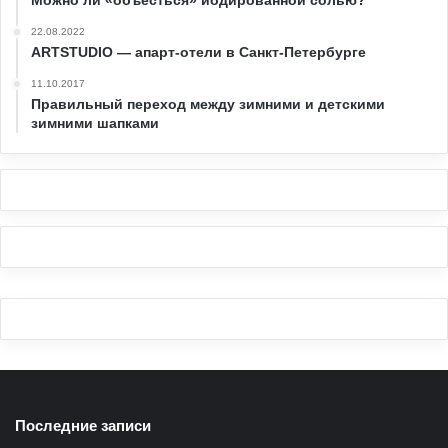
22.08.2022
ARTSTUDIO — апарт-отели в Санкт-Петербурге
11.10.2017
Правильный переход между зимними и детскими
зимними шапками
Последние записи