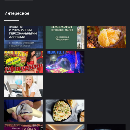
Интересное