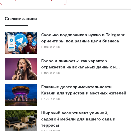
Свежие записи
Сколько подписчиков нужно в Telegram:
ориентиры под разные цели бизнеса
08.08.2026
Голос и личность: как характер
отражается на вокальных данных и…
02.08.2026
Главные достопримечательности
Казани для туристов и местных жителей
17.07.2026
Широкий ассортимент уличной,
садовой мебели для вашего сада и
террасы