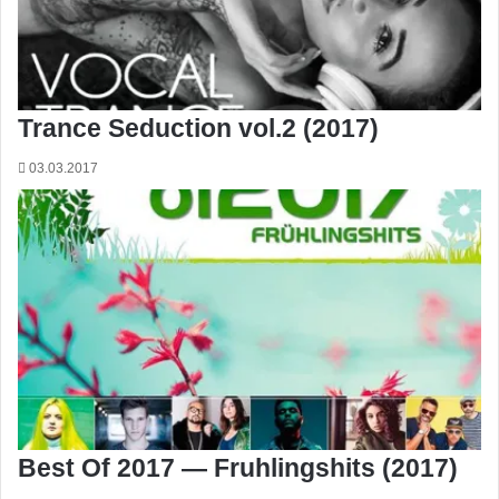
Trance Seduction vol.2 (2017)
03.03.2017
Best Of 2017 — Fruhlingshits (2017)