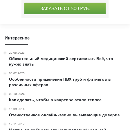
Интересное
20.05.2023
Обязательный медицинский сертификат: Всё, что
нужно знать
05.02.2025
Особенности применения ПВХ труб и фитингов в
различных сферах
08.10.2024
Как сделать, чтобы в квартире стало теплее
16.09.2016
Отечественное онлайн-казино вызывающие доверие
12.11.2017
Можно ли «объесться» йодированной солью?