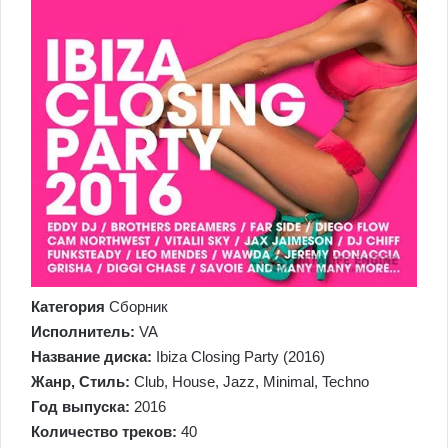
Категория
Сборник
Исполнитель:
VA
Название диска:
Ibiza Closing Party (2016)
Жанр, Стиль:
Club, House, Jazz, Minimal, Techno
Год выпуска:
2016
Количество треков:
40