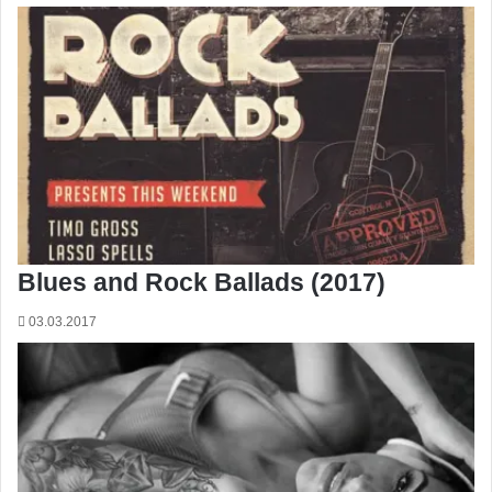
Blues and Rock Ballads (2017)
03.03.2017