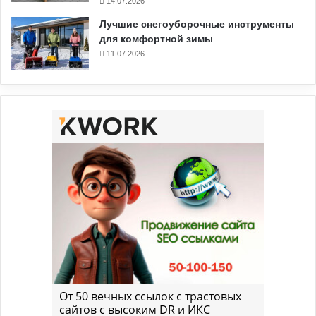
14.07.2026
Лучшие снегоуборочные инструменты
для комфортной зимы
11.07.2026