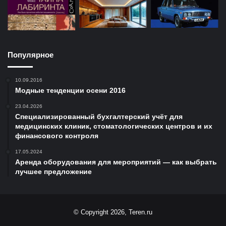
Популярное
10.09.2016
Модные тенденции осени 2016
23.04.2026
Специализированный бухгалтерский учёт для
медицинских клиник, стоматологических центров и их
финансового контроля
17.05.2024
Аренда оборудования для мероприятий — как выбрать
лучшее предложение
© Copyright 2026, Teren.ru