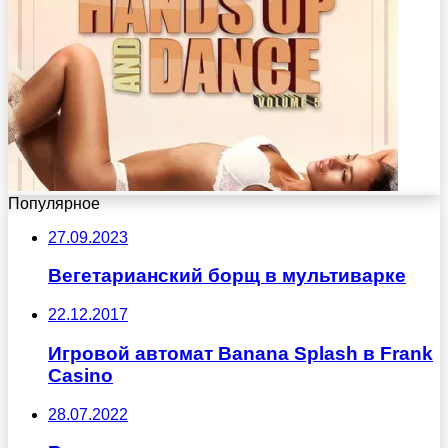
Популярное
27.09.2023
Вегетарианский борщ в мультиварке
22.12.2017
Игровой автомат Banana Splash в Frank
Casino
28.07.2022