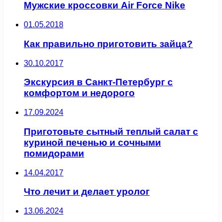
Мужские кроссовки Air Force Nike
01.05.2018
Как правильно приготовить зайца?
30.10.2017
Экскурсия в Санкт-Петербург с
комфортом и недорого
17.09.2024
Приготовьте сытный теплый салат с
куриной печенью и сочными
помидорами
14.04.2017
Что лечит и делает уролог
13.06.2024