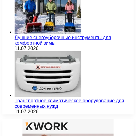
Лучшие снегоуборочные инструменты для
комфортной зимы
11.07.2026
Транспортное климатическое оборудование для
современных нужд
11.07.2026