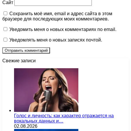
Сайт
Сохранить моё имя, email и адрес сайта в этом
браузере для последующих моих комментариев.
Уведомить меня о новых комментариях по email.
Уведомлять меня о новых записях почтой.
Свежие записи
Голос и личность: как характер отражается на
вокальных данных и…
02.08.2026