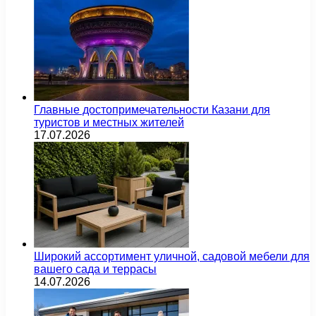
Главные достопримечательности Казани для
туристов и местных жителей
17.07.2026
Широкий ассортимент уличной, садовой мебели для
вашего сада и террасы
14.07.2026