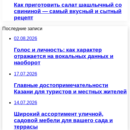
Как приготовить салат шашлычный со
свининой — самый вкусный и сытный
рецепт
Последние записи
02.08.2026
Голос и личность: как характер
отражается на вокальных данных и
наоборот
17.07.2026
Главные достопримечательности
Казани для туристов и местных жителей
14.07.2026
Широкий ассортимент уличной,
садовой мебели для вашего сада и
террасы