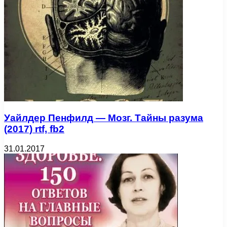
Уайлдер Пенфилд — Мозг. Тайны разума
(2017) rtf, fb2
31.01.2017