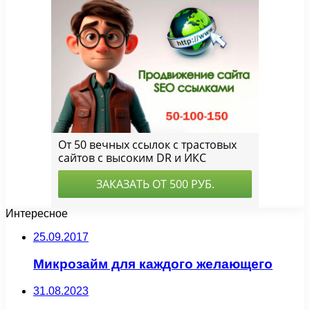
Интересное
25.09.2017
Микрозайм для каждого желающего
31.08.2023