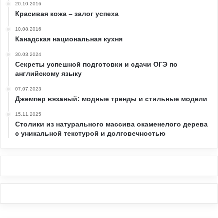
20.10.2016
Красивая кожа – залог успеха
10.08.2016
Канадская национальная кухня
30.03.2024
Секреты успешной подготовки и сдачи ОГЭ по
английскому языку
07.07.2023
Джемпер вязаный: модные тренды и стильные модели
15.11.2025
Столики из натурального массива окаменелого дерева
с уникальной текстурой и долговечностью