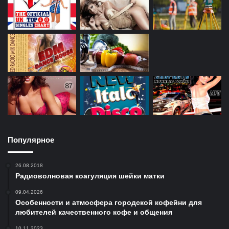
Популярное
26.08.2018
Радиоволновая коагуляция шейки матки
09.04.2026
Особенности и атмосфера городской кофейни для
любителей качественного кофе и общения
10.11.2023