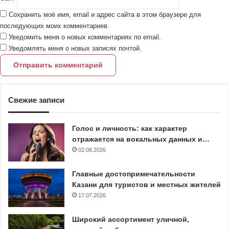
Сохранить моё имя, email и адрес сайта в этом браузере для
последующих моих комментариев.
Уведомить меня о новых комментариях по email.
Уведомлять меня о новых записях почтой.
Свежие записи
Голос и личность: как характер
отражается на вокальных данных и…
02.08.2026
Главные достопримечательности
Казани для туристов и местных жителей
17.07.2026
Широкий ассортимент уличной,