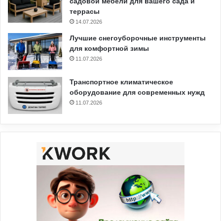
садовой мебели для вашего сада и
террасы
14.07.2026
Лучшие снегоуборочные инструменты
для комфортной зимы
11.07.2026
Транспортное климатическое
оборудование для современных нужд
11.07.2026