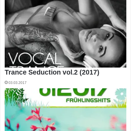
Trance Seduction vol.2 (2017)
03.03.2017