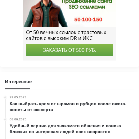
Интересное
29.05.2023
Как выбрать крем от шрамов и рубцов после ожога:
советы от эксперта
08.06.2025
Удобный сервис для знакомств общения и поиска
близких по интересам людей всех возрастов