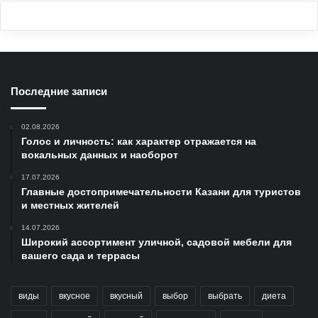
Последние записи
02.08.2026
Голос и личность: как характер отражается на
вокальных данных и наоборот
17.07.2026
Главные достопримечательности Казани для туристов
и местных жителей
14.07.2026
Широкий ассортимент уличной, садовой мебели для
вашего сада и террасы
виды
вкусное
вкусный
выбор
выбрать
диета