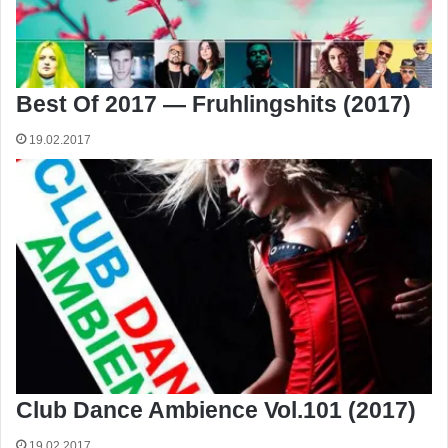
Best Of 2017 — Fruhlingshits (2017)
19.02.2017
Club Dance Ambience Vol.101 (2017)
19.02.2017