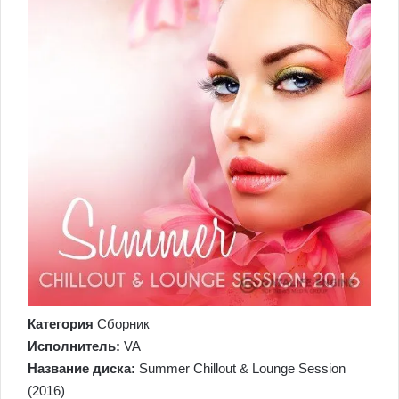
Категория
Сборник
Исполнитель:
VA
Название диска:
Summer Chillout & Lounge Session
(2016)