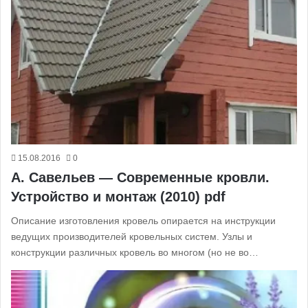
15.08.2016
0
А. Савельев — Современные кровли.
Устройство и монтаж (2010) pdf
Описание изготовления кровель опирается на инструкции
ведущих производителей кровельных систем. Узлы и
конструкции различных кровель во многом (но не во…