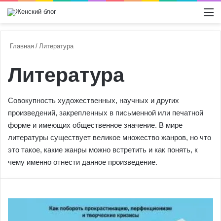
Switch
М
Главная
/
Литература
Литература
Совокупность художественных, научных и других
произведений, закрепленных в письменной или печатной
форме и имеющих общественное значение. В мире
литературы существует великое множество жанров, но что
это такое, какие жанры можно встретить и как понять, к
чему именно отнести данное произведение.