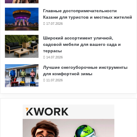
Главные достопримечательности
Казани для туристов и местных жителей
17.07.2026
Широкий ассортимент уличной,
садовой мебели для вашего сада и
террасы
14.07.2026
Лучшие снегоуборочные инструменты
для комфортной зимы
11.07.2026