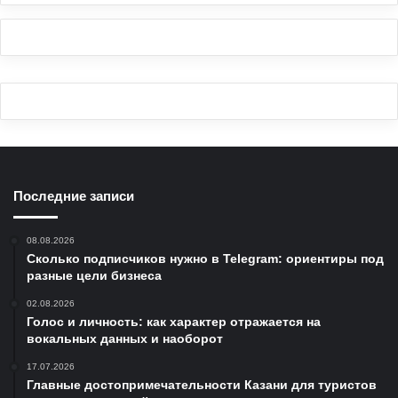
Последние записи
08.08.2026
Сколько подписчиков нужно в Telegram: ориентиры под
разные цели бизнеса
02.08.2026
Голос и личность: как характер отражается на
вокальных данных и наоборот
17.07.2026
Главные достопримечательности Казани для туристов