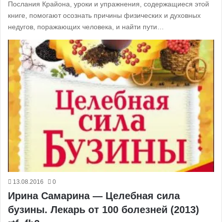
Послания Крайона, уроки и упражнения, содержащиеся этой
книге, помогают осознать причины физических и духовных
недугов, поражающих человека, и найти пути…
13.08.2016
0
Ирина Самарина — Целебная сила
бузины. Лекарь от 100 болезней (2013)