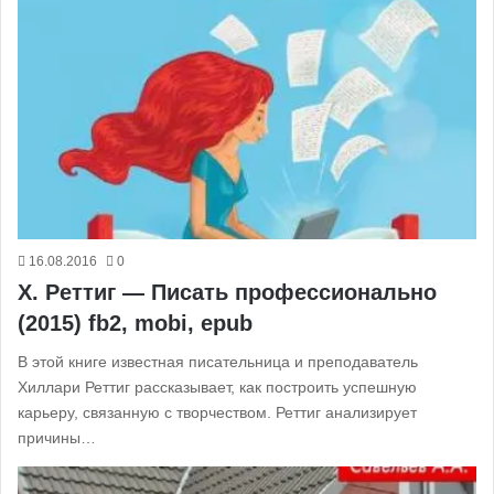
16.08.2016
0
Х. Реттиг — Писать профессионально
(2015) fb2, mobi, epub
В этой книге известная писательница и преподаватель
Хиллари Реттиг рассказывает, как построить успешную
карьеру, связанную с творчеством. Реттиг анализирует
причины…