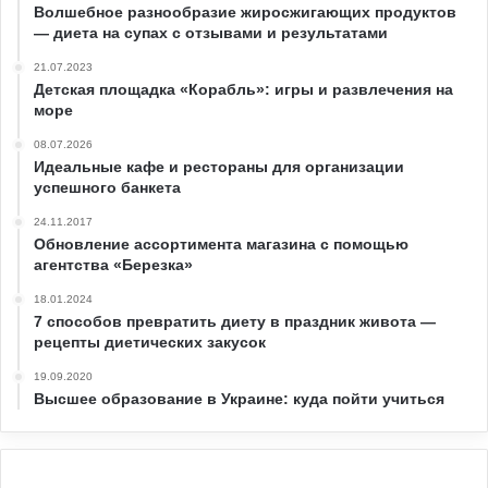
Волшебное разнообразие жиросжигающих продуктов
— диета на супах с отзывами и результатами
21.07.2023
Детская площадка «Корабль»: игры и развлечения на
море
08.07.2026
Идеальные кафе и рестораны для организации
успешного банкета
24.11.2017
Обновление ассортимента магазина с помощью
агентства «Березка»
18.01.2024
7 способов превратить диету в праздник живота —
рецепты диетических закусок
19.09.2020
Высшее образование в Украине: куда пойти учиться