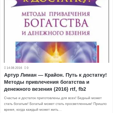
14.08.2016
0
Артур Лиман — Крайон. Путь к достатку!
Методы привлечения богатства и
денежного везения (2016) rtf, fb2
Счастье и достаток приготовлены для всех! Бедный может
стать богатым! Богатый может стать просветленным! Пришло
время, когда каждый может жить…