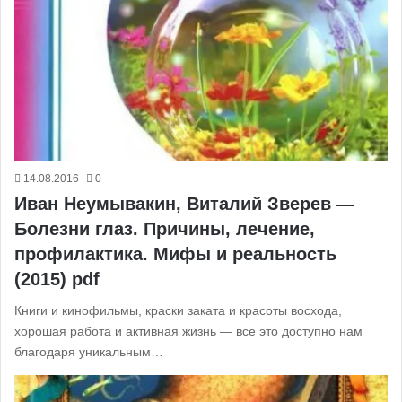
14.08.2016
0
Иван Неумывакин, Виталий Зверев —
Болезни глаз. Причины, лечение,
профилактика. Мифы и реальность
(2015) pdf
Книги и кинофильмы, краски заката и красоты восхода,
хорошая работа и активная жизнь — все это доступно нам
благодаря уникальным…