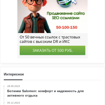
Интересное
28.09.2023
Ботинки Salomon: комфорт и надежность для
активного отдыха
05.12.2023