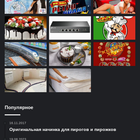
Популярное
16.11.2017
Оригинальная начинка для пирогов и пирожков
19.08.2023