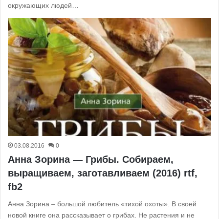
окружающих людей…
03.08.2016
0
Анна Зорина — Грибы. Собираем,
выращиваем, заготавливаем (2016) rtf,
fb2
Анна Зорина – большой любитель «тихой охоты». В своей
новой книге она рассказывает о грибах. Не растения и не