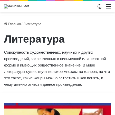
Switch
М
Главная
/
Литература
Литература
Совокупность художественных, научных и других
произведений, закрепленных в письменной или печатной
форме и имеющих общественное значение. В мире
литературы существует великое множество жанров, но что
это такое, какие жанры можно встретить и как понять, к
чему именно отнести данное произведение.