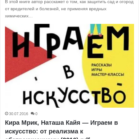
В этой книге автор расскажет о том, как защитить сад и огород
от вредителей и болезней, не применяя вредных
химических…
30.07.2016
0
Кира Мрик, Наташа Кайя — Играем в
искусство: от реализма к