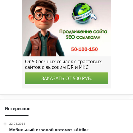
Интересное
22.03.2018
Мобильный игровой автомат «Attila»