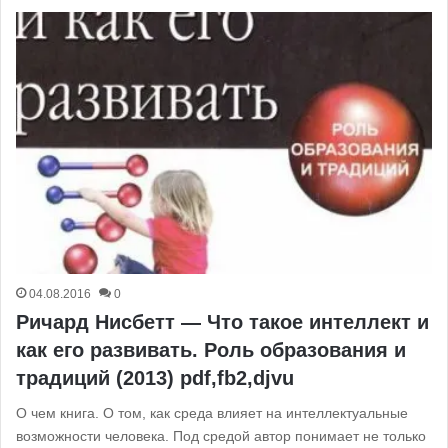
04.08.2016
0
Ричард Нисбетт — Что такое интеллект и
как его развивать. Роль образования и
традиций (2013) pdf,fb2,djvu
О чем книга. О том, как среда влияет на интеллектуальные
возможности человека. Под средой автор понимает не только