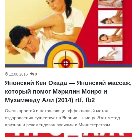
12.08.2016
0
Японский Кен Окада — Японский массаж,
который помог Мэрилин Монро и
Мухаммеду Али (2014) rtf, fb2
Очень простой и потрясающе эффективный метод
оздоровления существует в Японии – шиацу. Этот метод
признан и рекомендован врачами и Министерством…