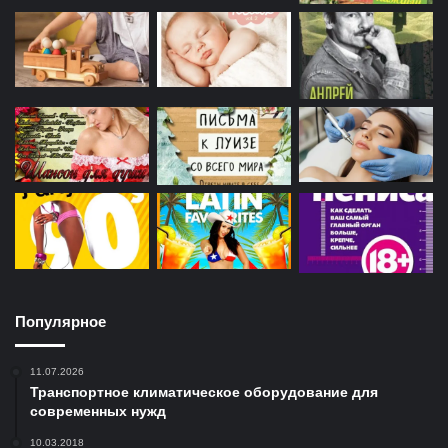
Популярное
11.07.2026
Транспортное климатическое оборудование для
современных нужд
10.03.2018