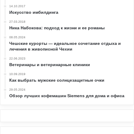
14.10.2017
Искусство имбилдинга
27.03.2018
Ника Набокова: подход к жизни и ее романы
08.05.2024
Чешские курорты — идеальное сочетание отдыха и
лечения в живописной Чехии
22.06.2023
Ветеринары и ветеринарные клиники
10.09.2019
Как выбрать мужские солнцезащитные очки
29.05.2024
Обзор лучших кофемашин Siemens для дома и офиса