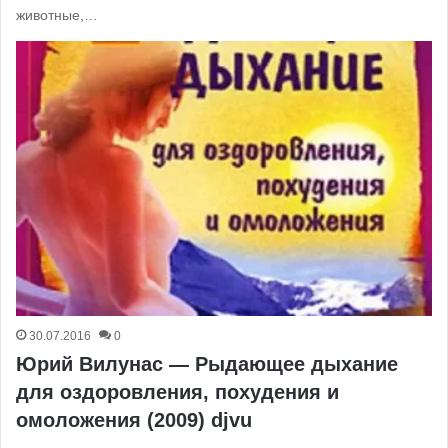
животные,…
30.07.2016
0
Юрий Вилунас — Рыдающее дыхание
для оздоровления, похудения и
омоложения (2009) djvu