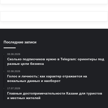
Последние записи
08.08.2026
Сколько подписчиков нужно в Telegram: ориентиры под
разные цели бизнеса
02.08.2026
Голос и личность: как характер отражается на
вокальных данных и наоборот
17.07.2026
Главные достопримечательности Казани для туристов
и местных жителей