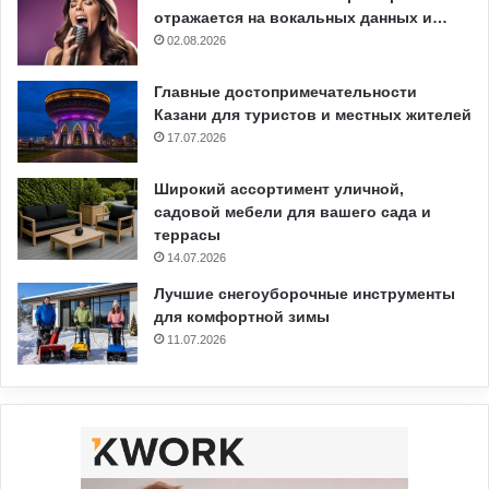
отражается на вокальных данных и…
02.08.2026
Главные достопримечательности
Казани для туристов и местных жителей
17.07.2026
Широкий ассортимент уличной,
садовой мебели для вашего сада и
террасы
14.07.2026
Лучшие снегоуборочные инструменты
для комфортной зимы
11.07.2026