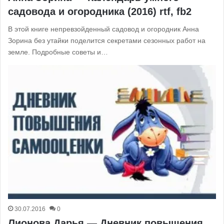
садовода и огородника (2016) rtf, fb2
В этой книге непревзойденный садовод и огородник Анна
Зорина без утайки поделится секретами сезонных работ на
земле. Подробные советы и…
30.07.2016
0
Лионова Дарья — Дневник повышения