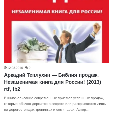
12.08.2016
0
Аркадий Теплухин — Библия продаж.
Незаменимая книга для России! (2013)
rtf, fb2
В книге-описание современных приемов успешных продаж,
которые обычно держатся в секрете или раскрываются лишь
на дорогостоящих тренингах и семинарах. Автор…