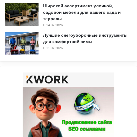
Широкий ассортимент уличной,
садовой мебели для вашего сада и
террасы
14.07.2026
Лучшие снегоуборочные инструменты
для комфортной зимы
11.07.2026