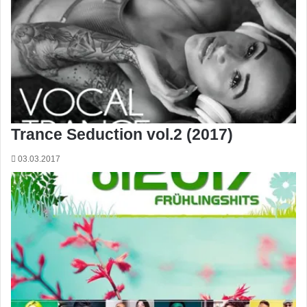
Trance Seduction vol.2 (2017)
03.03.2017