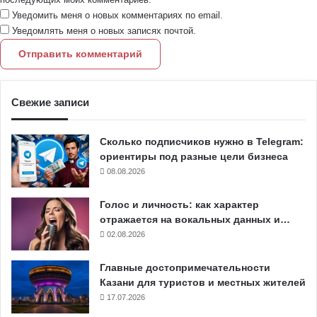
Уведомить меня о новых комментариях по email.
Уведомлять меня о новых записях почтой.
Свежие записи
Сколько подписчиков нужно в Telegram:
ориентиры под разные цели бизнеса
08.08.2026
Голос и личность: как характер
отражается на вокальных данных и…
02.08.2026
Главные достопримечательности
Казани для туристов и местных жителей
17.07.2026