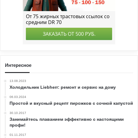
Интересное
13.08.2023
Холодильник Liebherr: ремонт и сервис на дому
06.03.2024
Простой и вкусный рецепт пирожков с сочной капустой
30.10.2017
Занимайтесь плаванием эффективно с настоящими
профи!
01.11.2017