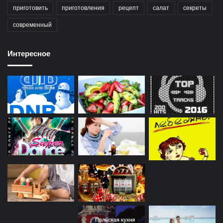
приготовить
приготовления
рецепт
салат
секреты
современный
Интересное