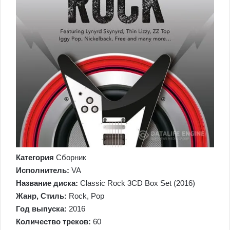
Категория
Сборник
Исполнитель:
VA
Название диска:
Classic Rock 3CD Box Set (2016)
Жанр, Стиль:
Rock, Pop
Год выпуска:
2016
Количество треков:
60