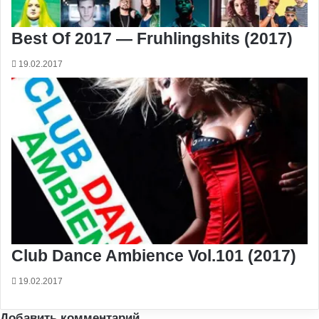
Best Of 2017 — Fruhlingshits (2017)
19.02.2017
Club Dance Ambience Vol.101 (2017)
19.02.2017
Добавить комментарий