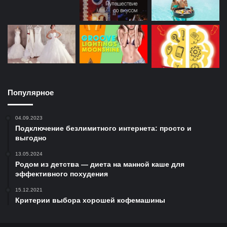
Популярное
04.09.2023
Подключение безлимитного интернета: просто и
выгодно
13.05.2024
Родом из детства — диета на манной каше для
эффективного похудения
15.12.2021
Критерии выбора хорошей кофемашины