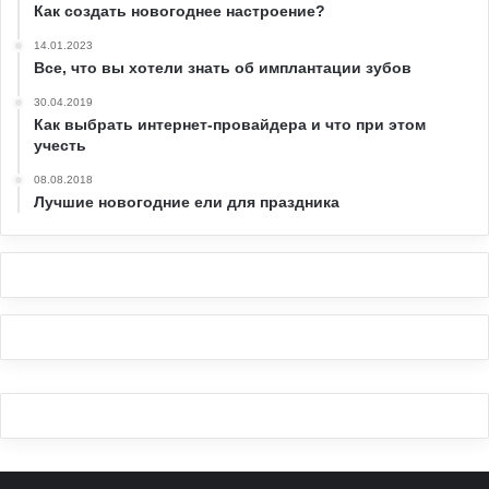
Как создать новогоднее настроение?
14.01.2023
Все, что вы хотели знать об имплантации зубов
30.04.2019
Как выбрать интернет-провайдера и что при этом
учесть
08.08.2018
Лучшие новогодние ели для праздника