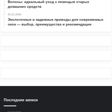
Волосы: идеальный уход с помощью старых
домашних средств
31.01.2024
Экологичные и надежные приводы для современных
окон — выбор, преимущества и рекомендации
Последние записи