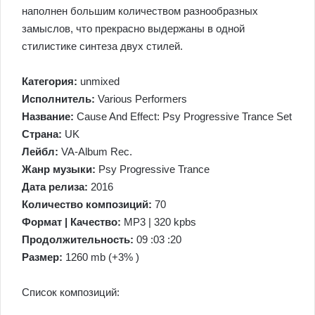
наполнен большим количеством разнообразных
замыслов, что прекрасно выдержаны в одной
стилистике синтеза двух стилей.
Категория:
unmixed
Исполнитель:
Various Performers
Название:
Cause And Effect: Psy Progressive Trance Set
Страна:
UK
Лейбл:
VA-Album Rec.
Жанр музыки:
Psy Progressive Trance
Дата релиза:
2016
Количество композиций:
70
Формат | Качество:
MP3 | 320 kpbs
Продолжительность:
09 :03 :20
Размер:
1260 mb (+3% )
Список композиций: