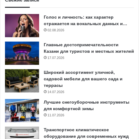
Голос и личность: как характер
отражается на вокальных данных и…
02.08.2026
Главные достопримечательности
Казани для туристов и местных жителей
17.07.2026
Широкий ассортимент уличной,
садовой мебели для вашего сада и
террасы
14.07.2026
Лучшие снегоуборочные инструменты
для комфортной зимы
11.07.2026
Транспортное климатическое
оборудование для современных нужд