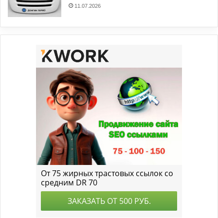
11.07.2026