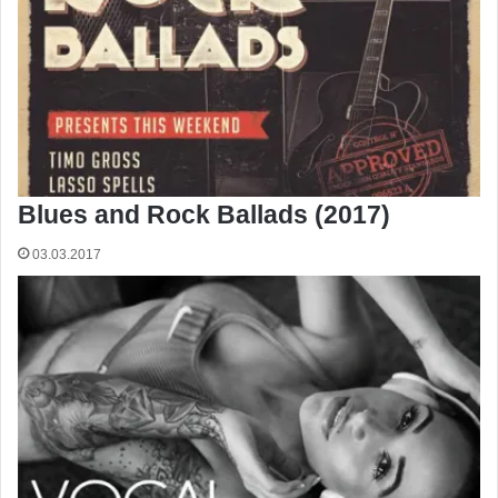
Blues and Rock Ballads (2017)
03.03.2017