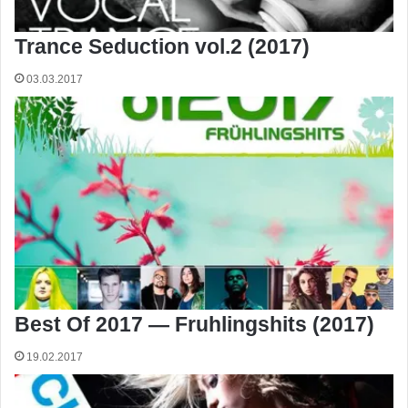
Trance Seduction vol.2 (2017)
03.03.2017
Best Of 2017 — Fruhlingshits (2017)
19.02.2017