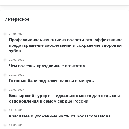
Интересное
29.05.2023
Профессиональная гигиена полости рта: эффективное
предотвращение заболеваний и сохранение здоровья
зубов
20.01.2017
Чем полезны праздничные агентства
22.11.2022
Готовые бани под ключ: плюсы и минусы
18.01.2024
Башкирский курорт — идеальное место для отдыха и
оздоровления в самом сердце России
21.10.2016
Красивые и ухоженные ногти от Kodi Professional
21.05.2018