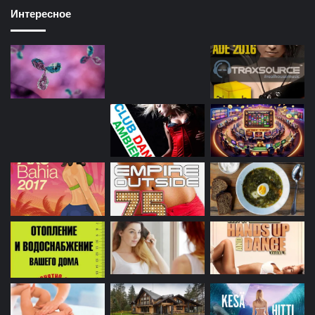
Интересное