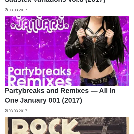
03.03.2017
Partybreaks and Remixes — All In
One January 001 (2017)
03.03.2017