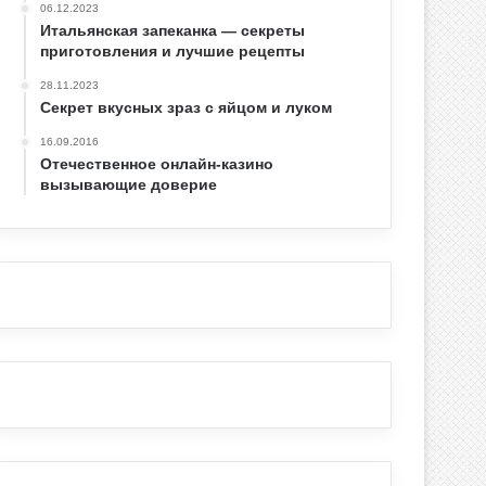
06.12.2023
Итальянская запеканка — секреты
приготовления и лучшие рецепты
28.11.2023
Секрет вкусных зраз с яйцом и луком
16.09.2016
Отечественное онлайн-казино
вызывающие доверие