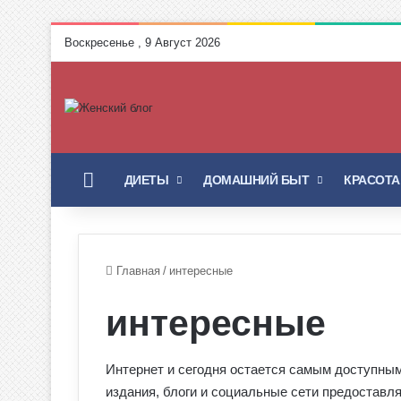
Воскресенье , 9 Август 2026
ГЛАВНАЯ
ДИЕТЫ
ДОМАШНИЙ БЫТ
КРАСОТА
Главная
/
интересные
интересные
Интернет и сегодня остается самым доступны
издания, блоги и социальные сети предостав