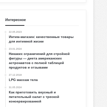
Интересное
22.05.2023
Интим-магазин: качественные товары
для интимной жизни
23.01.2024
Никаких ограничений для стройной
фигуры — диета американских
астронавтов с полной таблицей
продуктов и отзывами
27.12.2018
LPG массаж тела
31.05.2024
Как приготовить вкусный и
питательный салат с треской
консервированной