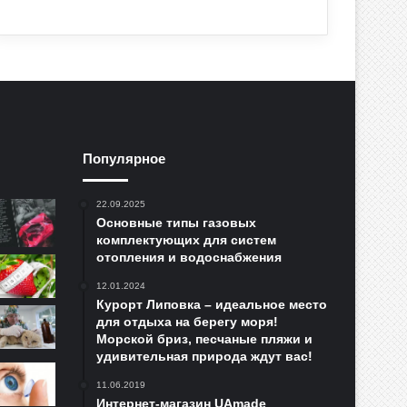
Популярное
22.09.2025
Основные типы газовых
комплектующих для систем
отопления и водоснабжения
12.01.2024
Курорт Липовка – идеальное место
для отдыха на берегу моря!
Морской бриз, песчаные пляжи и
удивительная природа ждут вас!
11.06.2019
Интернет-магазин UAmade