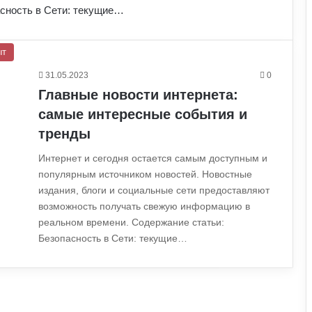
асность в Сети: текущие…
ыт
31.05.2023
0
Главные новости интернета:
самые интересные события и
тренды
Интернет и сегодня остается самым доступным и
популярным источником новостей. Новостные
издания, блоги и социальные сети предоставляют
возможность получать свежую информацию в
реальном времени. Содержание статьи:
Безопасность в Сети: текущие…