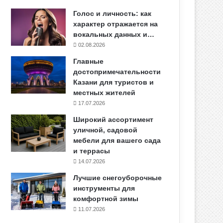
Голос и личность: как
характер отражается на
вокальных данных и…
02.08.2026
Главные
достопримечательности
Казани для туристов и
местных жителей
17.07.2026
Широкий ассортимент
уличной, садовой
мебели для вашего сада
и террасы
14.07.2026
Лучшие снегоуборочные
инструменты для
комфортной зимы
11.07.2026