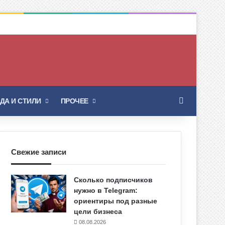
Искать
ДА И СТИЛИ
ПРОЧЕЕ
Свежие записи
Сколько подписчиков
нужно в Telegram:
ориентиры под разные
цели бизнеса
08.08.2026