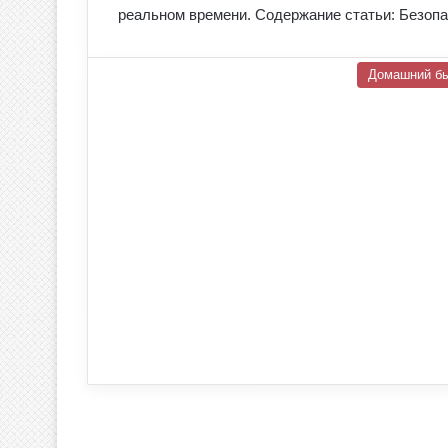
реальном времени. Содержание статьи: Безоп
Домашний б