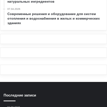
натуральных ингредиентов
07.04.2026
Современные решения и оборудование для систем
отопления и водоснабжения в жилых и коммерческих
зданиях
Последние записи