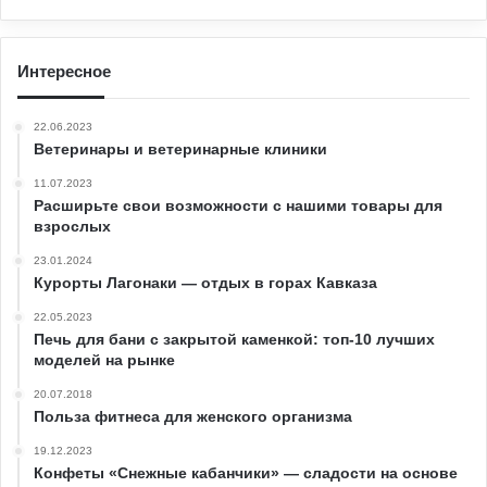
Интересное
22.06.2023
Ветеринары и ветеринарные клиники
11.07.2023
Расширьте свои возможности с нашими товары для
взрослых
23.01.2024
Курорты Лагонаки — отдых в горах Кавказа
22.05.2023
Печь для бани с закрытой каменкой: топ-10 лучших
моделей на рынке
20.07.2018
Польза фитнеса для женского организма
19.12.2023
Конфеты «Снежные кабанчики» — сладости на основе