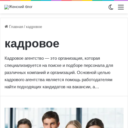
Switch
М
Главная
/
кадровое
кадровое
Кадровое агентство — это организация, которая
специализируется на поиске и подборе персонала для
различных компаний и организаций. Основной целью
кадрового агентства является помощь работодателям
найти подходящих кандидатов на вакансии, а…