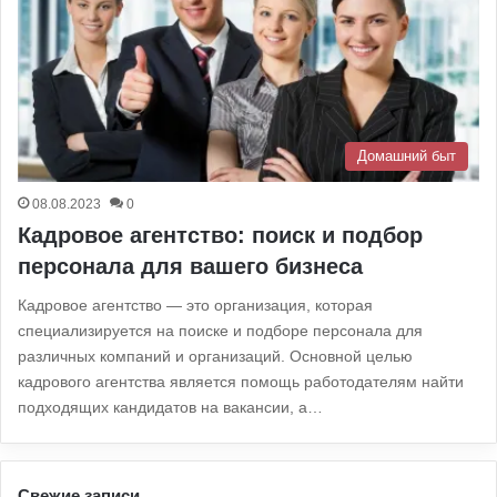
Домашний быт
08.08.2023
0
Кадровое агентство: поиск и подбор
персонала для вашего бизнеса
Кадровое агентство — это организация, которая
специализируется на поиске и подборе персонала для
различных компаний и организаций. Основной целью
кадрового агентства является помощь работодателям найти
подходящих кандидатов на вакансии, а…
Свежие записи