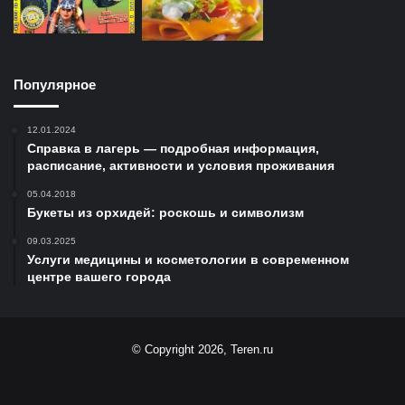
Популярное
12.01.2024
Справка в лагерь — подробная информация,
расписание, активности и условия проживания
05.04.2018
Букеты из орхидей: роскошь и символизм
09.03.2025
Услуги медицины и косметологии в современном
центре вашего города
© Copyright 2026, Teren.ru