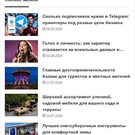
Сколько подписчиков нужно в Telegram:
ориентиры под разные цели бизнеса
08.08.2026
Голос и личность: как характер
отражается на вокальных данных и…
02.08.2026
Главные достопримечательности
Казани для туристов и местных жителей
17.07.2026
Широкий ассортимент уличной,
садовой мебели для вашего сада и
террасы
14.07.2026
Лучшие снегоуборочные инструменты
для комфортной зимы