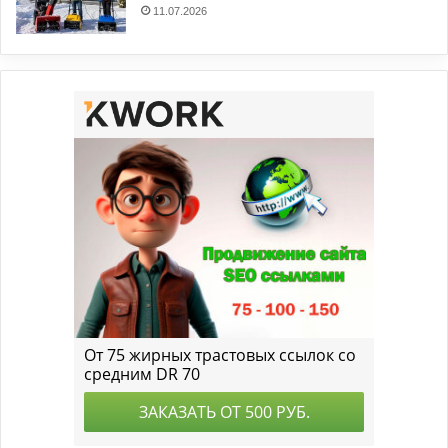
11.07.2026