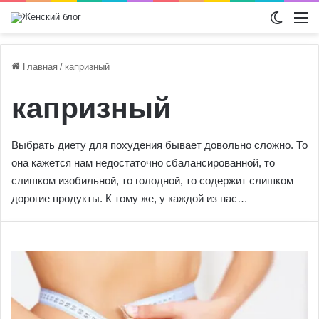
Switch
М
Главная
/
капризный
капризный
Выбрать диету для похудения бывает довольно сложно. То
она кажется нам недостаточно сбалансированной, то
слишком изобильной, то голодной, то содержит слишком
дорогие продукты. К тому же, у каждой из нас…