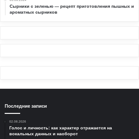
Сырники с зеленью — рецепт приготовления пышных и
ароматных сырников
Последние записи
02.08.2026
Голос и личность: как характер отражается на
вокальных данных и наоборот