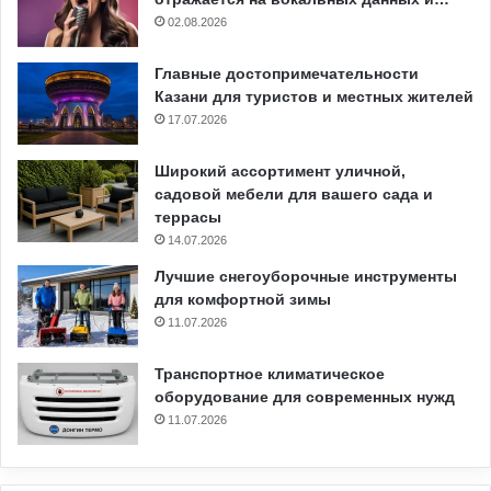
02.08.2026
Главные достопримечательности
Казани для туристов и местных жителей
17.07.2026
Широкий ассортимент уличной,
садовой мебели для вашего сада и
террасы
14.07.2026
Лучшие снегоуборочные инструменты
для комфортной зимы
11.07.2026
Транспортное климатическое
оборудование для современных нужд
11.07.2026