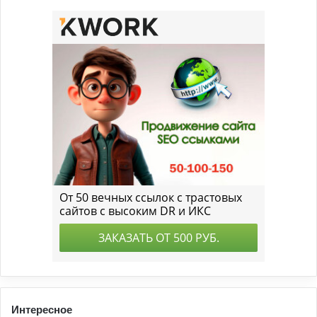
Интересное