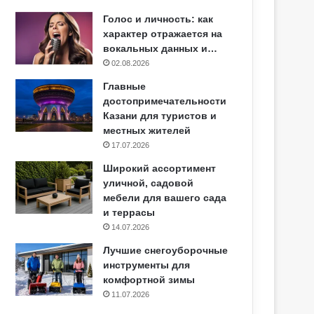
Голос и личность: как
характер отражается на
вокальных данных и…
02.08.2026
Главные
достопримечательности
Казани для туристов и
местных жителей
17.07.2026
Широкий ассортимент
уличной, садовой
мебели для вашего сада
и террасы
14.07.2026
Лучшие снегоуборочные
инструменты для
комфортной зимы
11.07.2026