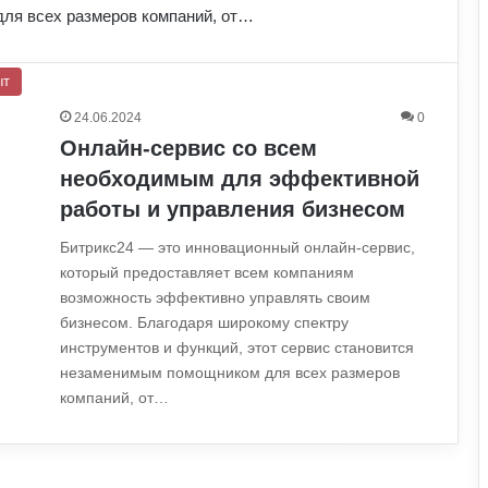
ля всех размеров компаний, от…
ыт
24.06.2024
0
Онлайн-сервис со всем
необходимым для эффективной
работы и управления бизнесом
Битрикс24 — это инновационный онлайн-сервис,
который предоставляет всем компаниям
возможность эффективно управлять своим
бизнесом. Благодаря широкому спектру
инструментов и функций, этот сервис становится
незаменимым помощником для всех размеров
компаний, от…