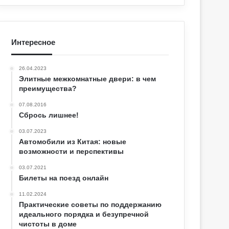
Интересное
26.04.2023
Элитные межкомнатные двери: в чем
преимущества?
07.08.2016
Сбрось лишнее!
03.07.2023
Автомобили из Китая: новые
возможности и перспективы
03.07.2021
Билеты на поезд онлайн
11.02.2024
Практические советы по поддержанию
идеального порядка и безупречной
чистоты в доме