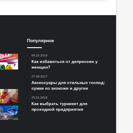
Популярное
06.10.2016
Как избавиться от депрессии у
женщин?
27.09.2017
Аксессуары для стильных господ:
сумки из экокожи и другие
25.01.2024
Как выбрать турникет для
проходной предприятия