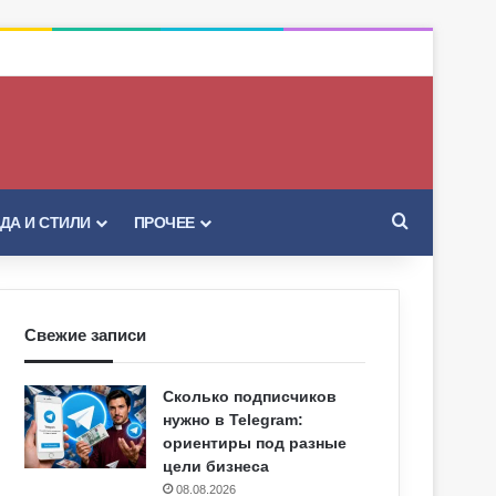
Искать
ДА И СТИЛИ
ПРОЧЕЕ
Свежие записи
Сколько подписчиков
нужно в Telegram:
ориентиры под разные
цели бизнеса
08.08.2026