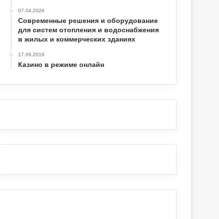
07.04.2026
Современные решения и оборудование
для систем отопления и водоснабжения
в жилых и коммерческих зданиях
17.09.2016
Казино в режиме онлайн