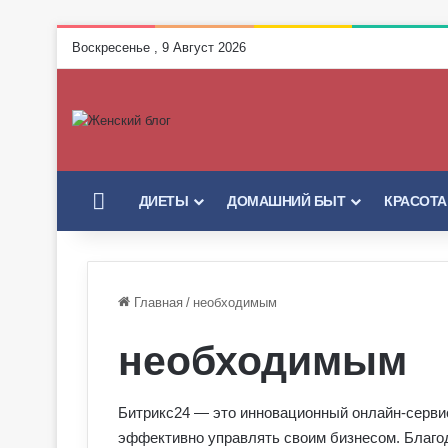
Воскресенье , 9 Август 2026
ГЛАВНАЯ
ДИЕТЫ
ДОМАШНИЙ БЫТ
КРАСОТА
Главная
/
необходимым
необходимым
Битрикс24 — это инновационный онлайн-серви
эффективно управлять своим бизнесом. Благод