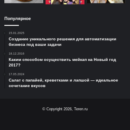
Популярное
15.01.2025
Создание уникального решения для автоматизации
бизнеса под ваши задачи
18.12.2016
Каким способом осуществить мейкап на Новый год
2017?
17.05.2024
Салат с папайей, креветками и лапшой — идеальное
сочетание вкусов
© Copyright 2026, Teren.ru