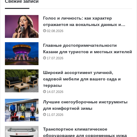
Свежие записи
Голос и личность: как характер
отражается на вокальных данных и…
02.08.2026
Главные достопримечательности
Казани для туристов и местных жителей
17.07.2026
Широкий ассортимент уличной,
садовой мебели для вашего сада и
террасы
14.07.2026
Лучшие снегоуборочные инструменты
для комфортной зимы
11.07.2026
Транспортное климатическое
оборудование для современных нужд