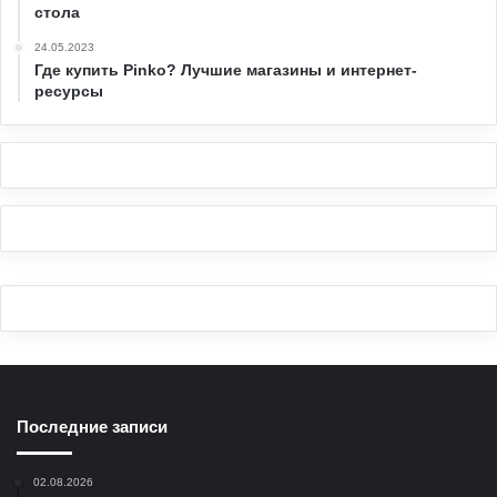
стола
24.05.2023
Где купить Pinko? Лучшие магазины и интернет-
ресурсы
Последние записи
02.08.2026