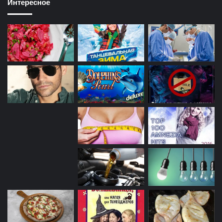
Интересное