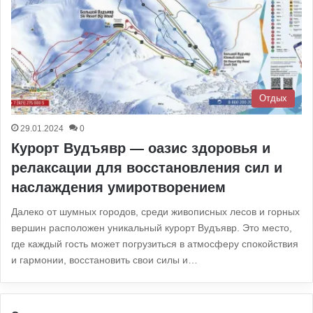
Отдых
29.01.2024
0
Курорт Вудъявр — оазис здоровья и
релаксации для восстановления сил и
наслаждения умиротворением
Далеко от шумных городов, среди живописных лесов и горных
вершин расположен уникальный курорт Вудъявр. Это место,
где каждый гость может погрузиться в атмосферу спокойствия
и гармонии, восстановить свои силы и…