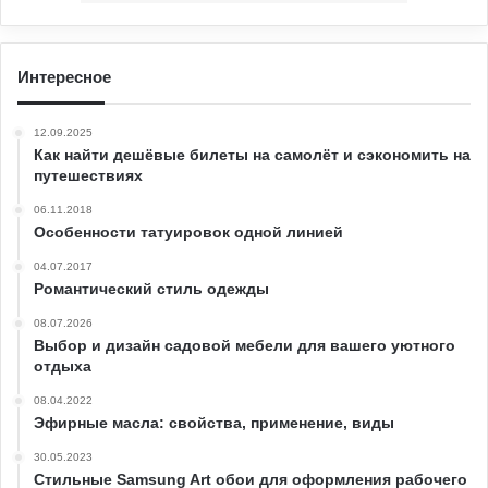
Интересное
12.09.2025
Как найти дешёвые билеты на самолёт и сэкономить на
путешествиях
06.11.2018
Особенности татуировок одной линией
04.07.2017
Романтический стиль одежды
08.07.2026
Выбор и дизайн садовой мебели для вашего уютного
отдыха
08.04.2022
Эфирные масла: свойства, применение, виды
30.05.2023
Стильные Samsung Art обои для оформления рабочего