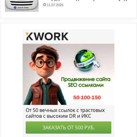
11.07.2026