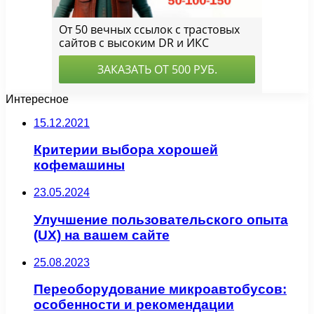
Интересное
15.12.2021
Критерии выбора хорошей
кофемашины
23.05.2024
Улучшение пользовательского опыта
(UX) на вашем сайте
25.08.2023
Переоборудование микроавтобусов:
особенности и рекомендации