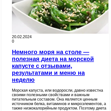
20.02.2024
0
Немного моря на столе —
полезная диета на морской
капусте с отзывами,
результатами и меню на
неделю
Морская капуста, или водоросли, давно известна
своими полезными свойствами и важным
питательным составом. Она является ценным
источником белка, витаминов и микроэлементов, а
также низкокалорийным продуктом. Поэтому диета