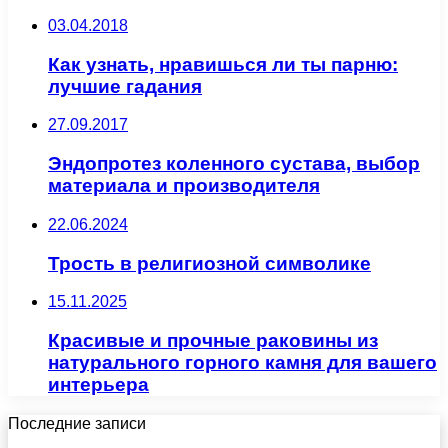
03.04.2018
Как узнать, нравишься ли ты парню:
лучшие гадания
27.09.2017
Эндопротез коленного сустава, выбор
материала и производителя
22.06.2024
Трость в религиозной символике
15.11.2025
Красивые и прочные раковины из
натурального горного камня для вашего
интерьера
Последние записи