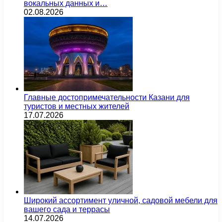
вокальных данных и…
02.08.2026
Главные достопримечательности Казани для
туристов и местных жителей
17.07.2026
Широкий ассортимент уличной, садовой мебели для
вашего сада и террасы
14.07.2026