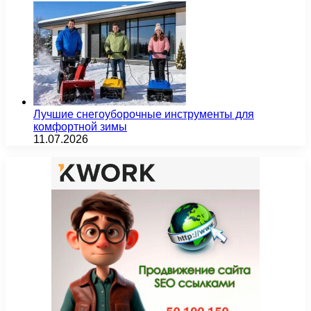
Лучшие снегоуборочные инструменты для
комфортной зимы
11.07.2026