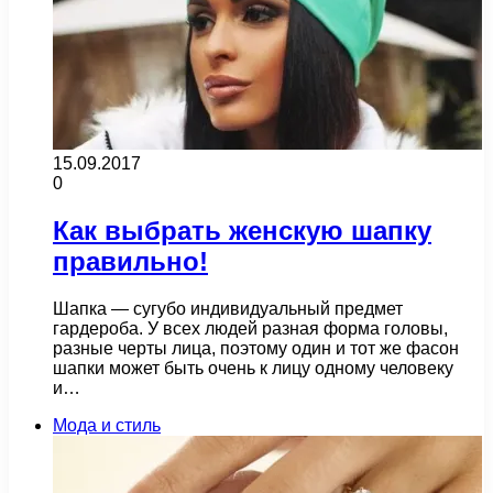
15.09.2017
0
Как выбрать женскую шапку
правильно!
Шапка — сугубо индивидуальный предмет
гардероба. У всех людей разная форма головы,
разные черты лица, поэтому один и тот же фасон
шапки может быть очень к лицу одному человеку
и…
Мода и стиль