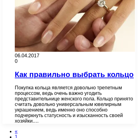
06.04.2017
0
Как правильно выбрать кольцо
Покупка кольца является довольно трепетным
процессом, ведь очень важно угодить
представительнице женского пола. Кольцо принято
считать довольно универсальным ювелирным
украшением, ведь именно оно способно
подчеркнуть статусность и изысканность своей
хозяйки.…
«
1