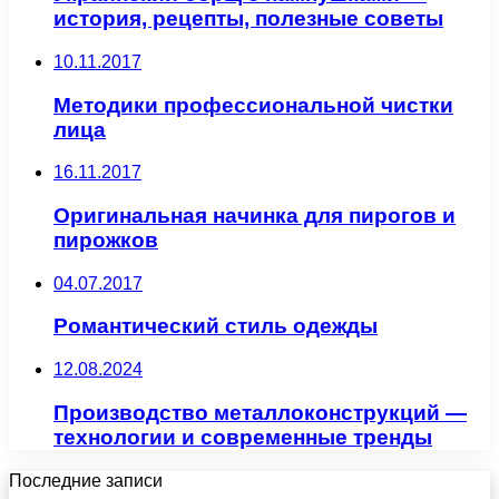
история, рецепты, полезные советы
10.11.2017
Методики профессиональной чистки
лица
16.11.2017
Оригинальная начинка для пирогов и
пирожков
04.07.2017
Романтический стиль одежды
12.08.2024
Производство металлоконструкций —
технологии и современные тренды
Последние записи