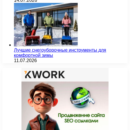
14.07.2026
Лучшие снегоуборочные инструменты для
комфортной зимы
11.07.2026