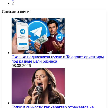
2
Свежие записи
Сколько подписчиков нужно в Telegram: ориентиры
под разные цели бизнеса
08.08.2026
Голос и личность: как характер отражается на