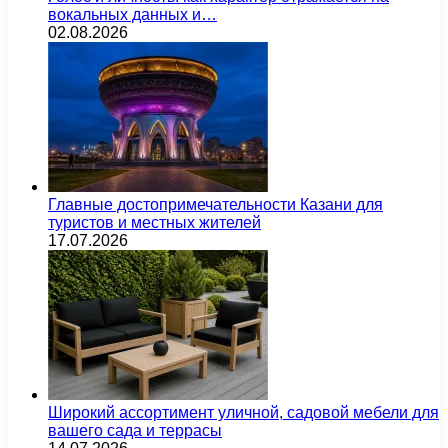
вокальных данных и…
02.08.2026
Главные достопримечательности Казани для
туристов и местных жителей
17.07.2026
Широкий ассортимент уличной, садовой мебели для
вашего сада и террасы