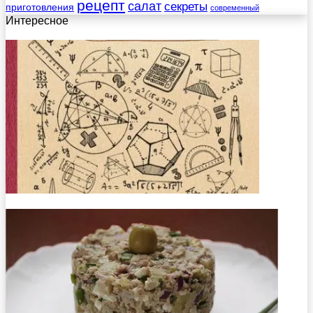
рецепт
салат
секреты
приготовления
современный
Интересное