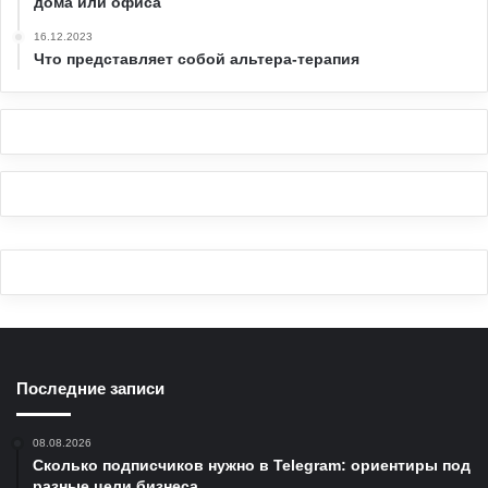
дома или офиса
16.12.2023
Что представляет собой альтера-терапия
Последние записи
08.08.2026
Сколько подписчиков нужно в Telegram: ориентиры под
разные цели бизнеса