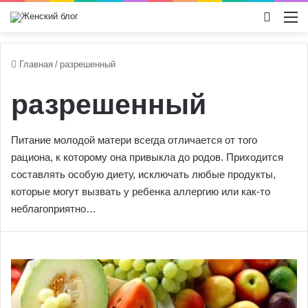
Switch
М
Главная
/
разрешенный
разрешенный
Питание молодой матери всегда отличается от того
рациона, к которому она привыкла до родов. Приходится
составлять особую диету, исключать любые продукты,
которые могут вызвать у ребенка аллергию или как-то
неблагоприятно…