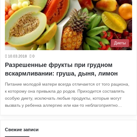
Диеты
10.03.2018
0
Разрешенные фрукты при грудном
вскармливании: груша, дыня, лимон
Питание молодой матери всегда отличается от того рациона,
к которому она привыкла до родов. Приходится составлять
особую диету, исключать любые продукты, которые могут
вызвать у ребенка аллергию или как-то неблагоприятно…
Свежие записи