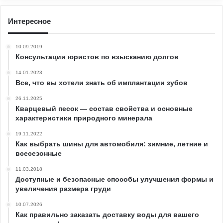
Интересное
10.09.2019
Консультации юристов по взысканию долгов
14.01.2023
Все, что вы хотели знать об имплантации зубов
26.11.2025
Кварцевый песок — состав свойства и основные
характеристики природного минерала
19.11.2022
Как выбрать шины для автомобиля: зимние, летние и
всесезонные
11.03.2018
Доступные и безопасные способы улучшения формы и
увеличения размера груди
10.07.2026
Как правильно заказать доставку воды для вашего