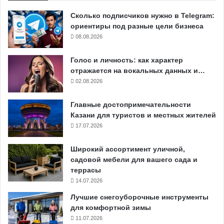
Сколько подписчиков нужно в Telegram:
ориентиры под разные цели бизнеса
08.08.2026
Голос и личность: как характер
отражается на вокальных данных и…
02.08.2026
Главные достопримечательности
Казани для туристов и местных жителей
17.07.2026
Широкий ассортимент уличной,
садовой мебели для вашего сада и
террасы
14.07.2026
Лучшие снегоуборочные инструменты
для комфортной зимы
11.07.2026