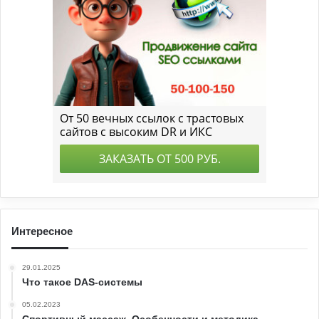
Интересное
29.01.2025
Что такое DAS-системы
05.02.2023
Спортивный массаж. Особенности и методика