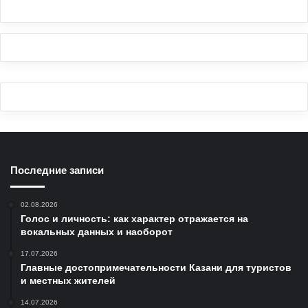
Последние записи
02.08.2026
Голос и личность: как характер отражается на
вокальных данных и наоборот
17.07.2026
Главные достопримечательности Казани для туристов
и местных жителей
14.07.2026