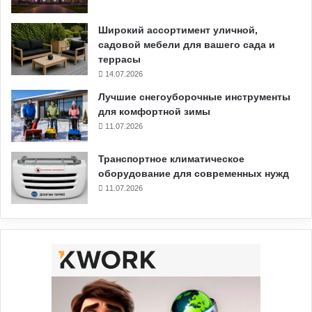
Широкий ассортимент уличной,
садовой мебели для вашего сада и
террасы
14.07.2026
Лучшие снегоуборочные инструменты
для комфортной зимы
11.07.2026
Транспортное климатическое
оборудование для современных нужд
11.07.2026