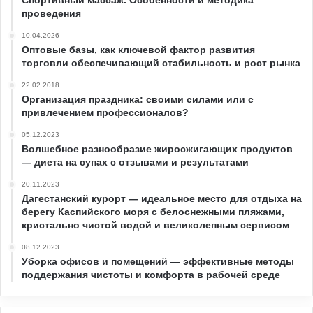
проведения
10.04.2026
Оптовые базы, как ключевой фактор развития
торговли обеспечивающий стабильность и рост рынка
22.02.2018
Организация праздника: своими силами или с
привлечением профессионалов?
05.12.2023
Волшебное разнообразие жиросжигающих продуктов
— диета на супах с отзывами и результатами
20.11.2023
Дагестанский курорт — идеальное место для отдыха на
берегу Каспийского моря с белоснежными пляжами,
кристально чистой водой и великолепным сервисом
08.12.2023
Уборка офисов и помещений — эффективные методы
поддержания чистоты и комфорта в рабочей среде