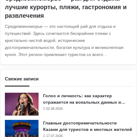
лучшие курорты, пляжи, гастрономия и
развлечения
Средиземноморье — это настоящий рай для отдыха и
путешествий. Здесь сочетаются бескрайние пляжи с
кристально чистой водой, исторические
достопримечательности, богатая культура и великолепная
кухня. Этот регион привлекает туристов со всего…
Свежие записи
Голос и личность: как характер
отражается на вокальных данных и…
02.08.2026
Главные достопримечательности
Казани для туристов и местных жителей
17.07.2026