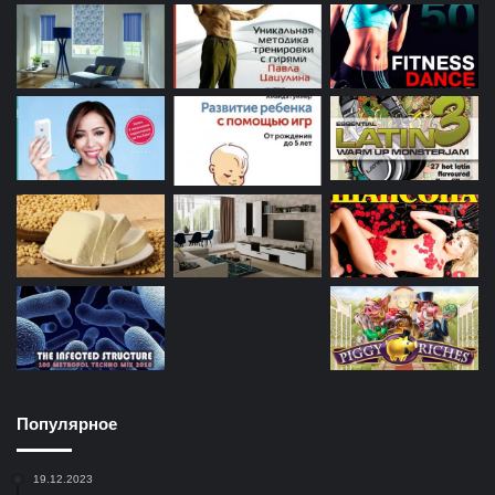
Популярное
19.12.2023