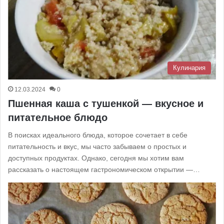
Кулинария
12.03.2024
0
Пшенная каша с тушенкой — вкусное и
питательное блюдо
В поисках идеального блюда, которое сочетает в себе
питательность и вкус, мы часто забываем о простых и
доступных продуктах. Однако, сегодня мы хотим вам
рассказать о настоящем гастрономическом открытии —…