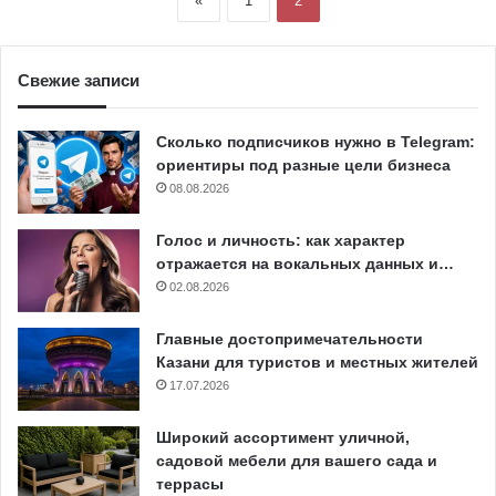
«
1
2
Свежие записи
Сколько подписчиков нужно в Telegram:
ориентиры под разные цели бизнеса
08.08.2026
Голос и личность: как характер
отражается на вокальных данных и…
02.08.2026
Главные достопримечательности
Казани для туристов и местных жителей
17.07.2026
Широкий ассортимент уличной,
садовой мебели для вашего сада и
террасы