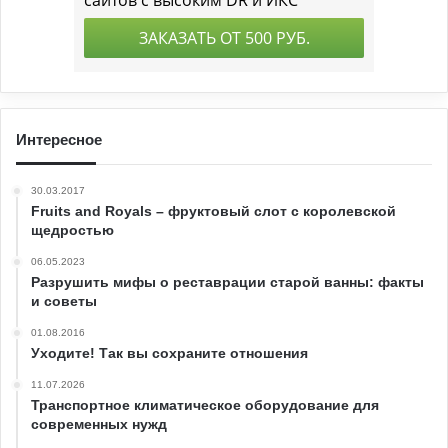
Интересное
30.03.2017
Fruits and Royals – фруктовый слот с королевской
щедростью
06.05.2023
Разрушить мифы о реставрации старой ванны: факты
и советы
01.08.2016
Уходите! Так вы сохраните отношения
11.07.2026
Транспортное климатическое оборудование для
современных нужд