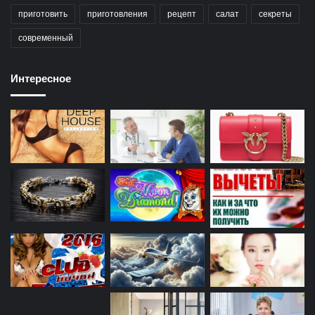
приготовить
приготовления
рецепт
салат
секреты
современный
Интересное