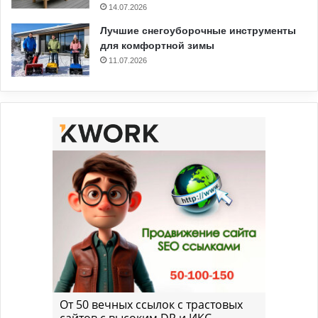
14.07.2026
Лучшие снегоуборочные инструменты
для комфортной зимы
11.07.2026