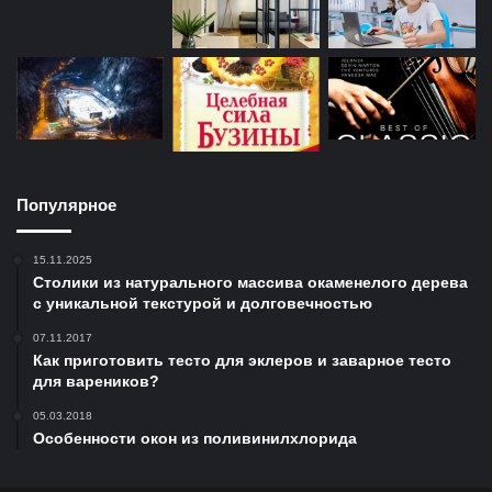
Популярное
15.11.2025
Столики из натурального массива окаменелого дерева
с уникальной текстурой и долговечностью
07.11.2017
Как приготовить тесто для эклеров и заварное тесто
для вареников?
05.03.2018
Особенности окон из поливинилхлорида