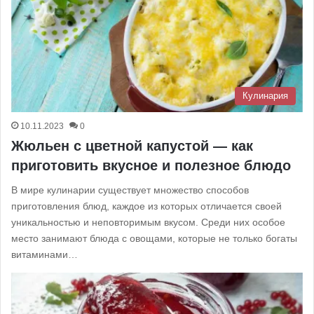
Кулинария
10.11.2023
0
Жюльен с цветной капустой — как
приготовить вкусное и полезное блюдо
В мире кулинарии существует множество способов
приготовления блюд, каждое из которых отличается своей
уникальностью и неповторимым вкусом. Среди них особое
место занимают блюда с овощами, которые не только богаты
витаминами…