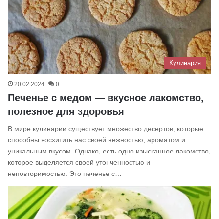
Кулинария
20.02.2024
0
Печенье с медом — вкусное лакомство,
полезное для здоровья
В мире кулинарии существует множество десертов, которые
способны восхитить нас своей нежностью, ароматом и
уникальным вкусом. Однако, есть одно изысканное лакомство,
которое выделяется своей утонченностью и
неповторимостью. Это печенье с…