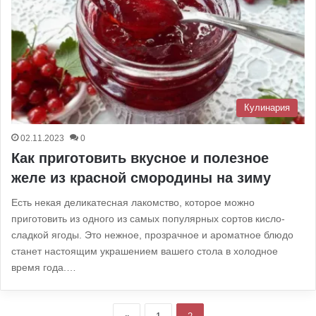
Кулинария
02.11.2023
0
Как приготовить вкусное и полезное
желе из красной смородины на зиму
Есть некая деликатесная лакомство, которое можно
приготовить из одного из самых популярных сортов кисло-
сладкой ягоды. Это нежное, прозрачное и ароматное блюдо
станет настоящим украшением вашего стола в холодное
время года.…