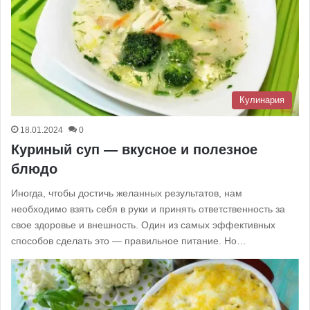
Кулинария
18.01.2024
0
Куриный суп — вкусное и полезное
блюдо
Иногда, чтобы достичь желанных результатов, нам
необходимо взять себя в руки и принять ответственность за
свое здоровье и внешность. Один из самых эффективных
способов сделать это — правильное питание. Но…