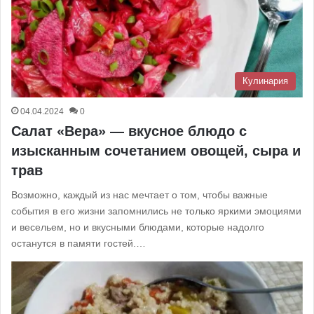
Кулинария
04.04.2024
0
Салат «Вера» — вкусное блюдо с
изысканным сочетанием овощей, сыра и
трав
Возможно, каждый из нас мечтает о том, чтобы важные
события в его жизни запомнились не только яркими эмоциями
и весельем, но и вкусными блюдами, которые надолго
останутся в памяти гостей.…