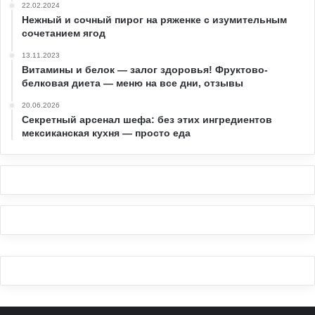
22.02.2024
Нежный и сочный пирог на ряженке с изумительным
сочетанием ягод
13.11.2023
Витамины и белок — залог здоровья! Фруктово-
белковая диета — меню на все дни, отзывы
20.06.2026
Секретный арсенал шефа: без этих ингредиентов
мексиканская кухня — просто еда