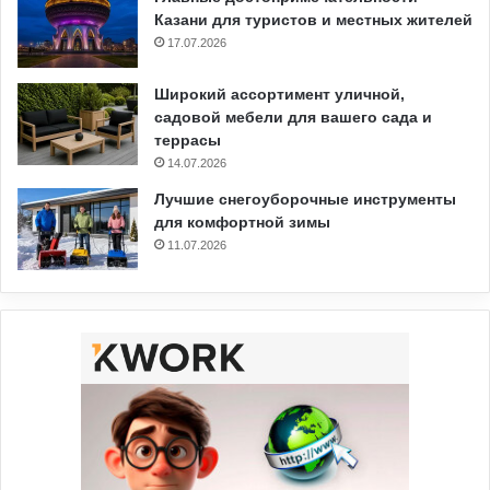
Казани для туристов и местных жителей
17.07.2026
Широкий ассортимент уличной,
садовой мебели для вашего сада и
террасы
14.07.2026
Лучшие снегоуборочные инструменты
для комфортной зимы
11.07.2026