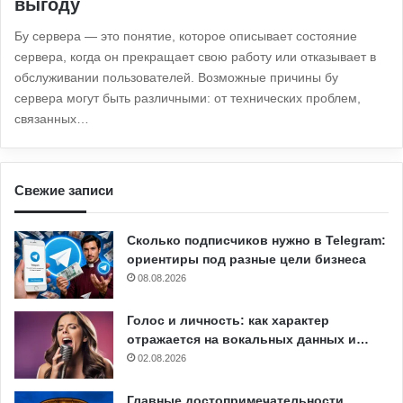
выгоду
Бу сервера — это понятие, которое описывает состояние
сервера, когда он прекращает свою работу или отказывает в
обслуживании пользователей. Возможные причины бу
сервера могут быть различными: от технических проблем,
связанных…
Свежие записи
Сколько подписчиков нужно в Telegram:
ориентиры под разные цели бизнеса
08.08.2026
Голос и личность: как характер
отражается на вокальных данных и…
02.08.2026
Главные достопримечательности