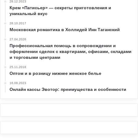
28.12.2023
Крем «Патисьер» — секреты приготовления и
уникальный вкус
28.10.2017
Московская романтика в Холлидей Инн Таганский
27.04.2026
Профессиональная помощь в сопровождении и
оформлении сделок с квартирами, офисами, складами
и торговыми центрами
25.11.2018
Оптом и в розницу нижнее женское белье
16.08.2023
Онлайн кассы Эвотор: преимущества и особенности