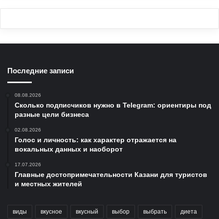
Последние записи
08.08.2026
Сколько подписчиков нужно в Telegram: ориентиры под
разные цели бизнеса
02.08.2026
Голос и личность: как характер отражается на
вокальных данных и наоборот
17.07.2026
Главные достопримечательности Казани для туристов
и местных жителей
виды
вкусное
вкусный
выбор
выбрать
диета