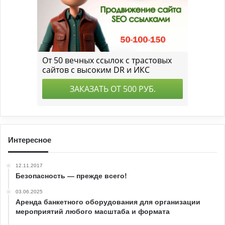
Интересное
12.11.2017
Безопасность — прежде всего!
03.06.2025
Аренда банкетного оборудования для организации
мероприятий любого масштаба и формата