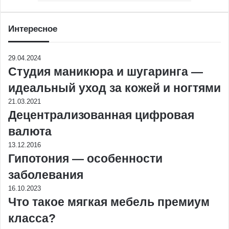
Интересное
29.04.2024
Студия маникюра и шугаринга —
идеальный уход за кожей и ногтями
21.03.2021
Децентрализованная цифровая
валюта
13.12.2016
Гипотония — особенности
заболевания
16.10.2023
Что такое мягкая мебель премиум
класса?