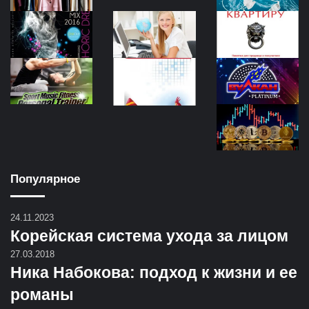
Популярное
24.11.2023
Корейская система ухода за лицом
27.03.2018
Ника Набокова: подход к жизни и ее
романы