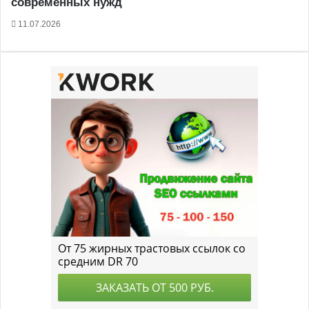
современных нужд
11.07.2026