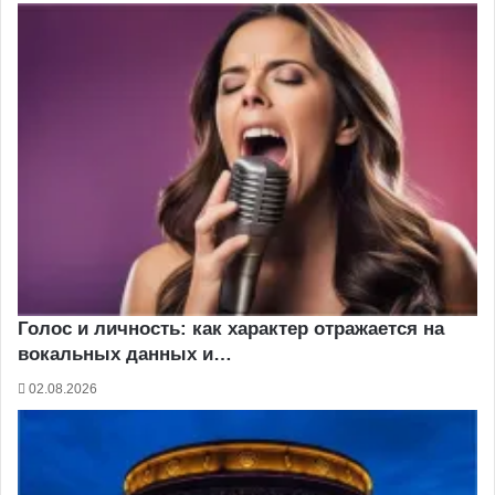
Голос и личность: как характер отражается на
вокальных данных и…
02.08.2026