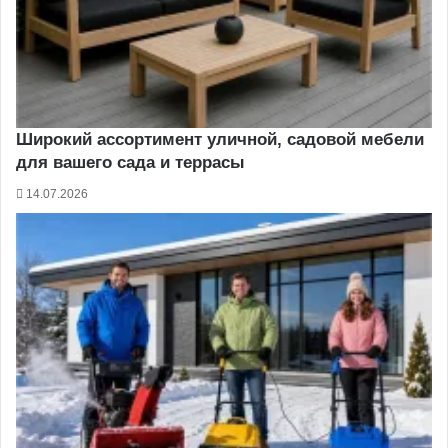
Широкий ассортимент уличной, садовой мебели
для вашего сада и террасы
14.07.2026