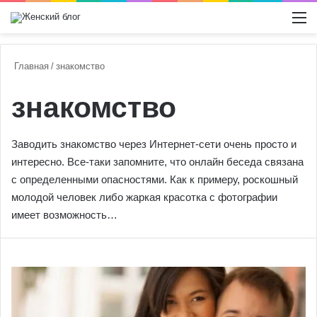
Switch
М
Главная
/
знакомство
знакомство
Заводить знакомство через Интернет-сети очень просто и
интересно. Все-таки запомните, что онлайн беседа связана
с определенными опасностями. Как к примеру, роскошный
молодой человек либо жаркая красотка с фотографии
имеет возможность…