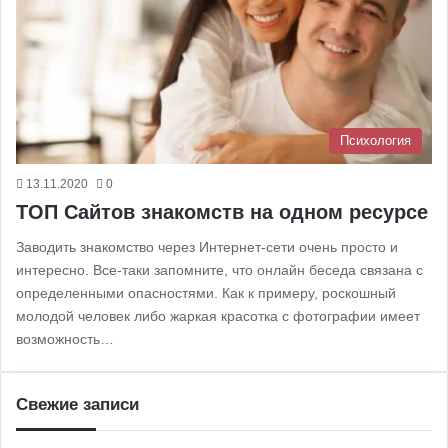
Психология
13.11.2020
0
ТОП Сайтов знакомств на одном ресурсе
Заводить знакомство через Интернет-сети очень просто и
интересно. Все-таки запомните, что онлайн беседа связана с
определенными опасностями. Как к примеру, роскошный
молодой человек либо жаркая красотка с фотографии имеет
возможность…
Свежие записи