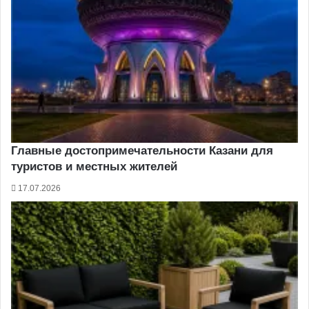
Главные достопримечательности Казани для
туристов и местных жителей
17.07.2026