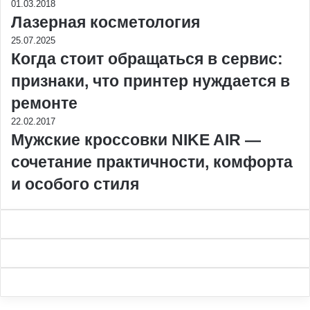
01.03.2018
Лазерная косметология
25.07.2025
Когда стоит обращаться в сервис:
признаки, что принтер нуждается в
ремонте
22.02.2017
Мужские кроссовки NIKE AIR —
сочетание практичности, комфорта
и особого стиля