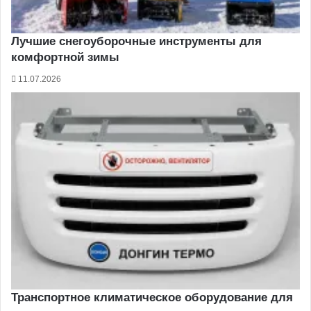
Лучшие снегоуборочные инструменты для
комфортной зимы
11.07.2026
Транспортное климатическое оборудование для