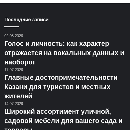
Последние записи
02.08.2026
Голос и личность: как характер
отражается на вокальных данных и
наоборот
17.07.2026
Главные достопримечательности
Казани для туристов и местных
жителей
14.07.2026
Широкий ассортимент уличной,
садовой мебели для вашего сада и
террасы