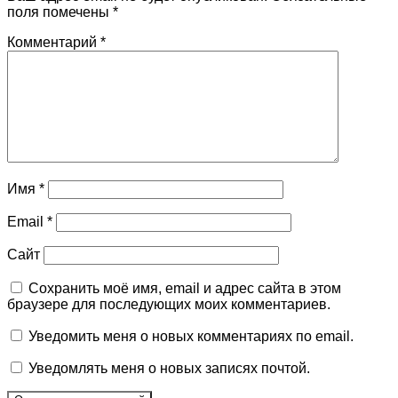
поля помечены
*
Комментарий
*
Имя
*
Email
*
Сайт
Сохранить моё имя, email и адрес сайта в этом
браузере для последующих моих комментариев.
Уведомить меня о новых комментариях по email.
Уведомлять меня о новых записях почтой.