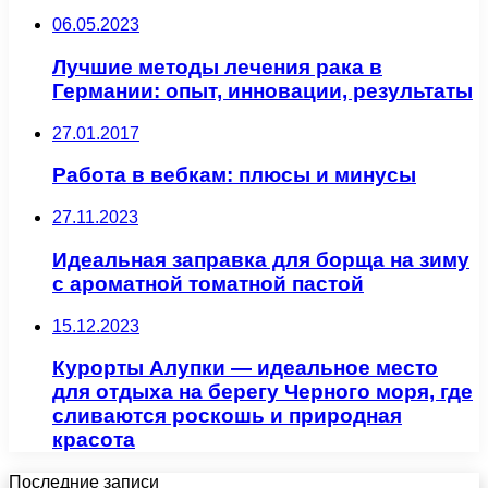
06.05.2023
Лучшие методы лечения рака в
Германии: опыт, инновации, результаты
27.01.2017
Работа в вебкам: плюсы и минусы
27.11.2023
Идеальная заправка для борща на зиму
с ароматной томатной пастой
15.12.2023
Курорты Алупки — идеальное место
для отдыха на берегу Черного моря, где
сливаются роскошь и природная
красота
Последние записи