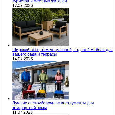
туристов и местных жителей
17.07.2026
Широкий ассортимент уличной, садовой мебели для
вашего сада и террасы
14.07.2026
Лучшие снегоуборочные инструменты для
комфортной зимы
11.07.2026