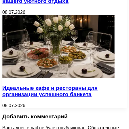
вашего уютного отдыха
08.07.2026
Идеальные кафе и рестораны для
организации успешного банкета
08.07.2026
Добавить комментарий
Ваш адрес email не будет опубликован.
Обязательные