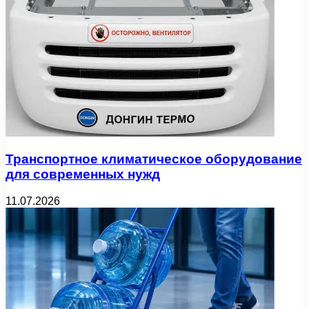
Транспортное климатическое оборудование
для современных нужд
11.07.2026