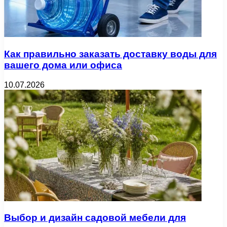
Как правильно заказать доставку воды для
вашего дома или офиса
10.07.2026
Выбор и дизайн садовой мебели для