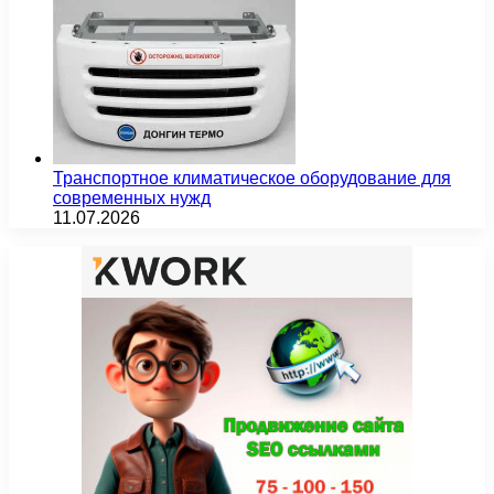
Транспортное климатическое оборудование для
современных нужд
11.07.2026