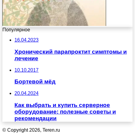
Популярное
16.04.2023
Хронический парапроктит симптомы и
лечение
10.10.2017
Бортевой мёд
20.04.2024
Как выбрать и купить серверное
оборудование: полезные советы и
рекомендации
© Copyright 2026, Teren.ru