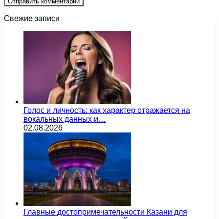
Свежие записи
Голос и личность: как характер отражается на
вокальных данных и…
02.08.2026
Главные достопримечательности Казани для