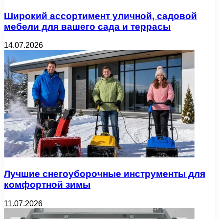
Широкий ассортимент уличной, садовой
мебели для вашего сада и террасы
14.07.2026
Лучшие снегоуборочные инструменты для
комфортной зимы
11.07.2026