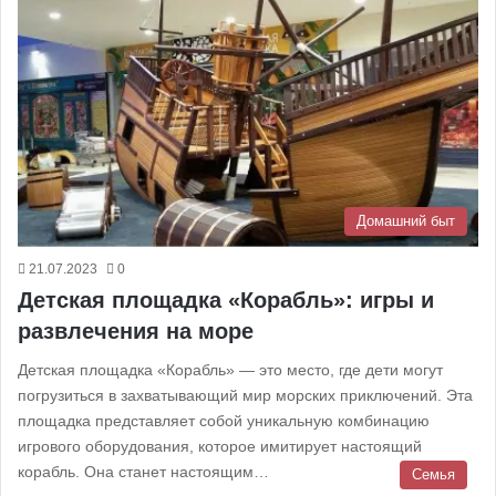
Домашний быт
21.07.2023
0
Детская площадка «Корабль»: игры и
развлечения на море
Детская площадка «Корабль» — это место, где дети могут
погрузиться в захватывающий мир морских приключений. Эта
площадка представляет собой уникальную комбинацию
игрового оборудования, которое имитирует настоящий
корабль. Она станет настоящим…
Семья