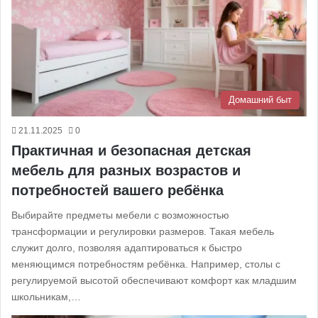
Домашний быт
21.11.2025
0
Практичная и безопасная детская
мебель для разных возрастов и
потребностей вашего ребёнка
Выбирайте предметы мебели с возможностью
трансформации и регулировки размеров. Такая мебель
служит долго, позволяя адаптироваться к быстро
меняющимся потребностям ребёнка. Например, столы с
регулируемой высотой обеспечивают комфорт как младшим
школьникам,…