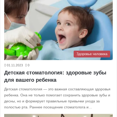
Здоровье человека
01.11.2023
0
Детская стоматология: здоровые зубы
для вашего ребенка
Детская стоматология — это важная составляющая здоровья
ребенка. Она не только помогает сохранить здоровые зубы и
десны, но и формирует правильные привычки ухода за
полостью рта. Раннее посещение стоматолога и…