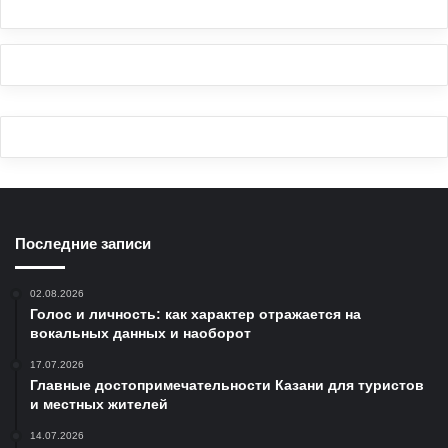
Последние записи
02.08.2026
Голос и личность: как характер отражается на
вокальных данных и наоборот
17.07.2026
Главные достопримечательности Казани для туристов
и местных жителей
14.07.2026