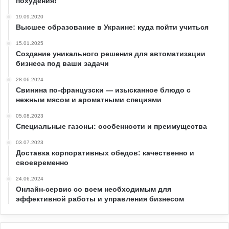
похудения!
19.09.2020
Высшее образование в Украине: куда пойти учиться
15.01.2025
Создание уникального решения для автоматизации
бизнеса под ваши задачи
28.06.2024
Свинина по-французски — изысканное блюдо с
нежным мясом и ароматными специями
05.08.2023
Специальные газоны: особенности и преимущества
03.07.2023
Доставка корпоративных обедов: качественно и
своевременно
24.06.2024
Онлайн-сервис со всем необходимым для
эффективной работы и управления бизнесом