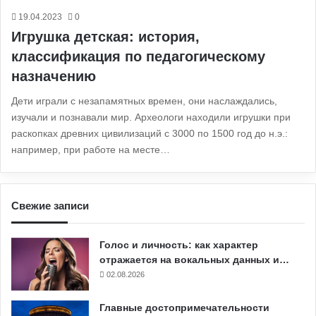
19.04.2023
0
Игрушка детская: история,
классификация по педагогическому
назначению
Дети играли с незапамятных времен, они наслаждались,
изучали и познавали мир. Археологи находили игрушки при
раскопках древних цивилизаций с 3000 по 1500 год до н.э.:
например, при работе на месте…
Свежие записи
Голос и личность: как характер
отражается на вокальных данных и…
02.08.2026
Главные достопримечательности