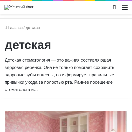
Switch
М
Главная
/
детская
детская
Детская стоматология — это важная составляющая
здоровья ребенка. Она не только помогает сохранить
здоровые зубы и десны, но и формирует правильные
привычки ухода за полостью рта. Раннее посещение
стоматолога и…