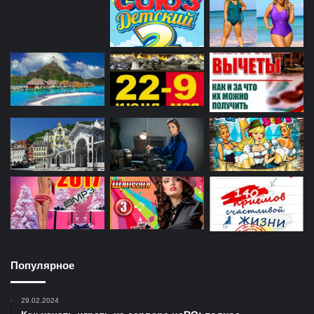
Популярное
29.02.2024