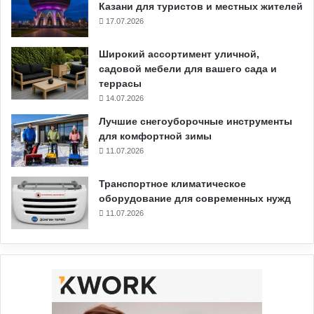
Казани для туристов и местных жителей
17.07.2026
Широкий ассортимент уличной,
садовой мебели для вашего сада и
террасы
14.07.2026
Лучшие снегоуборочные инструменты
для комфортной зимы
11.07.2026
Транспортное климатическое
оборудование для современных нужд
11.07.2026