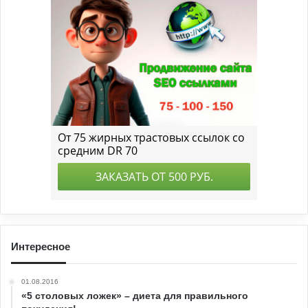
Интересное
01.08.2016
«5 столовых ложек» – диета для правильного