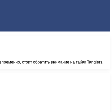
пременно, стоит обратить внимание на табак Tangiers,