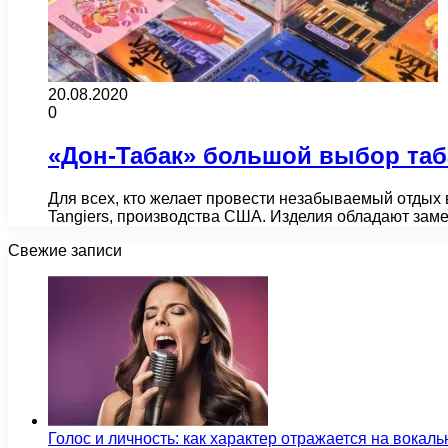
20.08.2020
0
«Дон-Табак» большой выбор таба
Для всех, кто желает провести незабываемый отдых 
Tangiers, производства США. Изделия обладают за
Свежие записи
Голос и личность: как характер отражается на вока