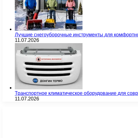
Лучшие снегоуборочные инструменты для комфортн
11.07.2026
Транспортное климатическое оборудование для сов
11.07.2026