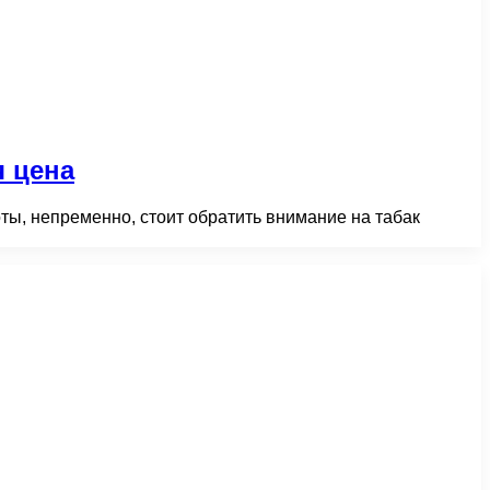
я цена
ты, непременно, стоит обратить внимание на табак