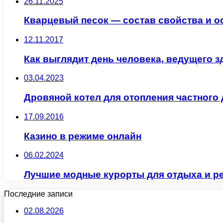
26.11.2025
Кварцевый песок — состав свойства и о
12.11.2017
Как выглядит день человека, ведущего 
03.04.2023
Дровяной котел для отопления частного
17.09.2016
Казино в режиме онлайн
06.02.2024
Лучшие модные курорты для отдыха и р
Последние записи
02.08.2026