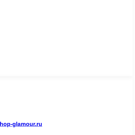
hop-glamour.ru