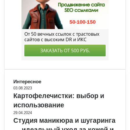
Интересное
03.08.2023
Картофелечистки: выбор и
использование
29.04.2024
Студия маникюра и шугаринга
— идеальный уход за кожей и