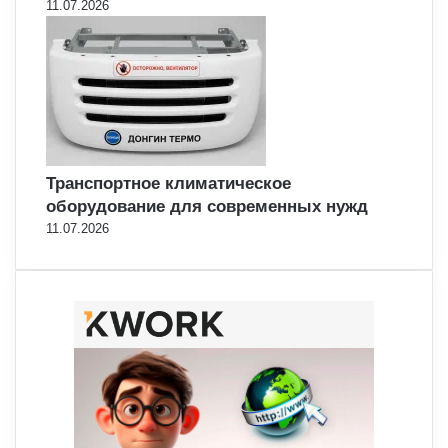
11.07.2026
Транспортное климатическое
оборудование для современных нужд
11.07.2026