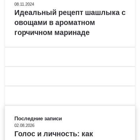
08.11.2024
Идеальный рецепт шашлыка с
овощами в ароматном
горчичном маринаде
Последние записи
02.08.2026
Голос и личность: как