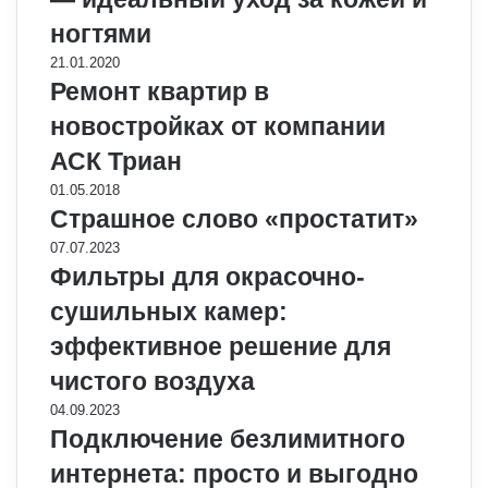
ногтями
21.01.2020
Ремонт квартир в
новостройках от компании
АСК Триан
01.05.2018
Страшное слово «простатит»
07.07.2023
Фильтры для окрасочно-
сушильных камер:
эффективное решение для
чистого воздуха
04.09.2023
Подключение безлимитного
интернета: просто и выгодно