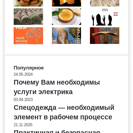
Популярное
24.05.2024
Почему Вам необходимы
услуги электрика
03.04.2023
Спецодежда — необходимый
элемент в рабочем процессе
21.11.2025
Практичная и безопасная