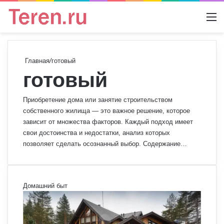
Switch
М
Главная
/
готовый
готовый
Приобретение дома или занятие строительством
собственного жилища — это важное решение, которое
зависит от множества факторов. Каждый подход имеет
свои достоинства и недостатки, анализ которых
позволяет сделать осознанный выбор. Содержание…
Домашний быт