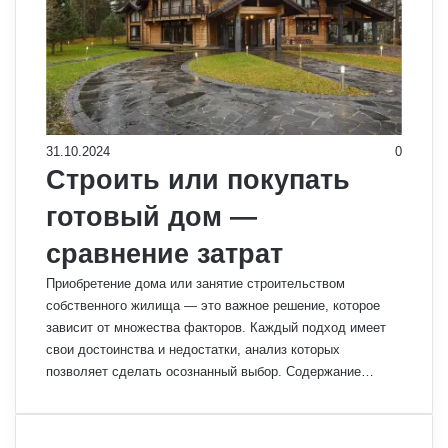
31.10.2024
0
Строить или покупать
готовый дом —
сравнение затрат
Приобретение дома или занятие строительством
собственного жилища — это важное решение, которое
зависит от множества факторов. Каждый подход имеет
свои достоинства и недостатки, анализ которых
позволяет сделать осознанный выбор. Содержание…