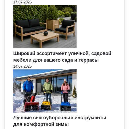
17.07.2026
Широкий ассортимент уличной, садовой
мебели для вашего сада и террасы
14.07.2026
Лучшие снегоуборочные инструменты
для комфортной зимы