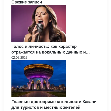
Свежие записи
Голос и личность: как характер
отражается на вокальных данных и…
02.08.2026
Главные достопримечательности Казани
для туристов и местных жителей