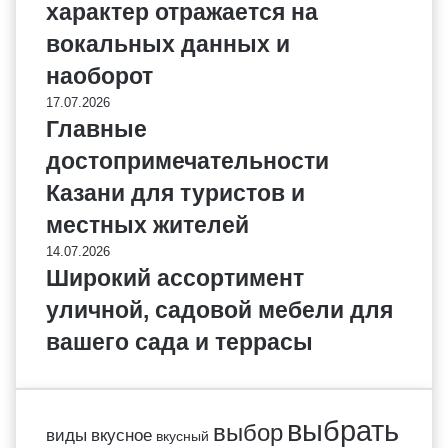
характер отражается на
вокальных данных и
наоборот
17.07.2026
Главные
достопримечательности
Казани для туристов и
местных жителей
14.07.2026
Широкий ассортимент
уличной, садовой мебели для
вашего сада и террасы
выбрать
выбор
виды
вкусное
вкусный